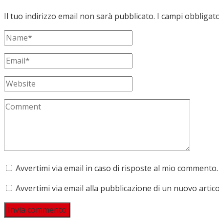
Il tuo indirizzo email non sarà pubblicato.
I campi obbligat
Avvertimi via email in caso di risposte al mio commento.
Avvertimi via email alla pubblicazione di un nuovo artico