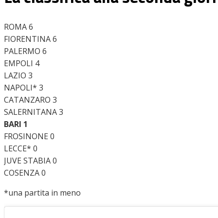
ROMA 6
FIORENTINA 6
PALERMO 6
EMPOLI 4
LAZIO 3
NAPOLI* 3
CATANZARO 3
SALERNITANA 3
BARI 1
FROSINONE 0
LECCE* 0
JUVE STABIA 0
COSENZA 0
*una partita in meno