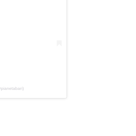
pianetabari)