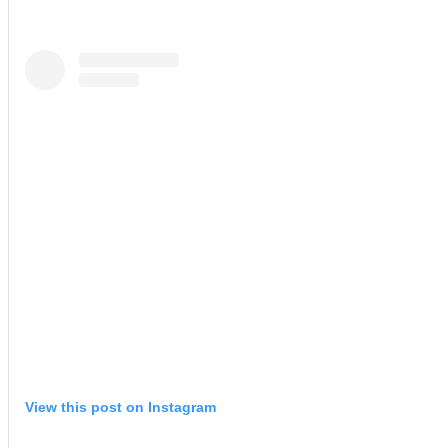
View this post on Instagram