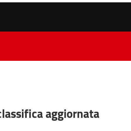
 classifica aggiornata