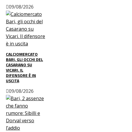
09/08/2026
CALCIOMERCATO
BARI, GLI OCCHI DEL
CASARANO SU
VICARI. IL
DIFENSORE È IN
USCITA
09/08/2026