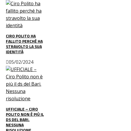
CIRO POLITO HA
FALLITO PERCHÉ HA
STRAVOLTO LA SUA
IDENTITÀ
05/02/2024
UFFICIALE – CIRO
POLITO NON È PIÙ IL
DS DEL BARI.
NESSUNA
RISOLUZIONE