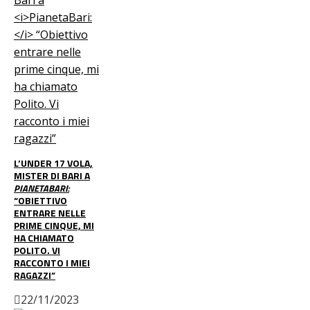
L’UNDER 17 VOLA,
MISTER DI BARI A
PIANETABARI:
“OBIETTIVO
ENTRARE NELLE
PRIME CINQUE, MI
HA CHIAMATO
POLITO. VI
RACCONTO I MIEI
RAGAZZI”
22/11/2023