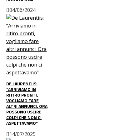
04/06/2024
DE LAURENTIIS:
“ARRIVIAMO IN
RITIRO PRONTI,
VOGLIAMO FARE
ALTRI ANNUNCI. ORA
POSSONO USCIRE
COLPI CHE NON CI
ASPETTAVAMO”
14/07/2025