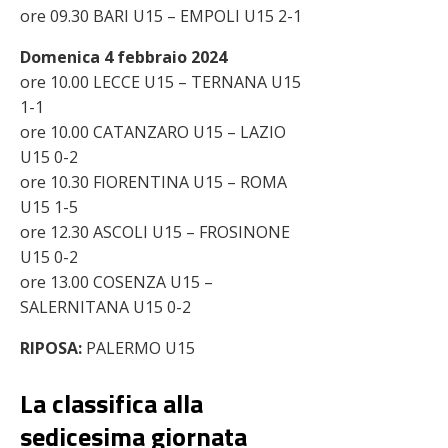
ore 09.30 BARI U15 – EMPOLI U15 2-1
Domenica 4 febbraio 2024
ore 10.00 LECCE U15 – TERNANA U15
1-1
ore 10.00 CATANZARO U15 – LAZIO
U15 0-2
ore 10.30 FIORENTINA U15 – ROMA
U15 1-5
ore 12.30 ASCOLI U15 – FROSINONE
U15 0-2
ore 13.00 COSENZA U15 –
SALERNITANA U15 0-2
RIPOSA:
PALERMO U15
La classifica alla
sedicesima giornata