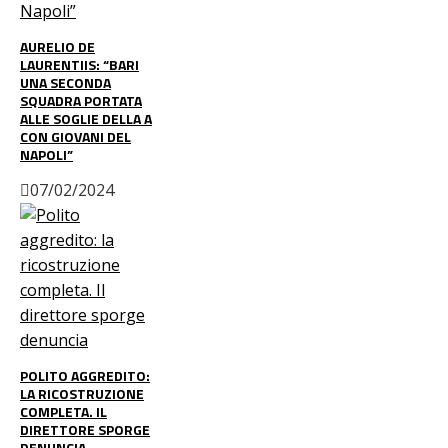
AURELIO DE
LAURENTIIS: “BARI
UNA SECONDA
SQUADRA PORTATA
ALLE SOGLIE DELLA A
CON GIOVANI DEL
NAPOLI”
07/02/2024
POLITO AGGREDITO:
LA RICOSTRUZIONE
COMPLETA. IL
DIRETTORE SPORGE
DENUNCIA