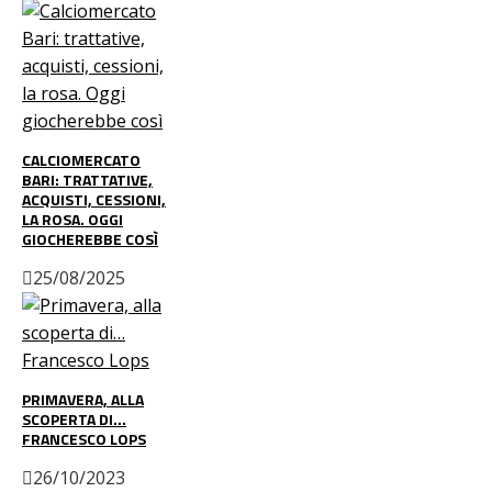
CALCIOMERCATO
BARI: TRATTATIVE,
ACQUISTI, CESSIONI,
LA ROSA. OGGI
GIOCHEREBBE COSÌ
25/08/2025
PRIMAVERA, ALLA
SCOPERTA DI…
FRANCESCO LOPS
26/10/2023