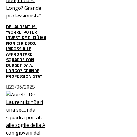
DE LAURENTIIS:
“VORREI POTER
INVESTIRE DI PIÙ MA
NON CI RIESCO.
IMPOSSIBILE
AFFRONTARE
SQUADRE CON
BUDGET DA A.
LONGO? GRANDE
PROFESSIONISTA”
23/06/2025