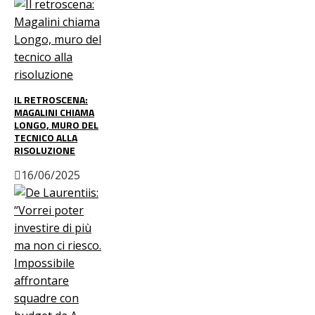
IL RETROSCENA:
MAGALINI CHIAMA
LONGO, MURO DEL
TECNICO ALLA
RISOLUZIONE
16/06/2025