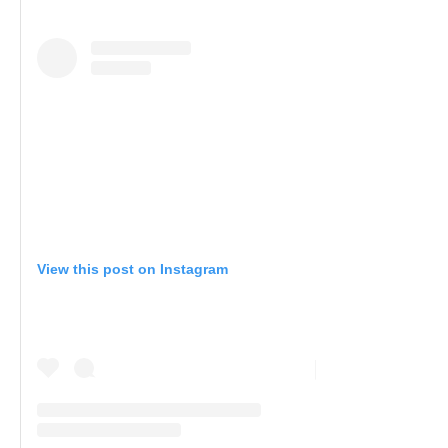
View this post on Instagram