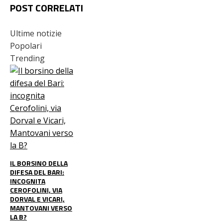
POST CORRELATI
Ultime notizie
Popolari
Trending
IL BORSINO DELLA
DIFESA DEL BARI:
INCOGNITA
CEROFOLINI, VIA
DORVAL E VICARI,
MANTOVANI VERSO
LA B?