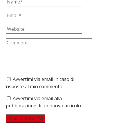
Avvertimi via email in caso di
risposte al mio commento.
Avvertimi via email alla
pubblicazione di un nuovo articolo.