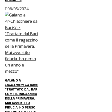
06/05/2024
GALANO A
CHIACCHIERE DA BARI
:
“TRATTATO DAL BARI
COME IL RAGAZZINO
DELLA PRIMAVERA.
MAI AVVERTITO
FIDUCIA, HO PERSO
UN ANNO E MEZZO”