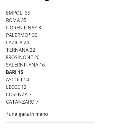
EMPOLI 35
ROMA 35
FIORENTINA* 32
PALERMO* 30
LAZIO* 24
TERNANA 22
FROSINONE 20
SALERNITANA 16
BARI 15
ASCOLI 14
LECCE 12
COSENZA 7
CATANZARO 7
*una gara in meno