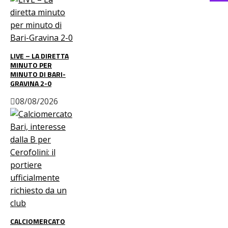
LIVE – LA DIRETTA
MINUTO PER
MINUTO DI BARI-
GRAVINA 2-0
08/08/2026
CALCIOMERCATO