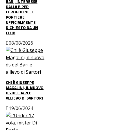
BARI, INTERESSE
DALLA B PER
CEROFOLINI: IL
PORTIERE
UFFICIALMENTE
RICHIESTO DA UN
CLUB
08/08/2026
CHI È GIUSEPPE
MAGALINI, IL NUOVO
DS DEL BARI E
ALLIEVO DI SARTORI
19/06/2024