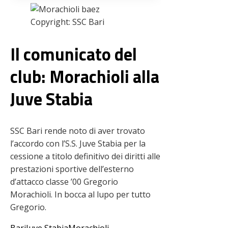
Copyright: SSC Bari
Il comunicato del
club: Morachioli alla
Juve Stabia
SSC Bari rende noto di aver trovato
l’accordo con l’S.S. Juve Stabia per la
cessione a titolo definitivo dei diritti alle
prestazioni sportive dell’esterno
d’attacco classe ’00 Gregorio
Morachioli. In bocca al lupo per tutto
Gregorio.
Bari
Juve Stabia
Morachioli