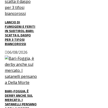
LANCIO DI
FUMOGENI E FERITI
IN SUDTIROL-BARI:
SCATTA IL DASPO
PER 3 TIFOSI
BIANCOROSSI
06/08/2026
BARI-FOGGIA, È
DERBY ANCHE SUL
MERCATO. I
SATANELLI PENSANO