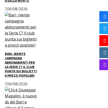
A DELLA MORTE
06/08/2026
BARI, NIENTE
CAMPAGNA
ABBONAMENTI PER
LA SERIE C? IL CLUB
PUNTA SUI BIGLIETTI
A PREZZI POPOLARI
06/08/2026