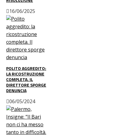
RISOLUZIONE
16/06/2025
POLITO AGGREDITO:
LA RICOSTRUZIONE
COMPLETA. IL
DIRETTORE SPORGE
DENUNCIA
06/05/2024