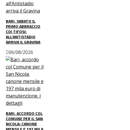
BARI, SABATO IL
PRIMO ABBRACCIO
COI TIFOSI:
ALL’ANTISTADIO
ARRIVA IL GRAVINA
06/08/2026
BARI, ACCORDO COL
COMUNE PER IL SAN
NICOLA: CANONE
MENSILE E 197 MILA