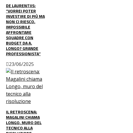
DE LAURENTIIS:
“VORREI POTER
INVESTIRE DI PIÙ MA
NON CI RIESCO.
IMPOSSIBILE
AFFRONTARE
SQUADRE CON
BUDGET DA A.
LONGO? GRANDE
PROFESSIONISTA”
23/06/2025
IL RETROSCENA:
MAGALINI CHIAMA
LONGO, MURO DEL
TECNICO ALLA