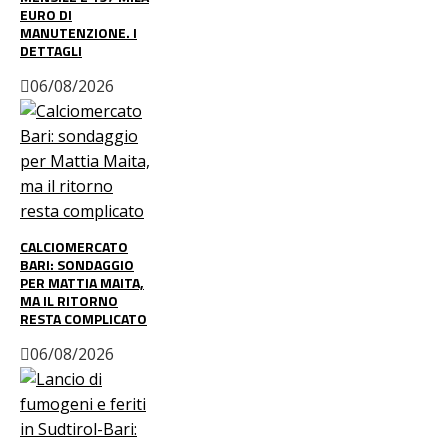
EURO DI
MANUTENZIONE. I
DETTAGLI
06/08/2026
CALCIOMERCATO
BARI: SONDAGGIO
PER MATTIA MAITA,
MA IL RITORNO
RESTA COMPLICATO
06/08/2026