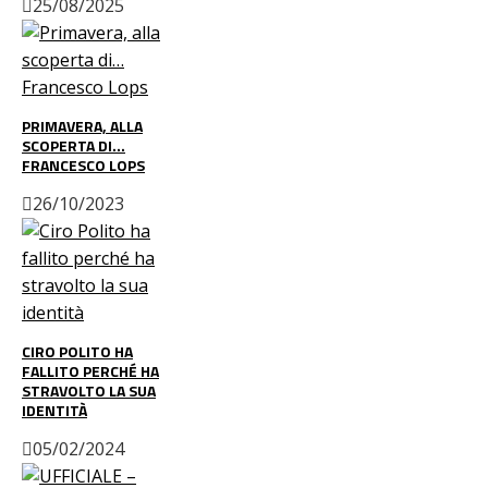
25/08/2025
PRIMAVERA, ALLA
SCOPERTA DI…
FRANCESCO LOPS
26/10/2023
CIRO POLITO HA
FALLITO PERCHÉ HA
STRAVOLTO LA SUA
IDENTITÀ
05/02/2024