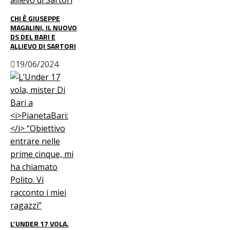
CHI È GIUSEPPE
MAGALINI, IL NUOVO
DS DEL BARI E
ALLIEVO DI SARTORI
19/06/2024
L’UNDER 17 VOLA,