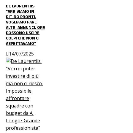
DE LAURENTIIS:
“ARRIVIAMO IN
RITIRO PRONTI,
VOGLIAMO FARE
ALTRI ANNUNCI. ORA
POSSONO USCIRE
COLPI CHE NON CI
ASPETTAVAMO”
14/07/2025