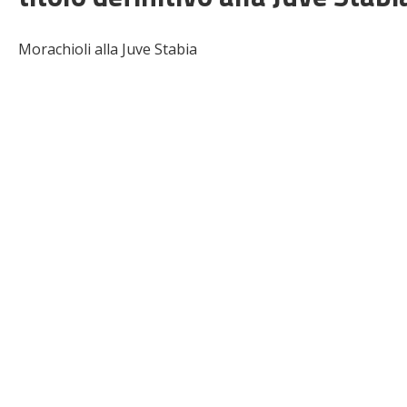
Morachioli alla Juve Stabia