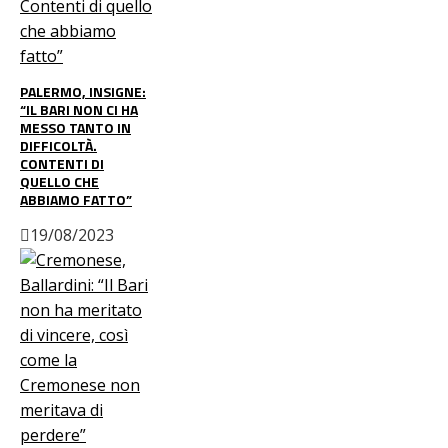
PALERMO, INSIGNE:
“IL BARI NON CI HA
MESSO TANTO IN
DIFFICOLTÀ.
CONTENTI DI
QUELLO CHE
ABBIAMO FATTO”
19/08/2023