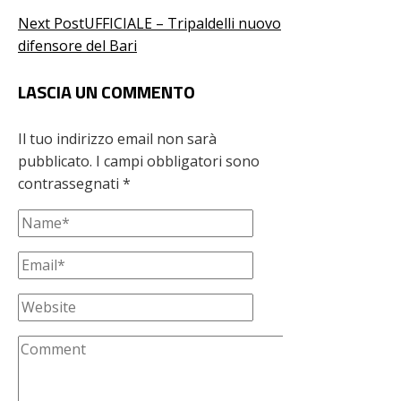
Next Post
UFFICIALE – Tripaldelli nuovo
difensore del Bari
LASCIA UN COMMENTO
Il tuo indirizzo email non sarà
pubblicato.
I campi obbligatori sono
contrassegnati
*