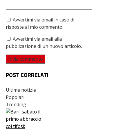
Avvertimi via email in caso di
risposte al mio commento.
Avvertimi via email alla
pubblicazione di un nuovo articolo.
POST CORRELATI
Ultime notizie
Popolari
Trending