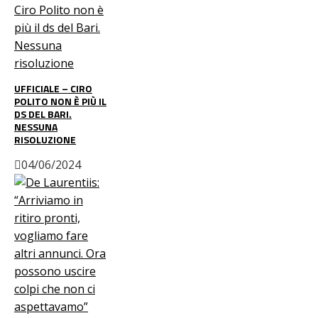
UFFICIALE – CIRO
POLITO NON È PIÙ IL
DS DEL BARI.
NESSUNA
RISOLUZIONE
04/06/2024