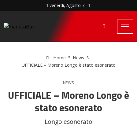
venerdì, Agosto 7
Home
News
UFFICIALE – Moreno Longo è stato esonerato
NEWS
UFFICIALE – Moreno Longo è
stato esonerato
Longo esonerato