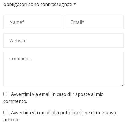
obbligatori sono contrassegnati
*
Avvertimi via email in caso di risposte al mio
commento.
Avvertimi via email alla pubblicazione di un nuovo
articolo.