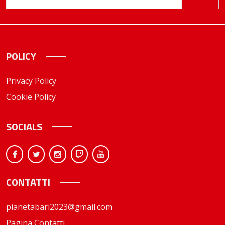
POLICY
Privacy Policy
Cookie Policy
SOCIALS
CONTATTI
pianetabari2023@gmail.com
Pagina Contatti