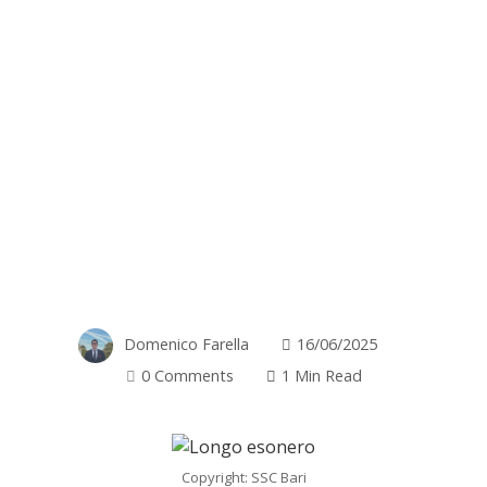
Domenico Farella
16/06/2025
0 Comments
1 Min Read
Copyright: SSC Bari