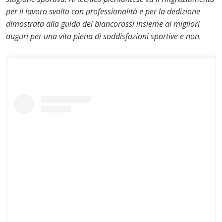
per il lavoro svolto con professionalità e per la dedizione
dimostrata alla guida dei biancorossi insieme ai migliori
auguri per una vita piena di soddisfazioni sportive e non.