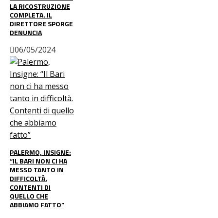
LA RICOSTRUZIONE
COMPLETA. IL
DIRETTORE SPORGE
DENUNCIA
06/05/2024
PALERMO, INSIGNE:
“IL BARI NON CI HA
MESSO TANTO IN
DIFFICOLTÀ.
CONTENTI DI
QUELLO CHE
ABBIAMO FATTO”