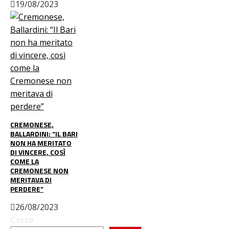
19/08/2023
CREMONESE,
BALLARDINI: “IL BARI
NON HA MERITATO
DI VINCERE, COSÌ
COME LA
CREMONESE NON
MERITAVA DI
PERDERE”
26/08/2023
Cerca