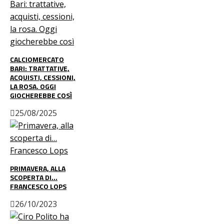
CALCIOMERCATO
BARI: TRATTATIVE,
ACQUISTI, CESSIONI,
LA ROSA. OGGI
GIOCHEREBBE COSÌ
25/08/2025
PRIMAVERA, ALLA
SCOPERTA DI…
FRANCESCO LOPS
26/10/2023