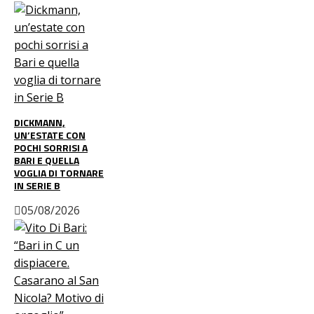
DICKMANN,
UN’ESTATE CON
POCHI SORRISI A
BARI E QUELLA
VOGLIA DI TORNARE
IN SERIE B
05/08/2026