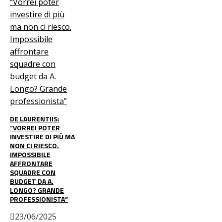
DE LAURENTIIS:
“VORREI POTER
INVESTIRE DI PIÙ MA
NON CI RIESCO.
IMPOSSIBILE
AFFRONTARE
SQUADRE CON
BUDGET DA A.
LONGO? GRANDE
PROFESSIONISTA”
23/06/2025