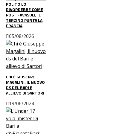
POLITO LO
RIVORREBBE COME
POST FAVASULI, IL
TERZINO PUNTA LA
FRANCIA
05/08/2026
CHI È GIUSEPPE
MAGALINI, IL NUOVO
DS DEL BARI E
ALLIEVO DI SARTORI
19/06/2024