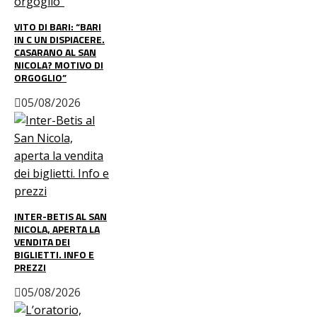
VITO DI BARI: “BARI
IN C UN DISPIACERE.
CASARANO AL SAN
NICOLA? MOTIVO DI
ORGOGLIO”
05/08/2026
INTER-BETIS AL SAN
NICOLA, APERTA LA
VENDITA DEI
BIGLIETTI. INFO E
PREZZI
05/08/2026