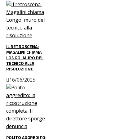
IL RETROSCENA:
MAGALINI CHIAMA
LONGO, MURO DEL
TECNICO ALLA
RISOLUZIONE
16/06/2025
POLITO AGGREDITO: