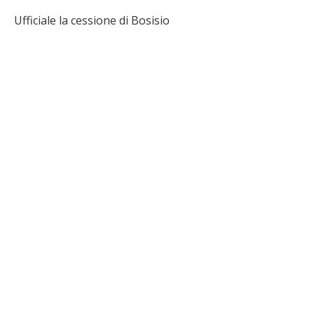
Ufficiale la cessione di Bosisio