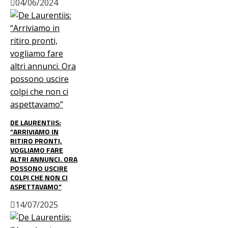
04/06/2024
DE LAURENTIIS:
“ARRIVIAMO IN
RITIRO PRONTI,
VOGLIAMO FARE
ALTRI ANNUNCI. ORA
POSSONO USCIRE
COLPI CHE NON CI
ASPETTAVAMO”
14/07/2025