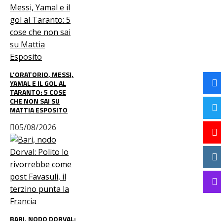
L’ORATORIO, MESSI,
YAMAL E IL GOL AL
TARANTO: 5 COSE
CHE NON SAI SU
MATTIA ESPOSITO
05/08/2026
BARI, NODO DORVAL: