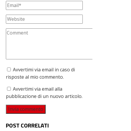
Avvertimi via email in caso di
risposte al mio commento.
Avvertimi via email alla
pubblicazione di un nuovo articolo.
POST CORRELATI