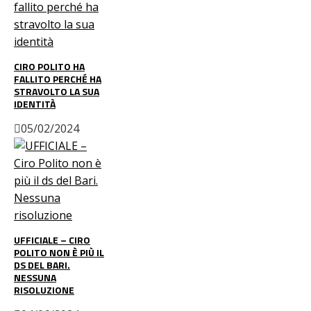
CIRO POLITO HA
FALLITO PERCHÉ HA
STRAVOLTO LA SUA
IDENTITÀ
05/02/2024
UFFICIALE – CIRO
POLITO NON È PIÙ IL
DS DEL BARI.
NESSUNA
RISOLUZIONE