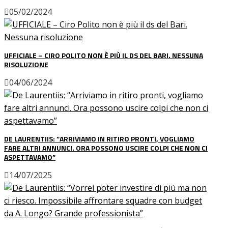
05/02/2024
UFFICIALE – CIRO POLITO NON È PIÙ IL DS DEL BARI. NESSUNA
RISOLUZIONE
04/06/2024
DE LAURENTIIS: “ARRIVIAMO IN RITIRO PRONTI, VOGLIAMO
FARE ALTRI ANNUNCI. ORA POSSONO USCIRE COLPI CHE NON CI
ASPETTAVAMO”
14/07/2025