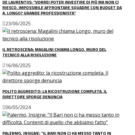
DE LAURENTIIS: “VORREI POTER INVESTIRE DI PIÙ MA NON CI
RIESCO. IMPOSSIBILE AFFRONTARE SQUADRE CON BUDGET DA
A. LONGO? GRANDE PROFESSIONISTA”
23/06/2025
IL RETROSCENA: MAGALINI CHIAMA LONGO, MURO DEL
TECNICO ALLA RISOLUZIONE
16/06/2025
POLITO AGGREDITO: LA RICOSTRUZIONE COMPLETA. IL
DIRETTORE SPORGE DENUNCIA
06/05/2024
PALERMO, INSIGNE: “IL BARI NON CI HA MESSO TANTO IN