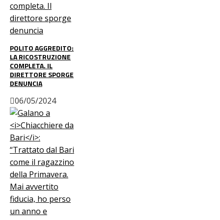
POLITO AGGREDITO:
LA RICOSTRUZIONE
COMPLETA. IL
DIRETTORE SPORGE
DENUNCIA
06/05/2024