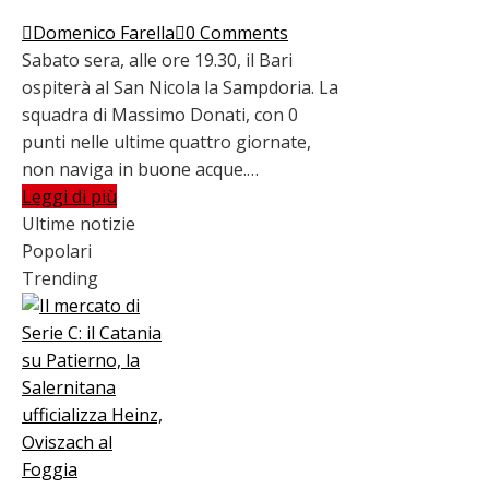
Domenico Farella
0 Comments
Sabato sera, alle ore 19.30, il Bari
ospiterà al San Nicola la Sampdoria. La
squadra di Massimo Donati, con 0
punti nelle ultime quattro giornate,
non naviga in buone acque.…
Leggi di più
Ultime notizie
Popolari
Trending