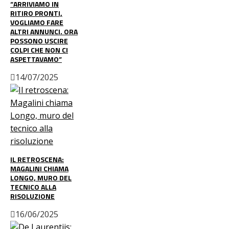
“ARRIVIAMO IN
RITIRO PRONTI,
VOGLIAMO FARE
ALTRI ANNUNCI. ORA
POSSONO USCIRE
COLPI CHE NON CI
ASPETTAVAMO”
14/07/2025
IL RETROSCENA:
MAGALINI CHIAMA
LONGO, MURO DEL
TECNICO ALLA
RISOLUZIONE
16/06/2025