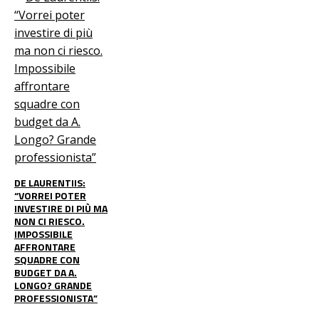
DE LAURENTIIS:
“VORREI POTER
INVESTIRE DI PIÙ MA
NON CI RIESCO.
IMPOSSIBILE
AFFRONTARE
SQUADRE CON
BUDGET DA A.
LONGO? GRANDE
PROFESSIONISTA”