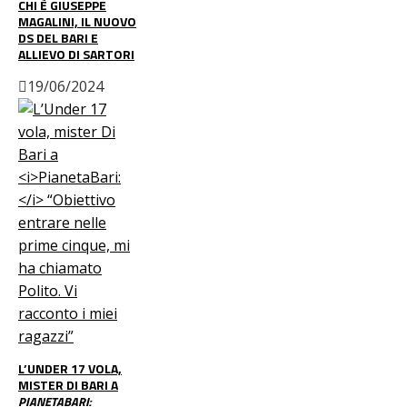
CHI È GIUSEPPE
MAGALINI, IL NUOVO
DS DEL BARI E
ALLIEVO DI SARTORI
19/06/2024
L’UNDER 17 VOLA,
MISTER DI BARI A
PIANETABARI: