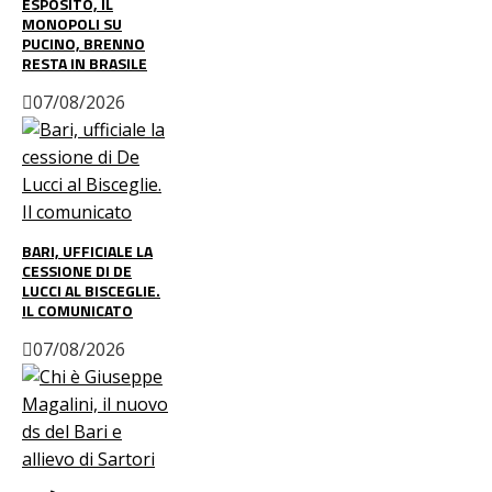
ESPOSITO, IL
MONOPOLI SU
PUCINO, BRENNO
RESTA IN BRASILE
07/08/2026
BARI, UFFICIALE LA
CESSIONE DI DE
LUCCI AL BISCEGLIE.
IL COMUNICATO
07/08/2026