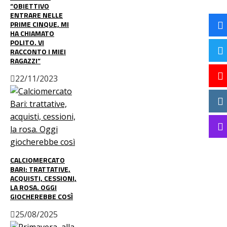
“OBIETTIVO
ENTRARE NELLE
PRIME CINQUE, MI
HA CHIAMATO
POLITO. VI
RACCONTO I MIEI
RAGAZZI”
22/11/2023
CALCIOMERCATO
BARI: TRATTATIVE,
ACQUISTI, CESSIONI,
LA ROSA. OGGI
GIOCHEREBBE COSÌ
25/08/2025