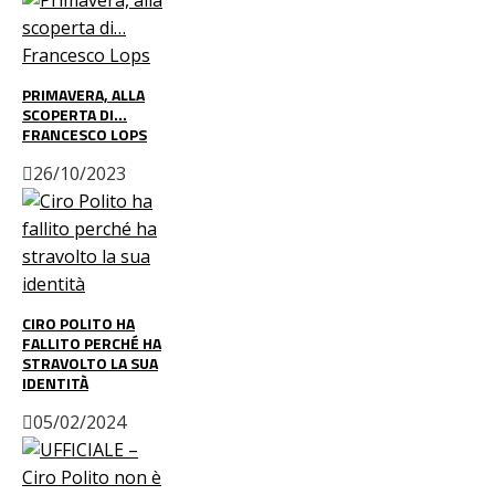
PRIMAVERA, ALLA
SCOPERTA DI…
FRANCESCO LOPS
26/10/2023
CIRO POLITO HA
FALLITO PERCHÉ HA
STRAVOLTO LA SUA
IDENTITÀ
05/02/2024