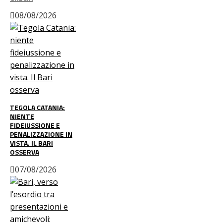
08/08/2026
TEGOLA CATANIA:
NIENTE
FIDEIUSSIONE E
PENALIZZAZIONE IN
VISTA. IL BARI
OSSERVA
07/08/2026