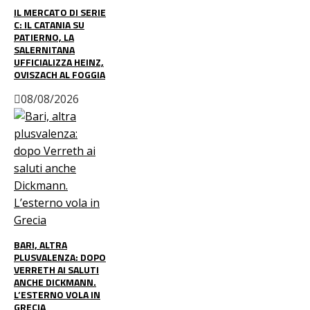
IL MERCATO DI SERIE
C: IL CATANIA SU
PATIERNO, LA
SALERNITANA
UFFICIALIZZA HEINZ,
OVISZACH AL FOGGIA
08/08/2026
BARI, ALTRA
PLUSVALENZA: DOPO
VERRETH AI SALUTI
ANCHE DICKMANN.
L’ESTERNO VOLA IN
GRECIA