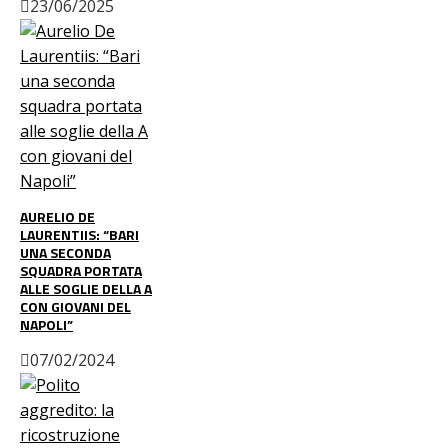
23/06/2025
AURELIO DE
LAURENTIIS: “BARI
UNA SECONDA
SQUADRA PORTATA
ALLE SOGLIE DELLA A
CON GIOVANI DEL
NAPOLI”
07/02/2024