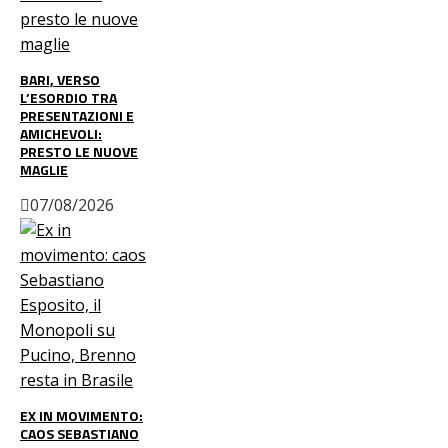
BARI, VERSO
L’ESORDIO TRA
PRESENTAZIONI E
AMICHEVOLI:
PRESTO LE NUOVE
MAGLIE
07/08/2026
EX IN MOVIMENTO:
CAOS SEBASTIANO