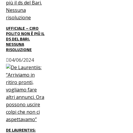
UFFICIALE – CIRO
POLITO NON È PIÙ IL
DS DEL BARI.
NESSUNA
RISOLUZIONE
04/06/2024
DE LAURENTIIS: