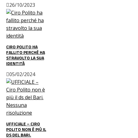
26/10/2023
CIRO POLITO HA
FALLITO PERCHÉ HA
STRAVOLTO LA SUA
IDENTITÀ
05/02/2024
UFFICIALE – CIRO
POLITO NON È PIÙ IL
DS DEL BARI.