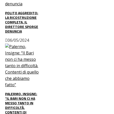
POLITO AGGREDITO:
LA RICOSTRUZIONE
COMPLETA. IL
DIRETTORE SPORGE
DENUNCIA
06/05/2024
PALERMO, INSIGNE:
“IL BARI NON CI HA
MESSO TANTO IN
DIFFICOLTÀ.
CONTENTI DI