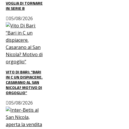
VOGLIA DI TORNARE
IN SERIE B
05/08/2026
VITO DI BARI: “BARI
IN C UN DISPIACERE.
CASARANO AL SAN
NICOLA? MOTIVO DI
ORGOGLIO”
05/08/2026