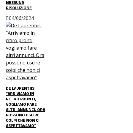
NESSUNA
RISOLUZIONE
04/06/2024
DE LAURENTIIS:
“ARRIVIAMO IN
RITIRO PRONTI,
VOGLIAMO FARE
ALTRI ANNUNCI. ORA
POSSONO USCIRE
COLPI CHE NON CI
ASPETTAVAMO”