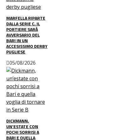
MARFELLA RIPARTE
DALLA SERIE C. IL
PORTIERE SARÀ
AVVERSARIO DEL
BARI IN UN
ACCESISSIMO DERBY
PUGLIESE
05/08/2026
DICKMANN,
UN’ESTATE CON
POCHI SORRISI A
BARI E QUELLA