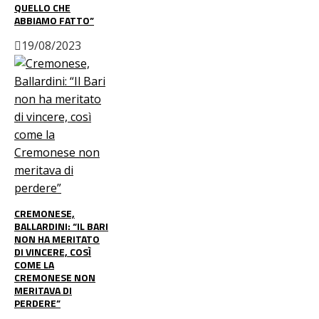
QUELLO CHE
ABBIAMO FATTO”
19/08/2023
CREMONESE,
BALLARDINI: “IL BARI
NON HA MERITATO
DI VINCERE, COSÌ
COME LA
CREMONESE NON
MERITAVA DI
PERDERE”