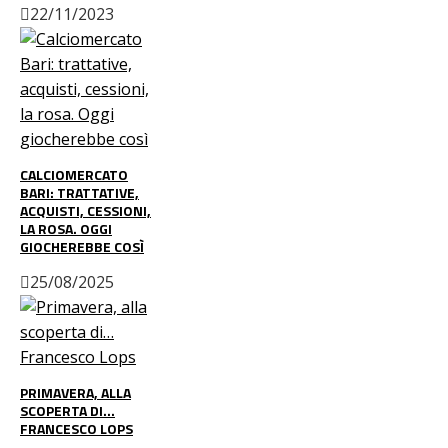
22/11/2023
CALCIOMERCATO
BARI: TRATTATIVE,
ACQUISTI, CESSIONI,
LA ROSA. OGGI
GIOCHEREBBE COSÌ
25/08/2025
PRIMAVERA, ALLA
SCOPERTA DI…
FRANCESCO LOPS