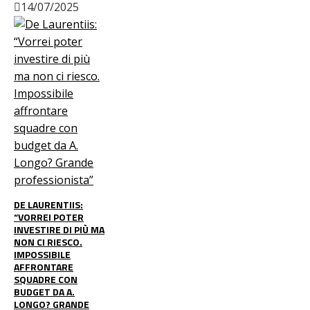
14/07/2025
DE LAURENTIIS:
“VORREI POTER
INVESTIRE DI PIÙ MA
NON CI RIESCO.
IMPOSSIBILE
AFFRONTARE
SQUADRE CON
BUDGET DA A.
LONGO? GRANDE