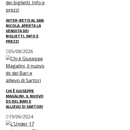
INTER-BETIS AL SAN
NICOLA, APERTA LA
VENDITA DEI
BIGLIETTI. INFO E
PREZZI
05/08/2026
CHI È GIUSEPPE
MAGALINI, IL NUOVO
DS DEL BARI E
ALLIEVO DI SARTORI
19/06/2024