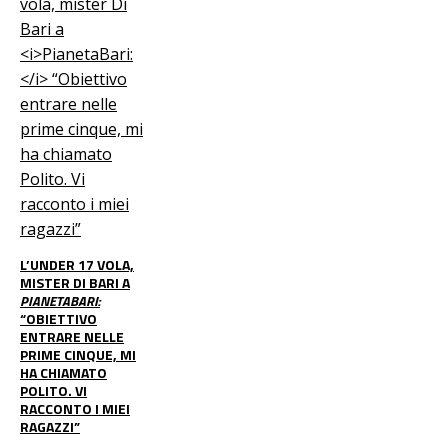
L’UNDER 17 VOLA,
MISTER DI BARI A
PIANETABARI:
“OBIETTIVO
ENTRARE NELLE
PRIME CINQUE, MI
HA CHIAMATO
POLITO. VI
RACCONTO I MIEI
RAGAZZI”