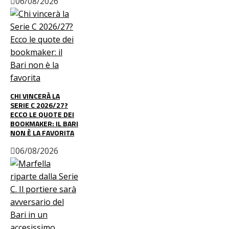
06/08/2026
CHI VINCERÀ LA
SERIE C 2026/27?
ECCO LE QUOTE DEI
BOOKMAKER: IL BARI
NON È LA FAVORITA
06/08/2026