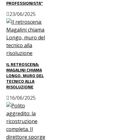
PROFESSIONISTA”
23/06/2025
IL RETROSCENA:
MAGALINI CHIAMA
LONGO, MURO DEL
TECNICO ALLA
RISOLUZIONE
16/06/2025