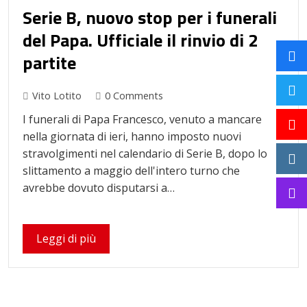
Serie B, nuovo stop per i funerali
del Papa. Ufficiale il rinvio di 2
partite
Vito Lotito
0 Comments
I funerali di Papa Francesco, venuto a mancare
nella giornata di ieri, hanno imposto nuovi
stravolgimenti nel calendario di Serie B, dopo lo
slittamento a maggio dell'intero turno che
avrebbe dovuto disputarsi a…
Leggi di più