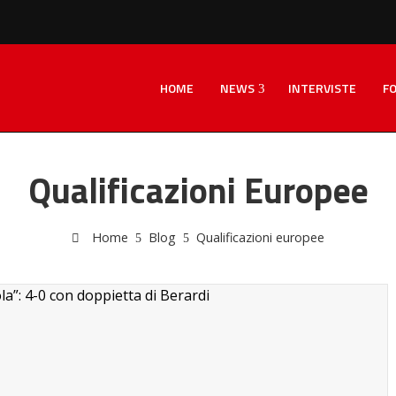
HOME
NEWS
INTERVISTE
F
Qualificazioni Europee
Home
Blog
Qualificazioni europee