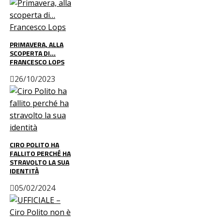
PRIMAVERA, ALLA
SCOPERTA DI…
FRANCESCO LOPS
26/10/2023
CIRO POLITO HA
FALLITO PERCHÉ HA
STRAVOLTO LA SUA
IDENTITÀ
05/02/2024