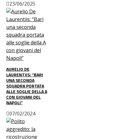
23/06/2025
AURELIO DE
LAURENTIIS: “BARI
UNA SECONDA
SQUADRA PORTATA
ALLE SOGLIE DELLA A
CON GIOVANI DEL
NAPOLI”
07/02/2024