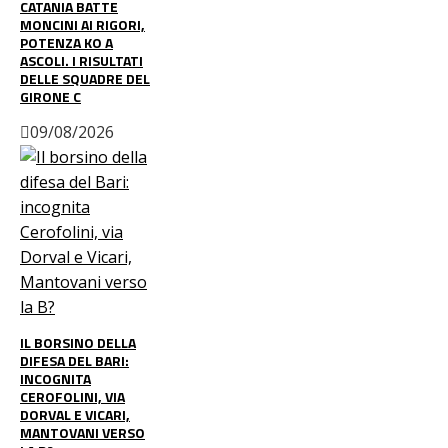
CATANIA BATTE
MONCINI AI RIGORI,
POTENZA KO A
ASCOLI. I RISULTATI
DELLE SQUADRE DEL
GIRONE C
09/08/2026
IL BORSINO DELLA
DIFESA DEL BARI:
INCOGNITA
CEROFOLINI, VIA
DORVAL E VICARI,
MANTOVANI VERSO