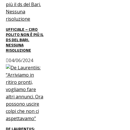
UFFICIALE – CIRO
POLITO NON È PIÙ IL
DS DEL BARI.
NESSUNA
RISOLUZIONE
04/06/2024
DE LAURENTIIS: