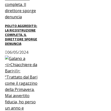
POLITO AGGREDITO:
LA RICOSTRUZIONE
COMPLETA. IL
DIRETTORE SPORGE
DENUNCIA
06/05/2024