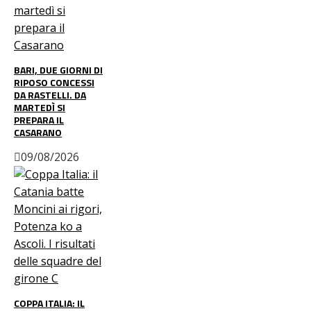
BARI, DUE GIORNI DI
RIPOSO CONCESSI
DA RASTELLI. DA
MARTEDÌ SI
PREPARA IL
CASARANO
09/08/2026
COPPA ITALIA: IL