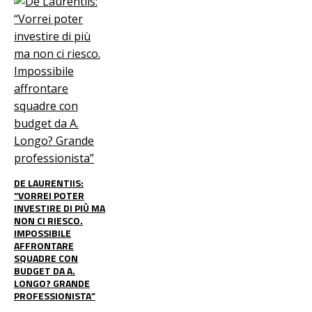
DE LAURENTIIS:
“VORREI POTER
INVESTIRE DI PIÙ MA
NON CI RIESCO.
IMPOSSIBILE
AFFRONTARE
SQUADRE CON
BUDGET DA A.
LONGO? GRANDE
PROFESSIONISTA”