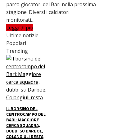
parco giocatori del Bari nella prossima
stagione. Diversi i calciatori
monitorati…
Leggi di più
Ultime notizie
Popolari
Trending
IL BORSINO DEL
CENTROCAMPO DEL
BARI: MAGGIORE
CERCA SQUADRA,
DUBBI SU DARBOE,
COLANGIULI RESTA