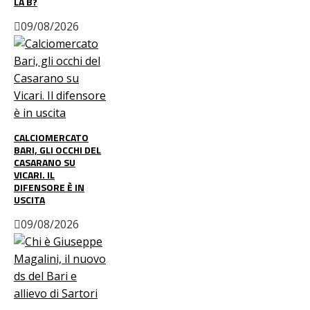
LA B?
09/08/2026
CALCIOMERCATO
BARI, GLI OCCHI DEL
CASARANO SU
VICARI. IL
DIFENSORE È IN
USCITA
09/08/2026