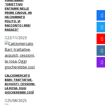
“OBIETTIVO
ENTRARE NELLE
PRIME CINQUE, MI
HA CHIAMATO
POLITO. VI
RACCONTO I MIEI
RAGAZZI”
22/11/2023
CALCIOMERCATO
BARI: TRATTATIVE,
ACQUISTI, CESSIONI,
LA ROSA. OGGI
GIOCHEREBBE COSÌ
25/08/2025