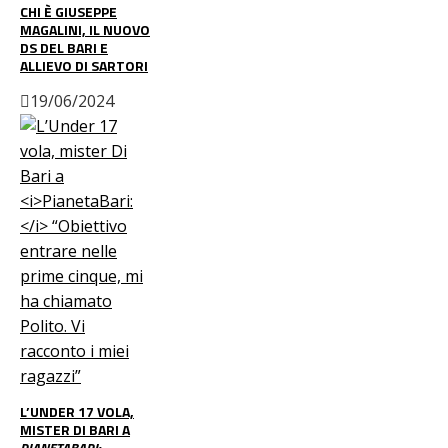
CHI È GIUSEPPE
MAGALINI, IL NUOVO
DS DEL BARI E
ALLIEVO DI SARTORI
19/06/2024
L’UNDER 17 VOLA,
MISTER DI BARI A
PIANETABARI: