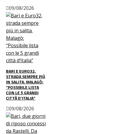
09/08/2026
BARI E EURO32,
STRADA SEMPRE PIÙ
IN SALITA. MALAGÒ:
“POSSIBILE LISTA
CON LE 5 GRANDI
CITTÀ D’ITALIA”
09/08/2026