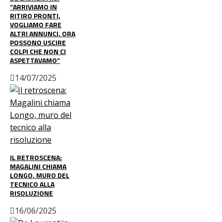
“ARRIVIAMO IN
RITIRO PRONTI,
VOGLIAMO FARE
ALTRI ANNUNCI. ORA
POSSONO USCIRE
COLPI CHE NON CI
ASPETTAVAMO”
14/07/2025
IL RETROSCENA:
MAGALINI CHIAMA
LONGO, MURO DEL
TECNICO ALLA
RISOLUZIONE
16/06/2025