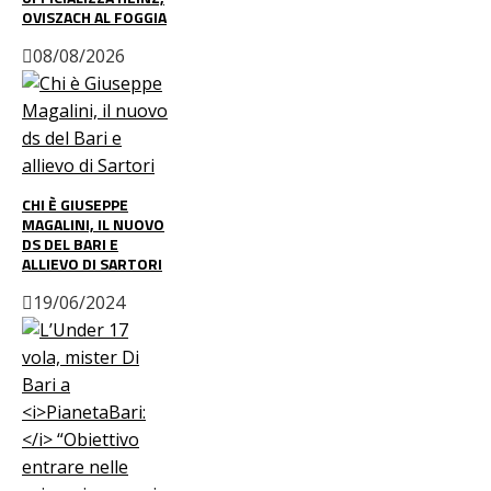
OVISZACH AL FOGGIA
08/08/2026
CHI È GIUSEPPE
MAGALINI, IL NUOVO
DS DEL BARI E
ALLIEVO DI SARTORI
19/06/2024