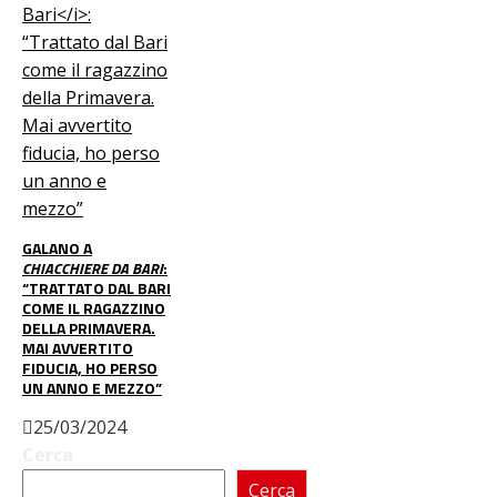
GALANO A
CHIACCHIERE DA BARI
:
“TRATTATO DAL BARI
COME IL RAGAZZINO
DELLA PRIMAVERA.
MAI AVVERTITO
FIDUCIA, HO PERSO
UN ANNO E MEZZO”
25/03/2024
Cerca
Cerca