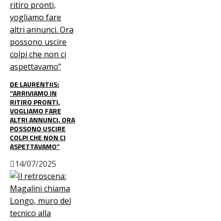
DE LAURENTIIS:
“ARRIVIAMO IN
RITIRO PRONTI,
VOGLIAMO FARE
ALTRI ANNUNCI. ORA
POSSONO USCIRE
COLPI CHE NON CI
ASPETTAVAMO”
14/07/2025