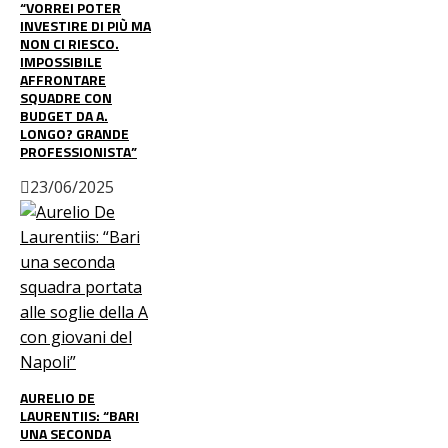
“VORREI POTER
INVESTIRE DI PIÙ MA
NON CI RIESCO.
IMPOSSIBILE
AFFRONTARE
SQUADRE CON
BUDGET DA A.
LONGO? GRANDE
PROFESSIONISTA”
23/06/2025
AURELIO DE
LAURENTIIS: “BARI
UNA SECONDA