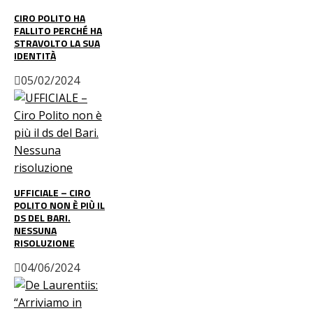
CIRO POLITO HA
FALLITO PERCHÉ HA
STRAVOLTO LA SUA
IDENTITÀ
05/02/2024
UFFICIALE – CIRO
POLITO NON È PIÙ IL
DS DEL BARI.
NESSUNA
RISOLUZIONE
04/06/2024