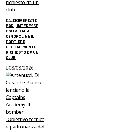
CALCIOMERCATO
BARI, INTERESSE
DALLA B PER
CEROFOLINI: IL
PORTIERE
UFFICIALMENTE
RICHIESTO DA UN
CLUB
08/08/2026