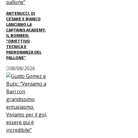
ANTENUCCI, DI
CESARE E BIANCO
LANCIANO LA
CAPTAINS ACADEMY.
IL BOMBER:
“OBIETTIVO
TECNICA E
PADRONANZA DEL
PALLONE”
08/08/2026