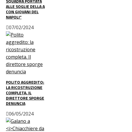
SQUADRA PORTATA
ALLE SOGLIE DELLA A
CON GIOVANI DEL
NAPOLI”
07/02/2024
POLITO AGGREDITO:
LA RICOSTRUZIONE
COMPLETA. IL
DIRETTORE SPORGE
DENUNCIA
06/05/2024