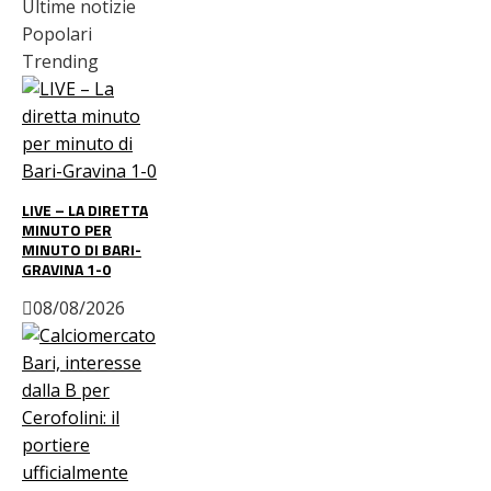
Ultime notizie
Popolari
Trending
LIVE – LA DIRETTA
MINUTO PER
MINUTO DI BARI-
GRAVINA 1-0
08/08/2026