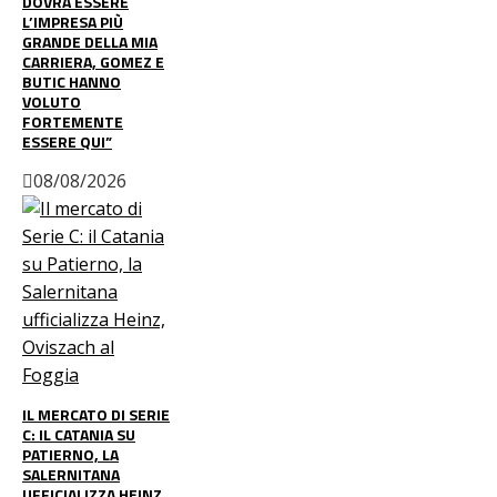
DOVRÀ ESSERE
L’IMPRESA PIÙ
GRANDE DELLA MIA
CARRIERA, GOMEZ E
BUTIC HANNO
VOLUTO
FORTEMENTE
ESSERE QUI”
08/08/2026
IL MERCATO DI SERIE
C: IL CATANIA SU
PATIERNO, LA
SALERNITANA
UFFICIALIZZA HEINZ,