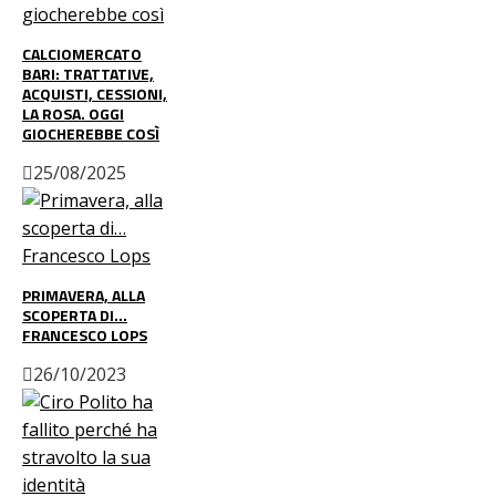
CALCIOMERCATO
BARI: TRATTATIVE,
ACQUISTI, CESSIONI,
LA ROSA. OGGI
GIOCHEREBBE COSÌ
25/08/2025
PRIMAVERA, ALLA
SCOPERTA DI…
FRANCESCO LOPS
26/10/2023