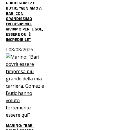
GUIDO GOMEZ E
BUTIC: “VENIAMO A
BARI CON
GRANDISSIMO
ENTUSIASMO.
VIVIAMO PER IL GOL,
ESSERE QUI È
INCREDIBILE”
08/08/2026
MARINO: “BARI