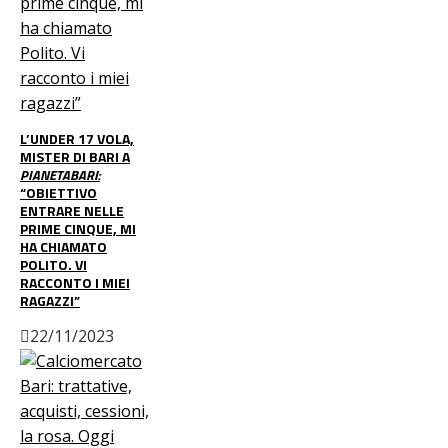
L’UNDER 17 VOLA,
MISTER DI BARI A
PIANETABARI:
“OBIETTIVO
ENTRARE NELLE
PRIME CINQUE, MI
HA CHIAMATO
POLITO. VI
RACCONTO I MIEI
RAGAZZI”
22/11/2023