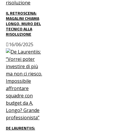
IL RETROSCENA:
MAGALINI CHIAMA
LONGO, MURO DEL
TECNICO ALLA
RISOLUZIONE
16/06/2025
DE LAURENTIIS: