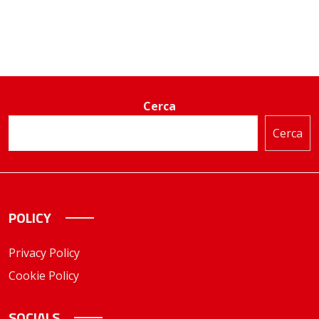
Cerca
Cerca
POLICY
Privacy Policy
Cookie Policy
SOCIALS