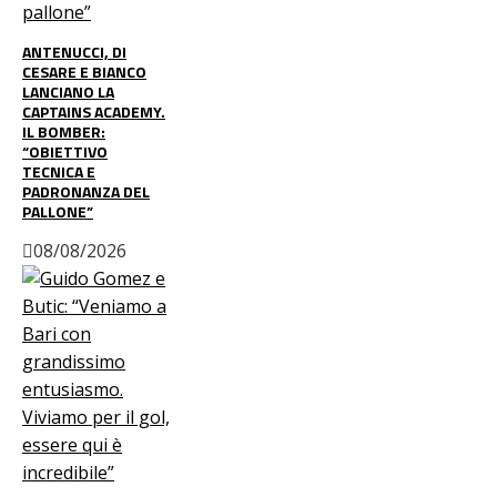
ANTENUCCI, DI
CESARE E BIANCO
LANCIANO LA
CAPTAINS ACADEMY.
IL BOMBER:
“OBIETTIVO
TECNICA E
PADRONANZA DEL
PALLONE”
08/08/2026