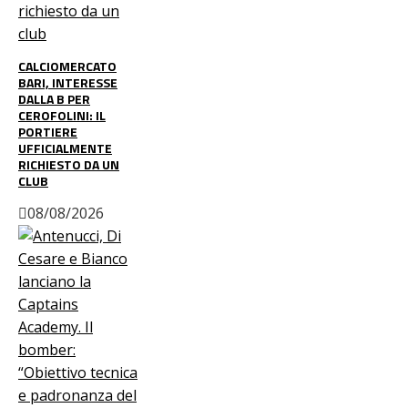
CALCIOMERCATO
BARI, INTERESSE
DALLA B PER
CEROFOLINI: IL
PORTIERE
UFFICIALMENTE
RICHIESTO DA UN
CLUB
08/08/2026