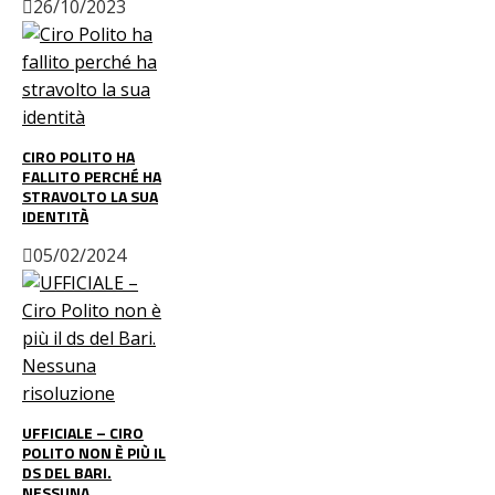
26/10/2023
CIRO POLITO HA
FALLITO PERCHÉ HA
STRAVOLTO LA SUA
IDENTITÀ
05/02/2024
UFFICIALE – CIRO
POLITO NON È PIÙ IL
DS DEL BARI.
NESSUNA