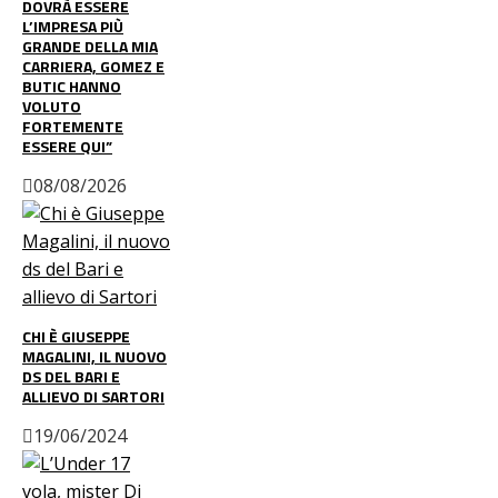
DOVRÀ ESSERE
L’IMPRESA PIÙ
GRANDE DELLA MIA
CARRIERA, GOMEZ E
BUTIC HANNO
VOLUTO
FORTEMENTE
ESSERE QUI”
08/08/2026
CHI È GIUSEPPE
MAGALINI, IL NUOVO
DS DEL BARI E
ALLIEVO DI SARTORI
19/06/2024