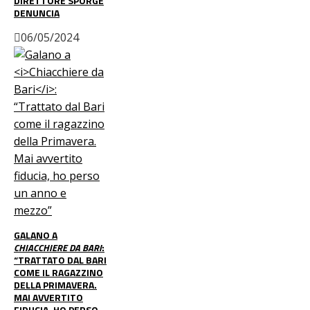
DIRETTORE SPORGE
DENUNCIA
06/05/2024
GALANO A
CHIACCHIERE DA BARI
:
“TRATTATO DAL BARI
COME IL RAGAZZINO
DELLA PRIMAVERA.
MAI AVVERTITO
FIDUCIA, HO PERSO