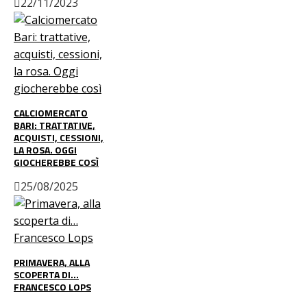
22/11/2023
CALCIOMERCATO
BARI: TRATTATIVE,
ACQUISTI, CESSIONI,
LA ROSA. OGGI
GIOCHEREBBE COSÌ
25/08/2025
PRIMAVERA, ALLA
SCOPERTA DI…
FRANCESCO LOPS