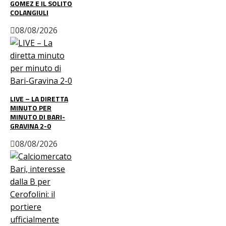
GOMEZ E IL SOLITO
COLANGIULI
08/08/2026
LIVE – LA DIRETTA
MINUTO PER
MINUTO DI BARI-
GRAVINA 2-0
08/08/2026