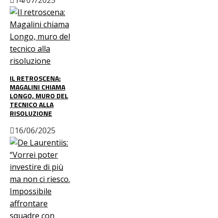
IL RETROSCENA:
MAGALINI CHIAMA
LONGO, MURO DEL
TECNICO ALLA
RISOLUZIONE
16/06/2025