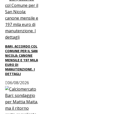
BARI, ACCORDO COL
COMUNE PER IL SAN
NICOLA: CANONE
MENSILE E 197 MILA
EURO DI
MANUTENZIONE. I
DETTAGLI
06/08/2026