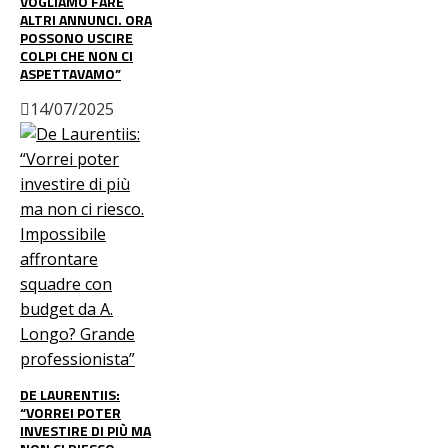
VOGLIAMO FARE
ALTRI ANNUNCI. ORA
POSSONO USCIRE
COLPI CHE NON CI
ASPETTAVAMO”
14/07/2025
DE LAURENTIIS:
“VORREI POTER
INVESTIRE DI PIÙ MA