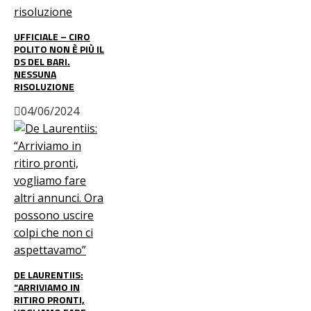
UFFICIALE – CIRO
POLITO NON È PIÙ IL
DS DEL BARI.
NESSUNA
RISOLUZIONE
04/06/2024
DE LAURENTIIS:
“ARRIVIAMO IN
RITIRO PRONTI,