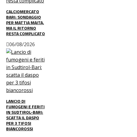
CALCIOMERCATO
BARI: SONDAGGIO
PER MATTIA MAITA,
MA IL RITORNO
RESTA COMPLICATO
06/08/2026
LANCIO DI
FUMOGENI E FERITI
IN SUDTIROL-BARI:
SCATTA IL DASPO
PER 3 TIFOSI
BIANCOROSSI