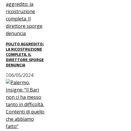
POLITO AGGREDITO:
LA RICOSTRUZIONE
COMPLETA. IL
DIRETTORE SPORGE
DENUNCIA
06/05/2024