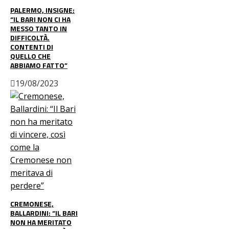
PALERMO, INSIGNE:
“IL BARI NON CI HA
MESSO TANTO IN
DIFFICOLTÀ.
CONTENTI DI
QUELLO CHE
ABBIAMO FATTO”
19/08/2023
CREMONESE,
BALLARDINI: “IL BARI
NON HA MERITATO