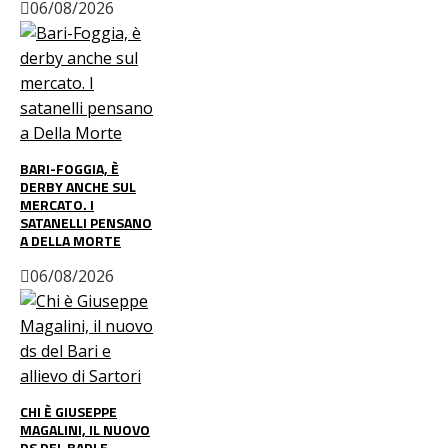
06/08/2026
BARI-FOGGIA, È
DERBY ANCHE SUL
MERCATO. I
SATANELLI PENSANO
A DELLA MORTE
06/08/2026
CHI È GIUSEPPE
MAGALINI, IL NUOVO
DS DEL BARI E