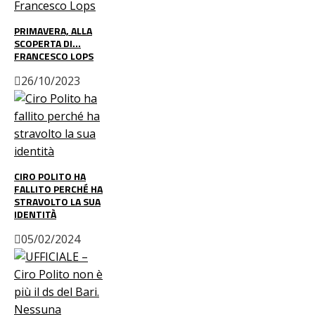
PRIMAVERA, ALLA
SCOPERTA DI…
FRANCESCO LOPS
26/10/2023
CIRO POLITO HA
FALLITO PERCHÉ HA
STRAVOLTO LA SUA
IDENTITÀ
05/02/2024