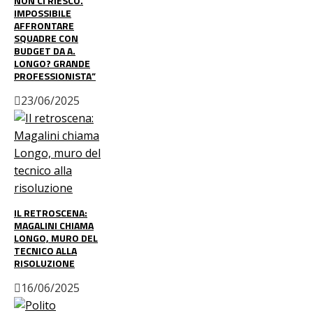
NON CI RIESCO.
IMPOSSIBILE
AFFRONTARE
SQUADRE CON
BUDGET DA A.
LONGO? GRANDE
PROFESSIONISTA”
23/06/2025
IL RETROSCENA:
MAGALINI CHIAMA
LONGO, MURO DEL
TECNICO ALLA
RISOLUZIONE
16/06/2025