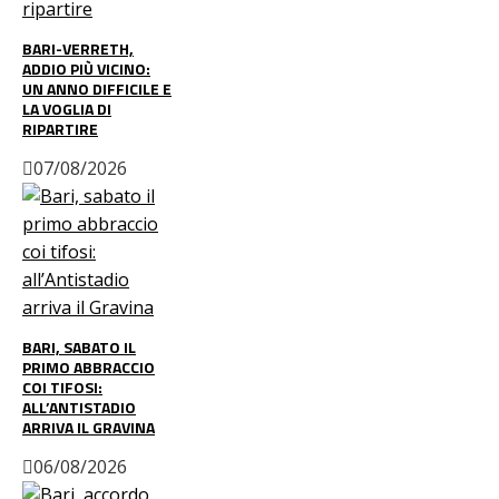
BARI-VERRETH,
ADDIO PIÙ VICINO:
UN ANNO DIFFICILE E
LA VOGLIA DI
RIPARTIRE
07/08/2026
BARI, SABATO IL
PRIMO ABBRACCIO
COI TIFOSI:
ALL’ANTISTADIO
ARRIVA IL GRAVINA
06/08/2026