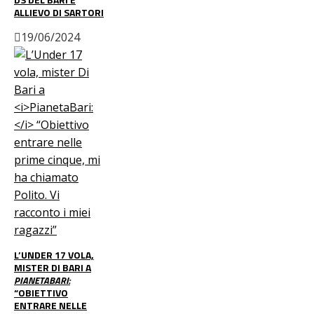
ALLIEVO DI SARTORI
19/06/2024
L’UNDER 17 VOLA,
MISTER DI BARI A
PIANETABARI:
“OBIETTIVO
ENTRARE NELLE