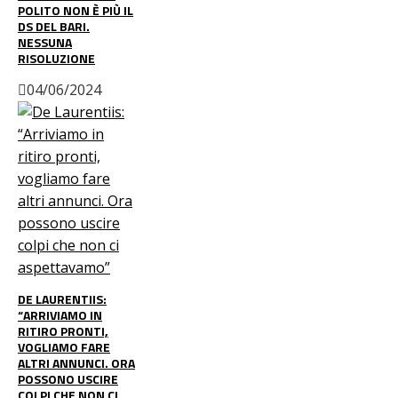
POLITO NON È PIÙ IL
DS DEL BARI.
NESSUNA
RISOLUZIONE
04/06/2024
DE LAURENTIIS:
“ARRIVIAMO IN
RITIRO PRONTI,
VOGLIAMO FARE
ALTRI ANNUNCI. ORA
POSSONO USCIRE
COLPI CHE NON CI