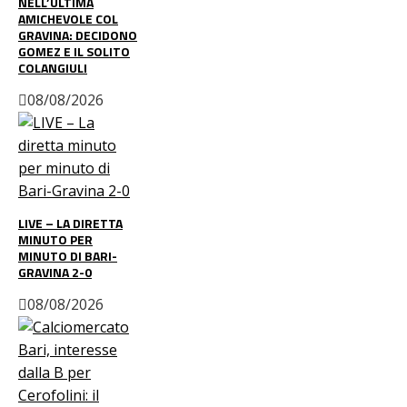
NELL’ULTIMA
AMICHEVOLE COL
GRAVINA: DECIDONO
GOMEZ E IL SOLITO
COLANGIULI
08/08/2026
LIVE – LA DIRETTA
MINUTO PER
MINUTO DI BARI-
GRAVINA 2-0
08/08/2026