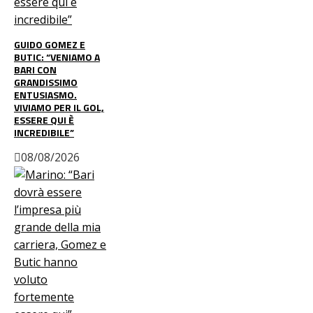
GUIDO GOMEZ E
BUTIC: “VENIAMO A
BARI CON
GRANDISSIMO
ENTUSIASMO.
VIVIAMO PER IL GOL,
ESSERE QUI È
INCREDIBILE”
08/08/2026