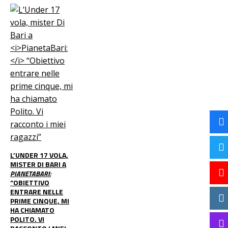
L’UNDER 17 VOLA,
MISTER DI BARI A
PIANETABARI:
“OBIETTIVO
ENTRARE NELLE
PRIME CINQUE, MI
HA CHIAMATO
POLITO. VI