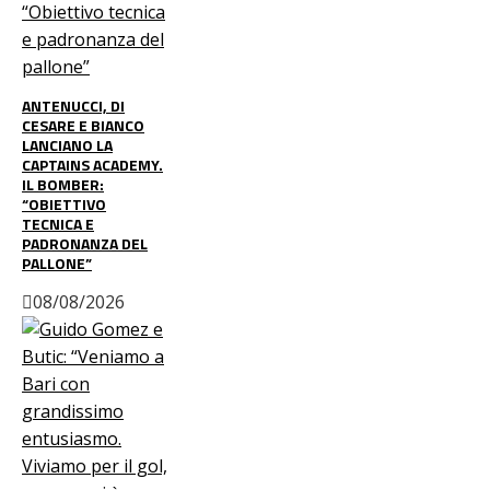
ANTENUCCI, DI
CESARE E BIANCO
LANCIANO LA
CAPTAINS ACADEMY.
IL BOMBER:
“OBIETTIVO
TECNICA E
PADRONANZA DEL
PALLONE”
08/08/2026