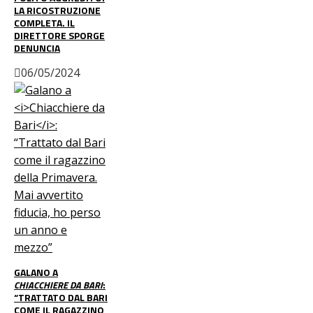
LA RICOSTRUZIONE
COMPLETA. IL
DIRETTORE SPORGE
DENUNCIA
06/05/2024
GALANO A
CHIACCHIERE DA BARI
:
“TRATTATO DAL BARI
COME IL RAGAZZINO