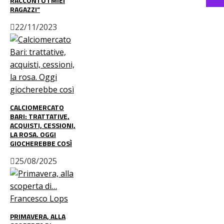
RACCONTO I MIEI
RAGAZZI”
22/11/2023
CALCIOMERCATO
BARI: TRATTATIVE,
ACQUISTI, CESSIONI,
LA ROSA. OGGI
GIOCHEREBBE COSÌ
25/08/2025
PRIMAVERA, ALLA