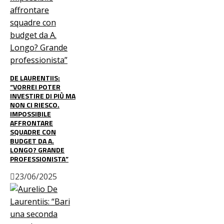
DE LAURENTIIS:
“VORREI POTER
INVESTIRE DI PIÙ MA
NON CI RIESCO.
IMPOSSIBILE
AFFRONTARE
SQUADRE CON
BUDGET DA A.
LONGO? GRANDE
PROFESSIONISTA”
23/06/2025