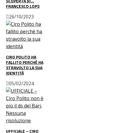
SCOPERTA DI…
FRANCESCO LOPS
26/10/2023
CIRO POLITO HA
FALLITO PERCHÉ HA
STRAVOLTO LA SUA
IDENTITÀ
05/02/2024
UFFICIALE – CIRO