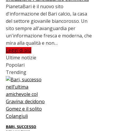
PianetaBari è il nuovo sito
d'informazione del Bari calcio, la casa
del settore giovanile biancorosso. Un
sito sempre all'avanguardia per
un'informazione fresca e moderna, che
mira alla qualità e non…
Leggi di più
Ultime notizie
Popolari
Trending
BARI, SUCCESSO