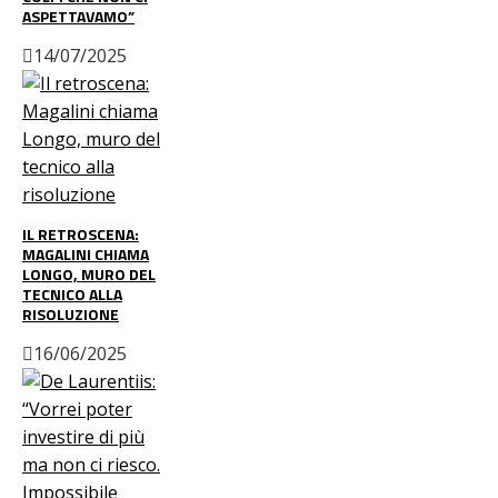
ASPETTAVAMO”
14/07/2025
IL RETROSCENA:
MAGALINI CHIAMA
LONGO, MURO DEL
TECNICO ALLA
RISOLUZIONE
16/06/2025