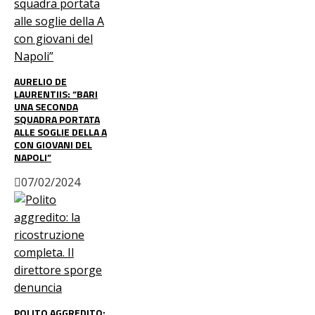
AURELIO DE
LAURENTIIS: “BARI
UNA SECONDA
SQUADRA PORTATA
ALLE SOGLIE DELLA A
CON GIOVANI DEL
NAPOLI”
07/02/2024
POLITO AGGREDITO: