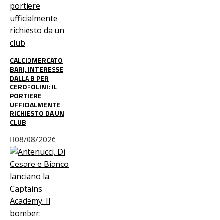
CALCIOMERCATO
BARI, INTERESSE
DALLA B PER
CEROFOLINI: IL
PORTIERE
UFFICIALMENTE
RICHIESTO DA UN
CLUB
08/08/2026