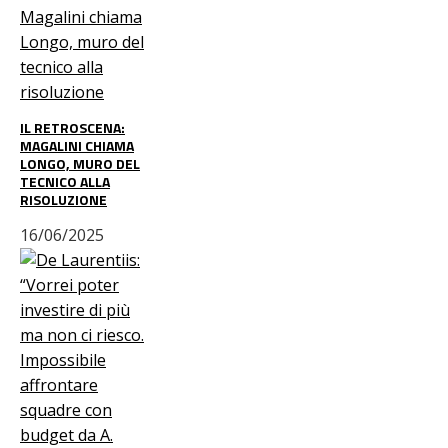
IL RETROSCENA:
MAGALINI CHIAMA
LONGO, MURO DEL
TECNICO ALLA
RISOLUZIONE
16/06/2025