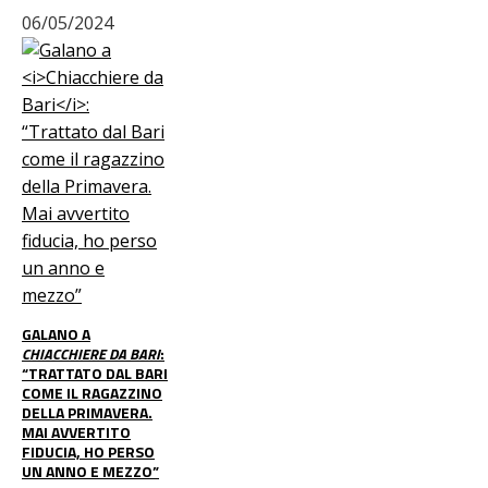
06/05/2024
GALANO A
CHIACCHIERE DA BARI
:
“TRATTATO DAL BARI
COME IL RAGAZZINO
DELLA PRIMAVERA.
MAI AVVERTITO
FIDUCIA, HO PERSO
UN ANNO E MEZZO”