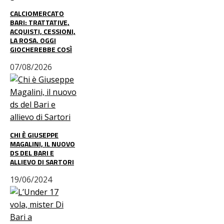
CALCIOMERCATO
BARI: TRATTATIVE,
ACQUISTI, CESSIONI,
LA ROSA. OGGI
GIOCHEREBBE COSÌ
07/08/2026
CHI È GIUSEPPE
MAGALINI, IL NUOVO
DS DEL BARI E
ALLIEVO DI SARTORI
19/06/2024