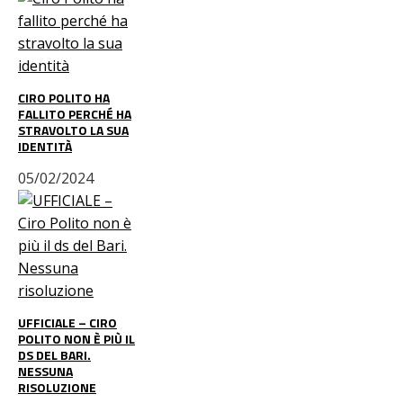
CIRO POLITO HA
FALLITO PERCHÉ HA
STRAVOLTO LA SUA
IDENTITÀ
05/02/2024
UFFICIALE – CIRO
POLITO NON È PIÙ IL
DS DEL BARI.
NESSUNA
RISOLUZIONE