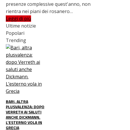
presenze complessive quest'anno, non
rientra nei piani dei rosanero…
Leggi di più
Ultime notizie
Popolari
Trending
BARI, ALTRA
PLUSVALENZA: DOPO
VERRETH AI SALUTI
ANCHE DICKMANN.
L’ESTERNO VOLA IN
GRECIA