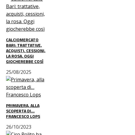
CALCIOMERCATO
BARI: TRATTATIVE,
ACQUISTI, CESSIONI,
LA ROSA. OGGI
GIOCHEREBBE COSÌ
25/08/2025
PRIMAVERA, ALLA
SCOPERTA DI…
FRANCESCO LOPS
26/10/2023