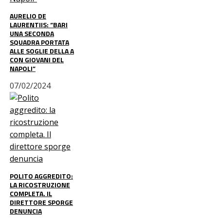
AURELIO DE
LAURENTIIS: “BARI
UNA SECONDA
SQUADRA PORTATA
ALLE SOGLIE DELLA A
CON GIOVANI DEL
NAPOLI”
07/02/2024
POLITO AGGREDITO:
LA RICOSTRUZIONE
COMPLETA. IL
DIRETTORE SPORGE
DENUNCIA