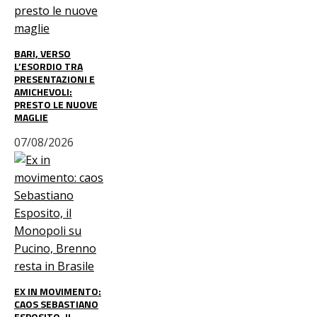
BARI, VERSO
L’ESORDIO TRA
PRESENTAZIONI E
AMICHEVOLI:
PRESTO LE NUOVE
MAGLIE
07/08/2026
EX IN MOVIMENTO:
CAOS SEBASTIANO
ESPOSITO, IL