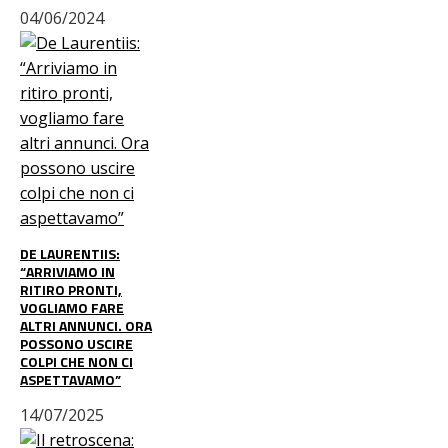
04/06/2024
DE LAURENTIIS:
“ARRIVIAMO IN
RITIRO PRONTI,
VOGLIAMO FARE
ALTRI ANNUNCI. ORA
POSSONO USCIRE
COLPI CHE NON CI
ASPETTAVAMO”
14/07/2025