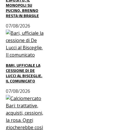
MONOPOLI SU
PUCINO, BRENNO
RESTA IN BRASILE
07/08/2026
BARI, UFFICIALE LA
CESSIONE DI DE
LUCCI AL BISCEGLIE.
IL COMUNICATO
07/08/2026