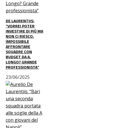
DE LAURENTIIS:
“VORREI POTER
INVESTIRE DI PIÙ MA
NON CI RIESCO.
IMPOSSIBILE
AFFRONTARE
SQUADRE CON
BUDGET DA A.
LONGO? GRANDE
PROFESSIONISTA”
23/06/2025