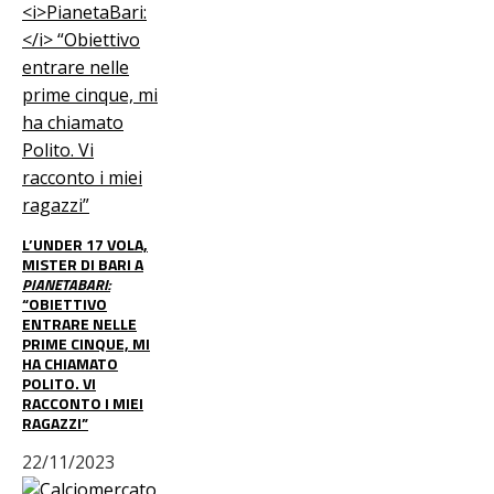
L’UNDER 17 VOLA,
MISTER DI BARI A
PIANETABARI:
“OBIETTIVO
ENTRARE NELLE
PRIME CINQUE, MI
HA CHIAMATO
POLITO. VI
RACCONTO I MIEI
RAGAZZI”
22/11/2023