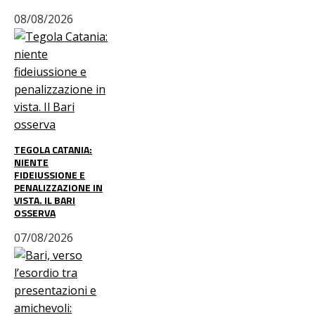
08/08/2026
TEGOLA CATANIA:
NIENTE
FIDEIUSSIONE E
PENALIZZAZIONE IN
VISTA. IL BARI
OSSERVA
07/08/2026