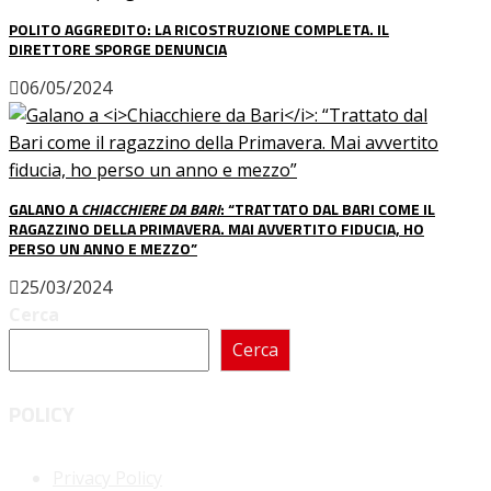
POLITO AGGREDITO: LA RICOSTRUZIONE COMPLETA. IL
DIRETTORE SPORGE DENUNCIA
06/05/2024
GALANO A
CHIACCHIERE DA BARI
: “TRATTATO DAL BARI COME IL
RAGAZZINO DELLA PRIMAVERA. MAI AVVERTITO FIDUCIA, HO
PERSO UN ANNO E MEZZO”
25/03/2024
Cerca
Cerca
POLICY
Privacy Policy