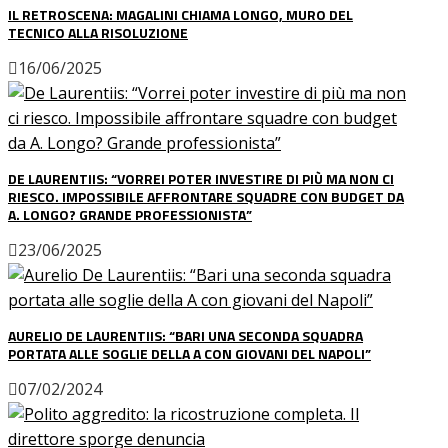
IL RETROSCENA: MAGALINI CHIAMA LONGO, MURO DEL
TECNICO ALLA RISOLUZIONE
16/06/2025
DE LAURENTIIS: “VORREI POTER INVESTIRE DI PIÙ MA NON CI
RIESCO. IMPOSSIBILE AFFRONTARE SQUADRE CON BUDGET DA
A. LONGO? GRANDE PROFESSIONISTA”
23/06/2025
AURELIO DE LAURENTIIS: “BARI UNA SECONDA SQUADRA
PORTATA ALLE SOGLIE DELLA A CON GIOVANI DEL NAPOLI”
07/02/2024