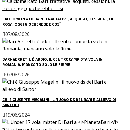
CALCIOMERCATO BARI: TRATTATIVE, ACQUISTI, CESSIONI, LA
ROSA. OGGI GIOCHEREBBE COSÌ
07/08/2026
BARI-VERRETH, È ADDIO. IL CENTROCAMPISTA VOLA IN
ROMANIA, MANCANO SOLO LE FIRME
07/08/2026
CHI È GIUSEPPE MAGALINI, IL NUOVO DS DEL BARI E ALLIEVO DI
SARTORI
19/06/2024