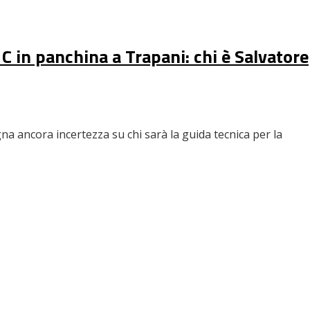
 C in panchina a Trapani: chi è Salvatore
na ancora incertezza su chi sarà la guida tecnica per la