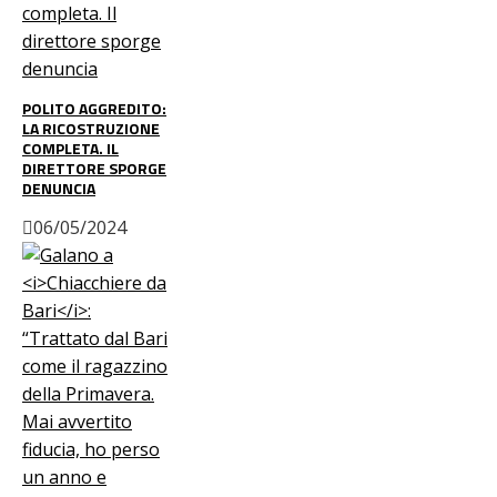
POLITO AGGREDITO:
LA RICOSTRUZIONE
COMPLETA. IL
DIRETTORE SPORGE
DENUNCIA
06/05/2024