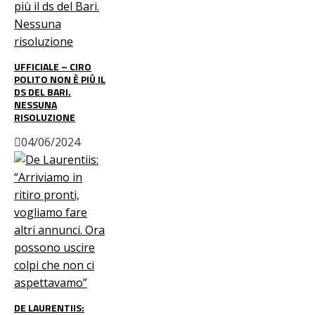
UFFICIALE – CIRO
POLITO NON È PIÙ IL
DS DEL BARI.
NESSUNA
RISOLUZIONE
04/06/2024
DE LAURENTIIS: