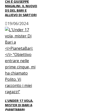
CHI È GIUSEPPE
MAGALINI, IL NUOVO
DS DEL BARI E
ALLIEVO DI SARTORI
19/06/2024
L’UNDER 17 VOLA,
MISTER DI BARI A
PIANETABARI: