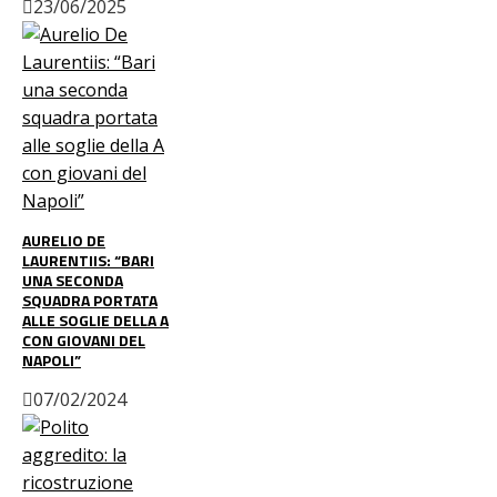
23/06/2025
AURELIO DE
LAURENTIIS: “BARI
UNA SECONDA
SQUADRA PORTATA
ALLE SOGLIE DELLA A
CON GIOVANI DEL
NAPOLI”
07/02/2024