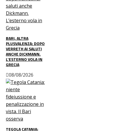
BARI, ALTRA
PLUSVALENZA: DOPO
VERRETH AI SALUTI
ANCHE DICKMANN.
L’ESTERNO VOLA IN
GRECIA
08/08/2026
TEGOLA CATANIA: