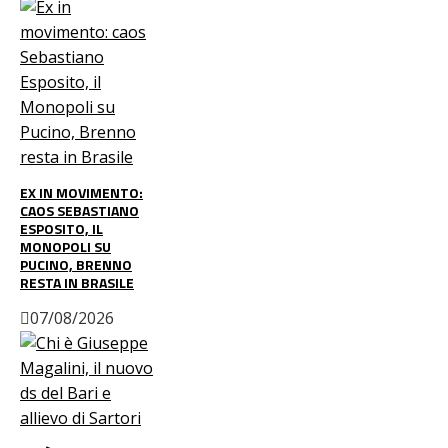
EX IN MOVIMENTO:
CAOS SEBASTIANO
ESPOSITO, IL
MONOPOLI SU
PUCINO, BRENNO
RESTA IN BRASILE
07/08/2026