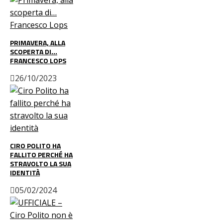
PRIMAVERA, ALLA
SCOPERTA DI…
FRANCESCO LOPS
26/10/2023
CIRO POLITO HA
FALLITO PERCHÉ HA
STRAVOLTO LA SUA
IDENTITÀ
05/02/2024