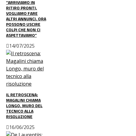
“ARRIVIAMO IN
RITIRO PRONTI,
VOGLIAMO FARE
ALTRI ANNUNCI. ORA
POSSONO USCIRE
COLPI CHE NON CI
ASPETTAVAMO”
14/07/2025
IL RETROSCENA:
MAGALINI CHIAMA
LONGO, MURO DEL
TECNICO ALLA
RISOLUZIONE
16/06/2025