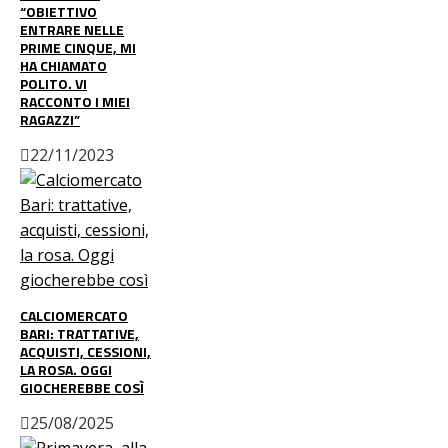
“OBIETTIVO
ENTRARE NELLE
PRIME CINQUE, MI
HA CHIAMATO
POLITO. VI
RACCONTO I MIEI
RAGAZZI”
22/11/2023
CALCIOMERCATO
BARI: TRATTATIVE,
ACQUISTI, CESSIONI,
LA ROSA. OGGI
GIOCHEREBBE COSÌ
25/08/2025