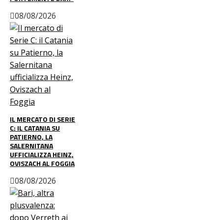
08/08/2026
IL MERCATO DI SERIE
C: IL CATANIA SU
PATIERNO, LA
SALERNITANA
UFFICIALIZZA HEINZ,
OVISZACH AL FOGGIA
08/08/2026