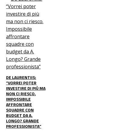
DE LAURENTIIS:
“VORREI POTER
INVESTIRE DI PIÙ MA
NON CI RIESCO.
IMPOSSIBILE
AFFRONTARE
SQUADRE CON
BUDGET DA A.
LONGO? GRANDE
PROFESSIONISTA”