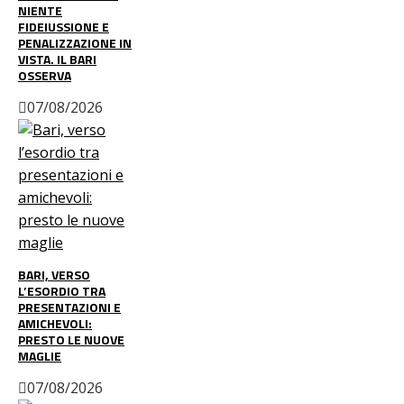
NIENTE
FIDEIUSSIONE E
PENALIZZAZIONE IN
VISTA. IL BARI
OSSERVA
07/08/2026
BARI, VERSO
L’ESORDIO TRA
PRESENTAZIONI E
AMICHEVOLI:
PRESTO LE NUOVE
MAGLIE
07/08/2026