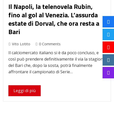
Il Napoli, la telenovela Rubin,
fino al gol al Venezia. L’assurda
estate di Dorval, che ora resta a
Bari
Vito Lotito
0 Comments
Il calciomercato italiano si è da poco concluso, e
così può prendere definitivamente il via la stagione
del Bari che, dopo la sosta, potrà finalmente
affrontare il campionato di Serie…
Leggi di più