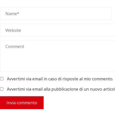
Avvertimi via email in caso di risposte al mio commento.
Avvertimi via email alla pubblicazione di un nuovo articol