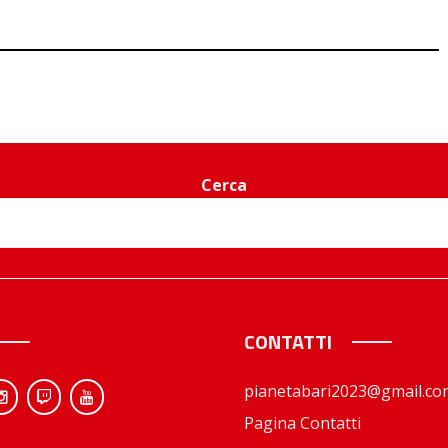
Cerca
CONTATTI
pianetabari2023@gmail.co
Pagina Contatti