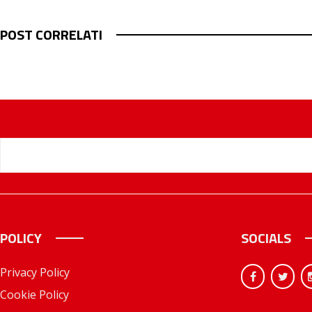
POST CORRELATI
POLICY
SOCIALS
Privacy Policy
Cookie Policy