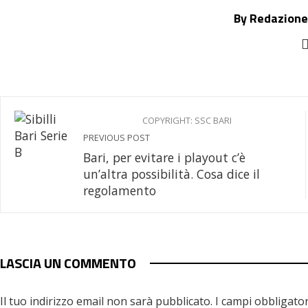
By Redazione
COPYRIGHT: SSC BARI
PREVIOUS POST
Bari, per evitare i playout c’è
un’altra possibilità. Cosa dice il
regolamento
LASCIA UN COMMENTO
Il tuo indirizzo email non sarà pubblicato.
I campi obbligato