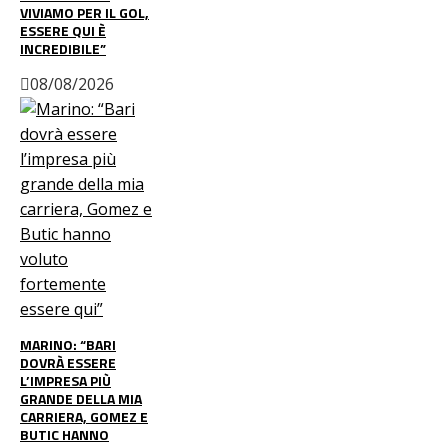
VIVIAMO PER IL GOL,
ESSERE QUI È
INCREDIBILE”
08/08/2026
MARINO: “BARI
DOVRÀ ESSERE
L’IMPRESA PIÙ
GRANDE DELLA MIA
CARRIERA, GOMEZ E
BUTIC HANNO