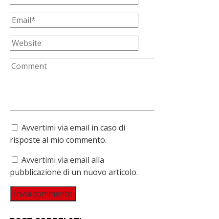
Avvertimi via email in caso di
risposte al mio commento.
Avvertimi via email alla
pubblicazione di un nuovo articolo.