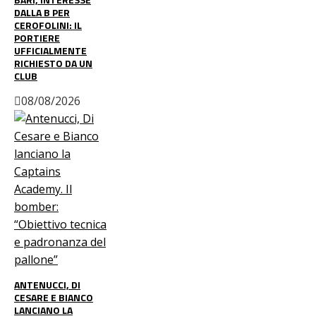
DALLA B PER
CEROFOLINI: IL
PORTIERE
UFFICIALMENTE
RICHIESTO DA UN
CLUB
08/08/2026
ANTENUCCI, DI
CESARE E BIANCO
LANCIANO LA