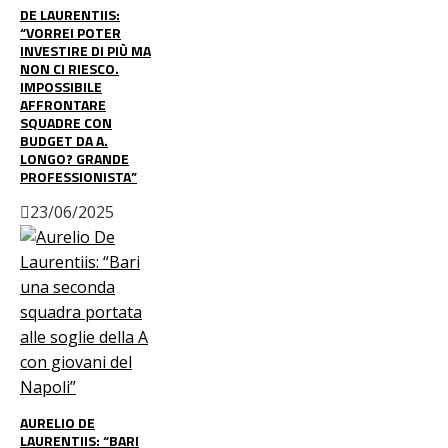
DE LAURENTIIS:
“VORREI POTER
INVESTIRE DI PIÙ MA
NON CI RIESCO.
IMPOSSIBILE
AFFRONTARE
SQUADRE CON
BUDGET DA A.
LONGO? GRANDE
PROFESSIONISTA”
23/06/2025
AURELIO DE
LAURENTIIS: “BARI