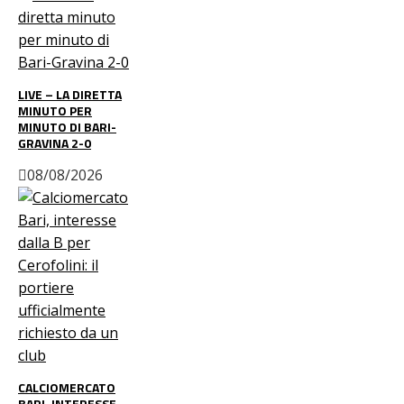
LIVE – LA DIRETTA
MINUTO PER
MINUTO DI BARI-
GRAVINA 2-0
08/08/2026
CALCIOMERCATO
BARI, INTERESSE