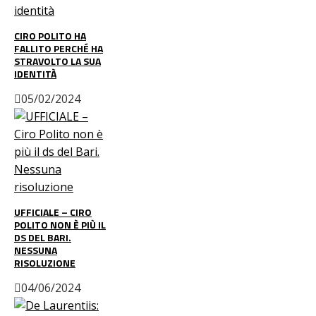
CIRO POLITO HA
FALLITO PERCHÉ HA
STRAVOLTO LA SUA
IDENTITÀ
05/02/2024
UFFICIALE – CIRO
POLITO NON È PIÙ IL
DS DEL BARI.
NESSUNA
RISOLUZIONE
04/06/2024