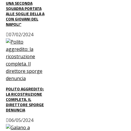
UNA SECONDA
SQUADRA PORTATA
ALLE SOGLIE DELLA A
CON GIOVANI DEL
NAPOLI”
07/02/2024
POLITO AGGREDITO:
LA RICOSTRUZIONE
COMPLETA. IL
DIRETTORE SPORGE
DENUNCIA
06/05/2024