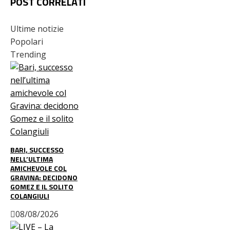
POST CORRELATI
Ultime notizie
Popolari
Trending
BARI, SUCCESSO
NELL’ULTIMA
AMICHEVOLE COL
GRAVINA: DECIDONO
GOMEZ E IL SOLITO
COLANGIULI
08/08/2026