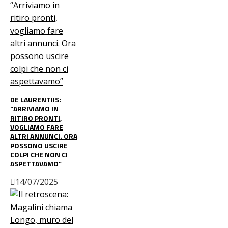
DE LAURENTIIS:
“ARRIVIAMO IN
RITIRO PRONTI,
VOGLIAMO FARE
ALTRI ANNUNCI. ORA
POSSONO USCIRE
COLPI CHE NON CI
ASPETTAVAMO”
14/07/2025