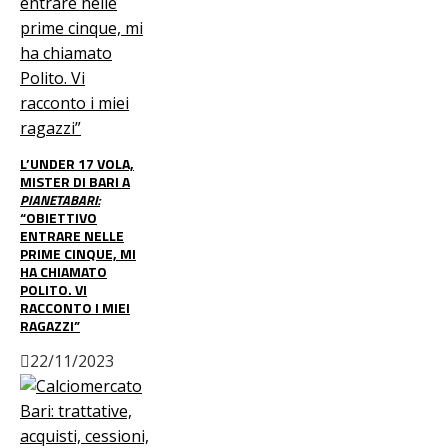
L’UNDER 17 VOLA,
MISTER DI BARI A
PIANETABARI:
“OBIETTIVO
ENTRARE NELLE
PRIME CINQUE, MI
HA CHIAMATO
POLITO. VI
RACCONTO I MIEI
RAGAZZI”
22/11/2023