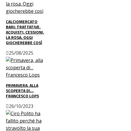
CALCIOMERCATO
BARI: TRATTATIVE,
ACQUISTI, CESSIONI,
LA ROSA. OGGI
GIOCHEREBBE COSÌ
25/08/2025
PRIMAVERA, ALLA
SCOPERTA DI…
FRANCESCO LOPS
26/10/2023