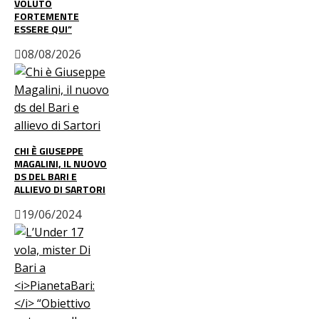
VOLUTO
FORTEMENTE
ESSERE QUI”
08/08/2026
CHI È GIUSEPPE
MAGALINI, IL NUOVO
DS DEL BARI E
ALLIEVO DI SARTORI
19/06/2024