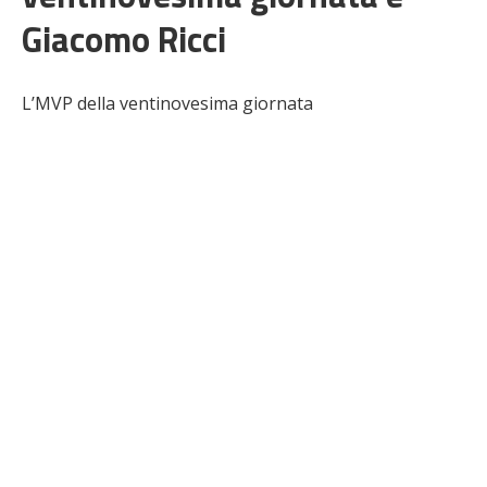
Giacomo Ricci
L’MVP della ventinovesima giornata