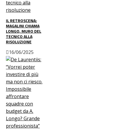
IL RETROSCENA:
MAGALINI CHIAMA
LONGO, MURO DEL
TECNICO ALLA
RISOLUZIONE
16/06/2025