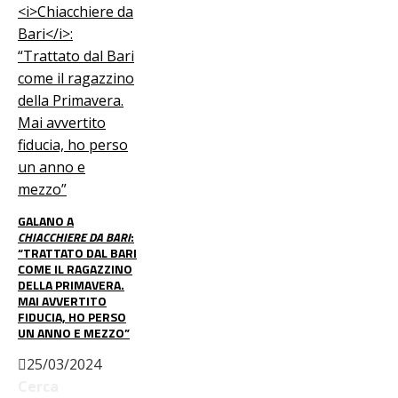
GALANO A
CHIACCHIERE DA BARI
:
“TRATTATO DAL BARI
COME IL RAGAZZINO
DELLA PRIMAVERA.
MAI AVVERTITO
FIDUCIA, HO PERSO
UN ANNO E MEZZO”
25/03/2024
Cerca