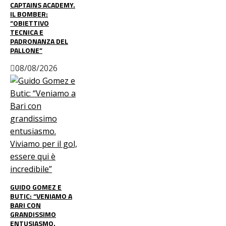
CAPTAINS ACADEMY.
IL BOMBER:
“OBIETTIVO
TECNICA E
PADRONANZA DEL
PALLONE”
08/08/2026
GUIDO GOMEZ E
BUTIC: “VENIAMO A
BARI CON
GRANDISSIMO
ENTUSIASMO.