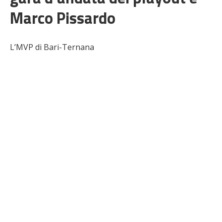
Marco Pissardo
L’MVP di Bari-Ternana