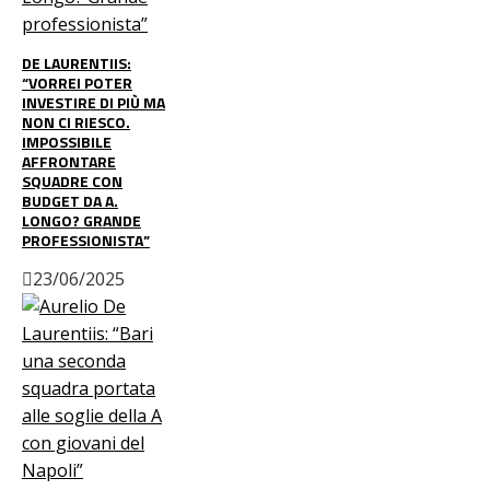
DE LAURENTIIS:
“VORREI POTER
INVESTIRE DI PIÙ MA
NON CI RIESCO.
IMPOSSIBILE
AFFRONTARE
SQUADRE CON
BUDGET DA A.
LONGO? GRANDE
PROFESSIONISTA”
23/06/2025