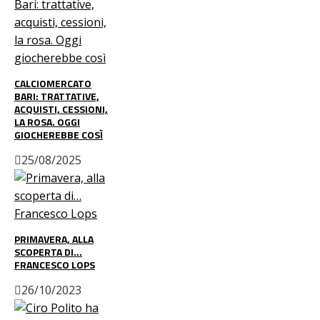
CALCIOMERCATO
BARI: TRATTATIVE,
ACQUISTI, CESSIONI,
LA ROSA. OGGI
GIOCHEREBBE COSÌ
25/08/2025
PRIMAVERA, ALLA
SCOPERTA DI…
FRANCESCO LOPS
26/10/2023