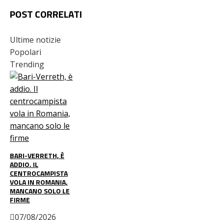
POST CORRELATI
Ultime notizie
Popolari
Trending
BARI-VERRETH, È
ADDIO. IL
CENTROCAMPISTA
VOLA IN ROMANIA,
MANCANO SOLO LE
FIRME
07/08/2026