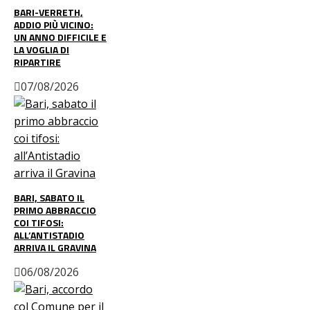
BARI-VERRETH,
ADDIO PIÙ VICINO:
UN ANNO DIFFICILE E
LA VOGLIA DI
RIPARTIRE
07/08/2026
BARI, SABATO IL
PRIMO ABBRACCIO
COI TIFOSI:
ALL’ANTISTADIO
ARRIVA IL GRAVINA
06/08/2026