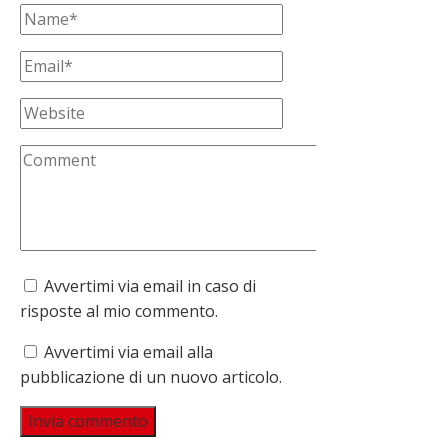
Avvertimi via email in caso di
risposte al mio commento.
Avvertimi via email alla
pubblicazione di un nuovo articolo.