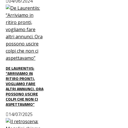
04/06/2024
DE LAURENTIIS:
“ARRIVIAMO IN
RITIRO PRONTI,
VOGLIAMO FARE
ALTRI ANNUNCI. ORA
POSSONO USCIRE
COLPI CHE NON CI
ASPETTAVAMO”
14/07/2025