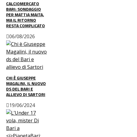
CALCIOMERCATO
BARI: SONDAGGIO
PER MATTIA MAITA,
MA IL RITORNO
RESTA COMPLICATO
06/08/2026
CHI È GIUSEPPE
MAGALINI, IL NUOVO
DS DEL BARI E
ALLIEVO DI SARTORI
19/06/2024