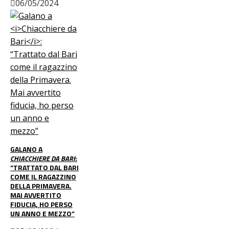
06/05/2024
GALANO A
CHIACCHIERE DA BARI
:
“TRATTATO DAL BARI
COME IL RAGAZZINO
DELLA PRIMAVERA.
MAI AVVERTITO
FIDUCIA, HO PERSO
UN ANNO E MEZZO”