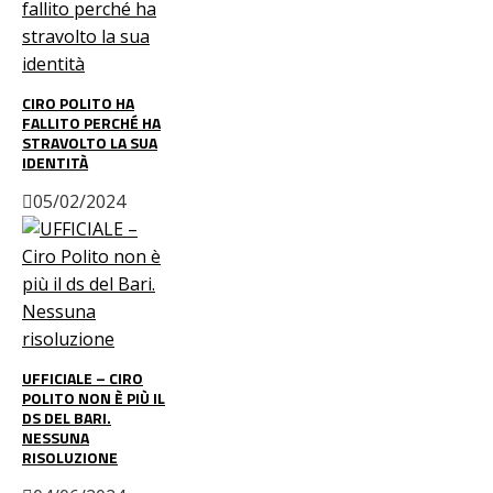
CIRO POLITO HA
FALLITO PERCHÉ HA
STRAVOLTO LA SUA
IDENTITÀ
05/02/2024
UFFICIALE – CIRO
POLITO NON È PIÙ IL
DS DEL BARI.
NESSUNA
RISOLUZIONE