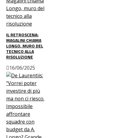
IL RETROSCENA:
MAGALINI CHIAMA
LONGO, MURO DEL
TECNICO ALLA
RISOLUZIONE
16/06/2025