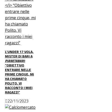
L’UNDER 17 VOLA,
MISTER DI BARI A
PIANETABARI:
“OBIETTIVO
ENTRARE NELLE
PRIME CINQUE, MI
HA CHIAMATO
POLITO. VI
RACCONTO I MIEI
RAGAZZI”
22/11/2023