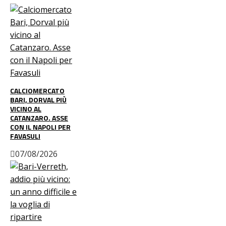
CALCIOMERCATO
BARI, DORVAL PIÙ
VICINO AL
CATANZARO. ASSE
CON IL NAPOLI PER
FAVASULI
07/08/2026