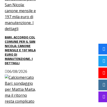
BARI, ACCORDO COL
COMUNE PER IL SAN
NICOLA: CANONE
MENSILE E 197 MILA
EURO DI
MANUTENZIONE. I
DETTAGLI
06/08/2026