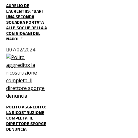
AURELIO DE
LAURENTIIS: “BARI
UNA SECONDA
SQUADRA PORTATA
ALLE SOGLIE DELLA A
CON GIOVANI DEL
NAPOLI”
07/02/2024
POLITO AGGREDITO:
LA RICOSTRUZIONE
COMPLETA. IL
DIRETTORE SPORGE
DENUNCIA