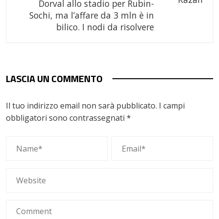
Dorval allo stadio per Rubin-
Sochi, ma l’affare da 3 mln è in
bilico. I nodi da risolvere
LASCIA UN COMMENTO
Il tuo indirizzo email non sarà pubblicato.
I campi
obbligatori sono contrassegnati
*