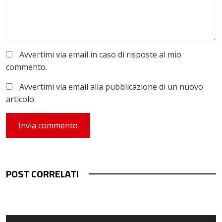
Avvertimi via email in caso di risposte al mio
commento.
Avvertimi via email alla pubblicazione di un nuovo
articolo.
POST CORRELATI