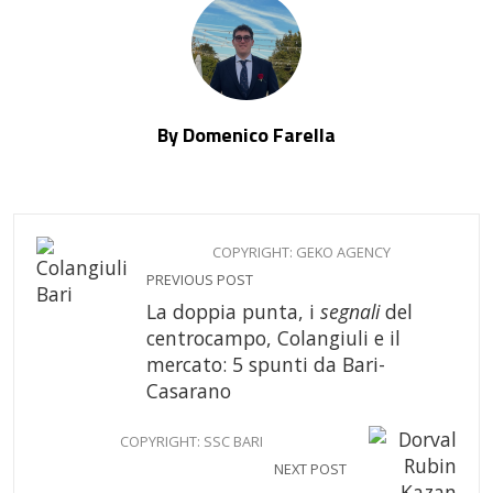
By Domenico Farella
COPYRIGHT: GEKO AGENCY
PREVIOUS POST
La doppia punta, i
segnali
del
centrocampo, Colangiuli e il
mercato: 5 spunti da Bari-
Casarano
COPYRIGHT: SSC BARI
NEXT POST