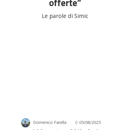
offerte”
Le parole di Simic
Domenico Farella
05/08/2025