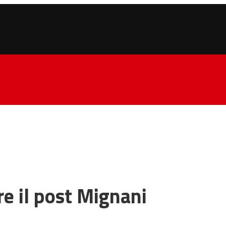
re il post Mignani