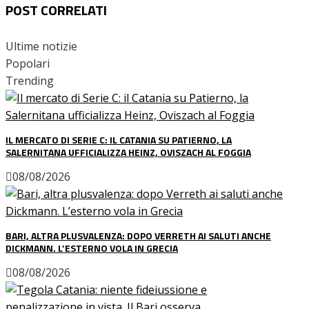
POST CORRELATI
Ultime notizie
Popolari
Trending
IL MERCATO DI SERIE C: IL CATANIA SU PATIERNO, LA
SALERNITANA UFFICIALIZZA HEINZ, OVISZACH AL FOGGIA
08/08/2026
BARI, ALTRA PLUSVALENZA: DOPO VERRETH AI SALUTI ANCHE
DICKMANN. L’ESTERNO VOLA IN GRECIA
08/08/2026