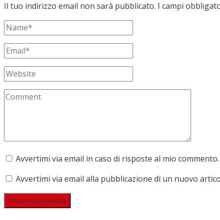
Il tuo indirizzo email non sarà pubblicato.
I campi obbligat
Avvertimi via email in caso di risposte al mio commento.
Avvertimi via email alla pubblicazione di un nuovo artico