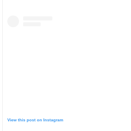
View this post on Instagram