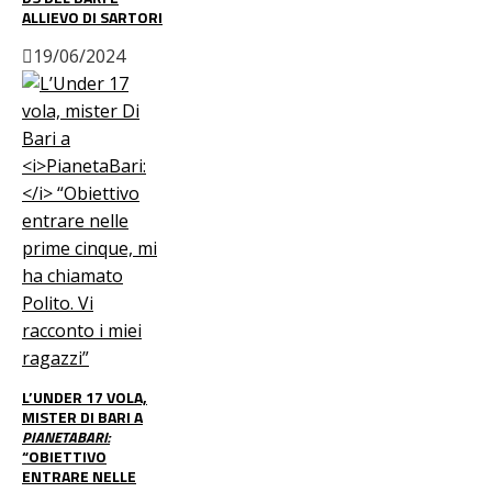
ALLIEVO DI SARTORI
19/06/2024
L’UNDER 17 VOLA,
MISTER DI BARI A
PIANETABARI:
“OBIETTIVO
ENTRARE NELLE