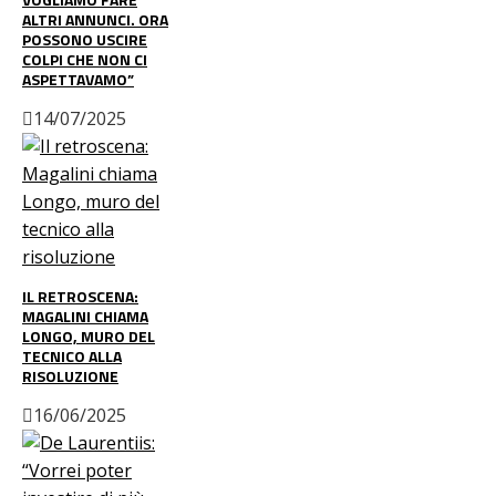
ALTRI ANNUNCI. ORA
POSSONO USCIRE
COLPI CHE NON CI
ASPETTAVAMO”
14/07/2025
IL RETROSCENA:
MAGALINI CHIAMA
LONGO, MURO DEL
TECNICO ALLA
RISOLUZIONE
16/06/2025