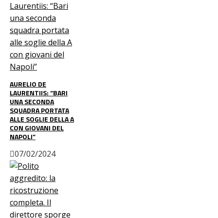
AURELIO DE
LAURENTIIS: “BARI
UNA SECONDA
SQUADRA PORTATA
ALLE SOGLIE DELLA A
CON GIOVANI DEL
NAPOLI”
07/02/2024