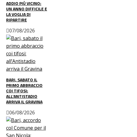
ADDIO PIÙ VICINO:
UN ANNO DIFFICILE E
LA VOGLIA DI
RIPARTIRE
07/08/2026
BARI, SABATO IL
PRIMO ABBRACCIO
COI TIFOSI:
ALL’ANTISTADIO
ARRIVA IL GRAVINA
06/08/2026