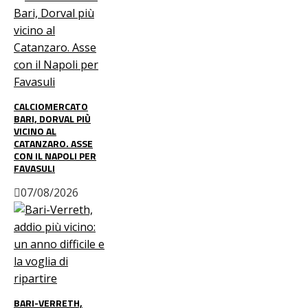
CALCIOMERCATO
BARI, DORVAL PIÙ
VICINO AL
CATANZARO. ASSE
CON IL NAPOLI PER
FAVASULI
07/08/2026
BARI-VERRETH,