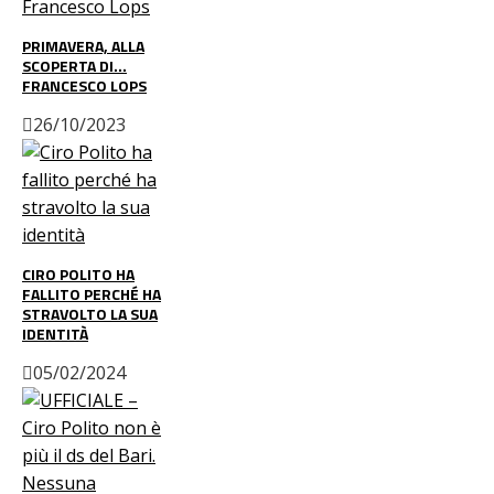
PRIMAVERA, ALLA
SCOPERTA DI…
FRANCESCO LOPS
26/10/2023
CIRO POLITO HA
FALLITO PERCHÉ HA
STRAVOLTO LA SUA
IDENTITÀ
05/02/2024