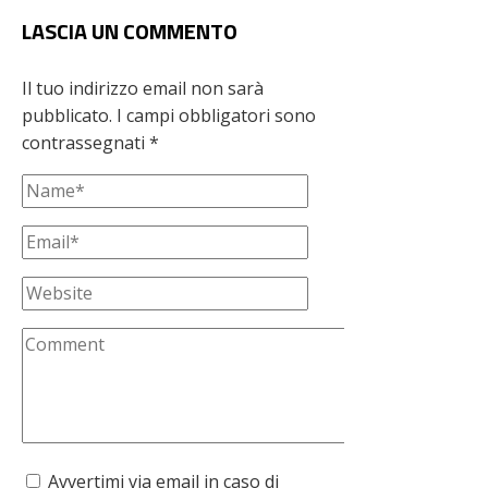
LASCIA UN COMMENTO
Il tuo indirizzo email non sarà
pubblicato.
I campi obbligatori sono
contrassegnati
*
Avvertimi via email in caso di