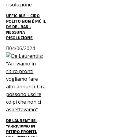
UFFICIALE – CIRO
POLITO NON È PIÙ IL
DS DEL BARI.
NESSUNA
RISOLUZIONE
04/06/2024
DE LAURENTIIS:
“ARRIVIAMO IN
RITIRO PRONTI,
VOGLIAMO FARE