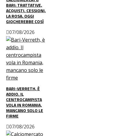
BARI: TRATTATIVE,
ACQUISTI, CESSIONI,
LA ROSA. OGGI
GIOCHEREBBE COSÌ
07/08/2026
BARI-VERRETH, È
ADDIO. IL
CENTROCAMPISTA
VOLA IN ROMANIA,
MANCANO SOLO LE
FIRME
07/08/2026