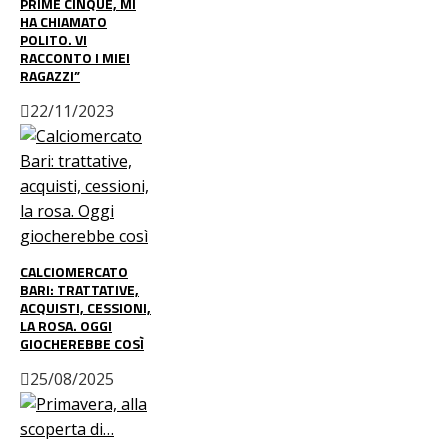
PRIME CINQUE, MI
HA CHIAMATO
POLITO. VI
RACCONTO I MIEI
RAGAZZI”
22/11/2023
CALCIOMERCATO
BARI: TRATTATIVE,
ACQUISTI, CESSIONI,
LA ROSA. OGGI
GIOCHEREBBE COSÌ
25/08/2025