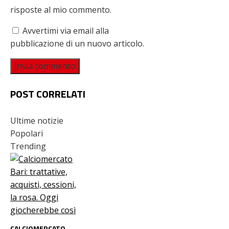
risposte al mio commento.
Avvertimi via email alla
pubblicazione di un nuovo articolo.
POST CORRELATI
Ultime notizie
Popolari
Trending
CALCIOMERCATO