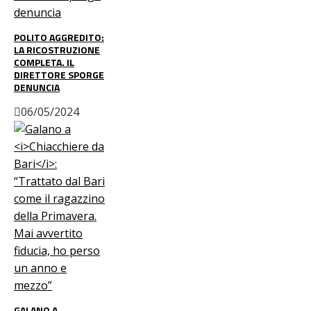
POLITO AGGREDITO:
LA RICOSTRUZIONE
COMPLETA. IL
DIRETTORE SPORGE
DENUNCIA
06/05/2024
GALANO A