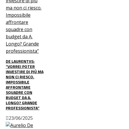
DE LAURENTIIS:
“VORREI POTER
INVESTIRE DI PIÙ MA
NON CI RIESCO.
IMPOSSIBILE
AFFRONTARE
SQUADRE CON
BUDGET DA A.
LONGO? GRANDE
PROFESSIONISTA”
23/06/2025