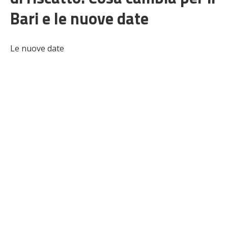
Bari e le nuove date
Le nuove date