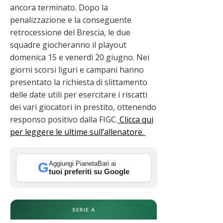
ancora terminato. Dopo la
penalizzazione e la conseguente
retrocessione del Brescia, le due
squadre giocheranno il playout
domenica 15 e venerdì 20 giugno. Nei
giorni scorsi liguri e campani hanno
presentato la richiesta di slittamento
delle date utili per esercitare i riscatti
dei vari giocatori in prestito, ottenendo
responso positivo dalla FIGC.
Clicca qui
per leggere le ultime sull’allenatore.
Aggiungi PianetaBari ai
G
tuoi preferiti su Google
SERIE A