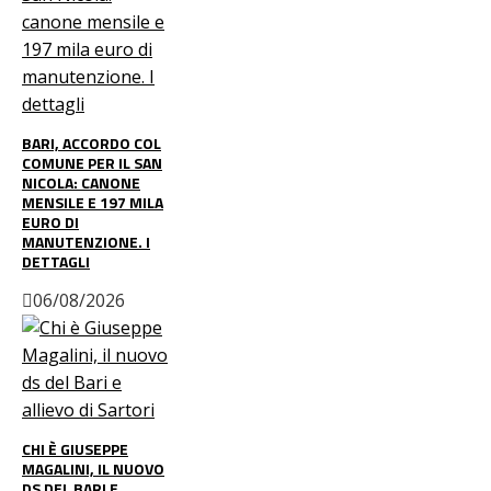
BARI, ACCORDO COL
COMUNE PER IL SAN
NICOLA: CANONE
MENSILE E 197 MILA
EURO DI
MANUTENZIONE. I
DETTAGLI
06/08/2026
CHI È GIUSEPPE
MAGALINI, IL NUOVO
DS DEL BARI E