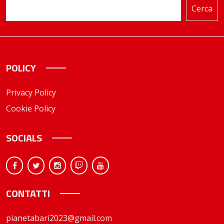
Cerca
POLICY
Privacy Policy
Cookie Policy
SOCIALS
CONTATTI
pianetabari2023@gmail.com