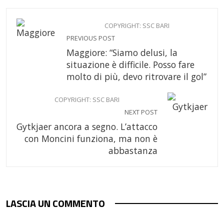
COPYRIGHT: SSC BARI
PREVIOUS POST
Maggiore: “Siamo delusi, la
situazione è difficile. Posso fare
molto di più, devo ritrovare il gol”
COPYRIGHT: SSC BARI
NEXT POST
Gytkjaer ancora a segno. L’attacco
con Moncini funziona, ma non è
abbastanza
LASCIA UN COMMENTO