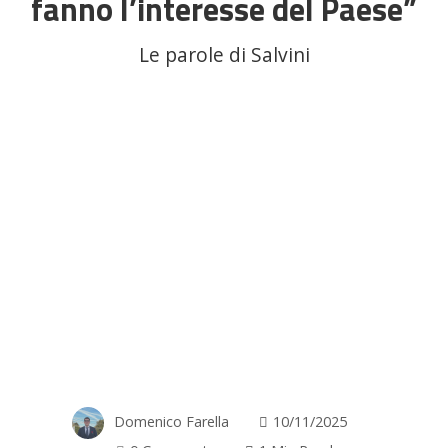
fanno l’interesse del Paese”
Le parole di Salvini
Domenico Farella
10/11/2025