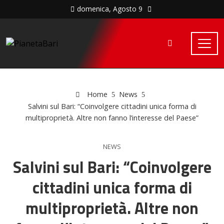
domenica, Agosto 9
Home
News
Salvini sul Bari: “Coinvolgere cittadini unica forma di
multiproprietà. Altre non fanno l’interesse del Paese”
NEWS
Salvini sul Bari: “Coinvolgere
cittadini unica forma di
multiproprietà. Altre non