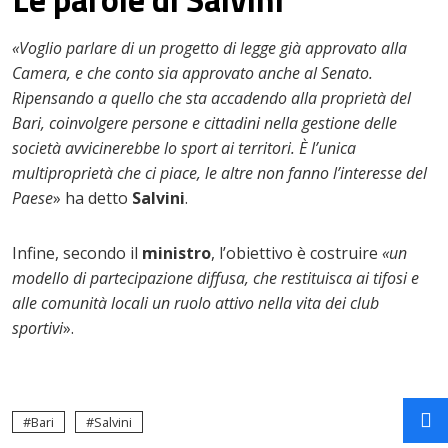
«Voglio parlare di un progetto di legge già approvato alla
Camera, e che conto sia approvato anche al Senato.
Ripensando a quello che sta accadendo alla proprietà del
Bari, coinvolgere persone e cittadini nella gestione delle
società avvicinerebbe lo sport ai territori. È l’unica
multiproprietà che ci piace, le altre non fanno l’interesse del
Paese
» ha detto
Salvini
.
Infine, secondo il
ministro
, l’obiettivo è costruire
«un
modello di partecipazione diffusa, che restituisca ai tifosi e
alle comunità locali un ruolo attivo nella vita dei club
sportivi
».
Bari
Salvini