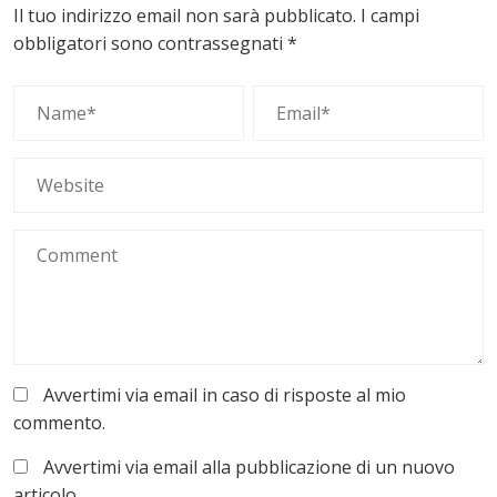
Il tuo indirizzo email non sarà pubblicato.
I campi
obbligatori sono contrassegnati
*
Avvertimi via email in caso di risposte al mio
commento.
Avvertimi via email alla pubblicazione di un nuovo
articolo.