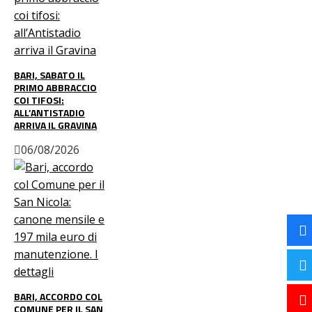
BARI, SABATO IL
PRIMO ABBRACCIO
COI TIFOSI:
ALL’ANTISTADIO
ARRIVA IL GRAVINA
06/08/2026
BARI, ACCORDO COL
COMUNE PER IL SAN