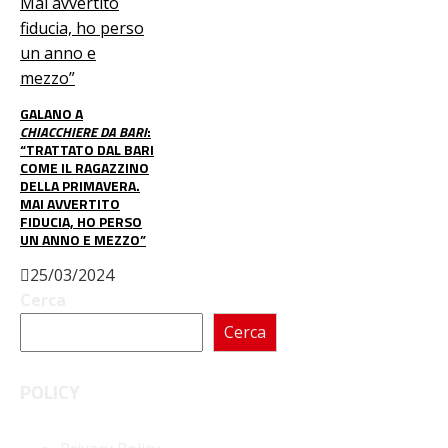
GALANO A
CHIACCHIERE DA BARI
:
“TRATTATO DAL BARI
COME IL RAGAZZINO
DELLA PRIMAVERA.
MAI AVVERTITO
FIDUCIA, HO PERSO
UN ANNO E MEZZO”
25/03/2024
Cerca
Cerca
POLICY