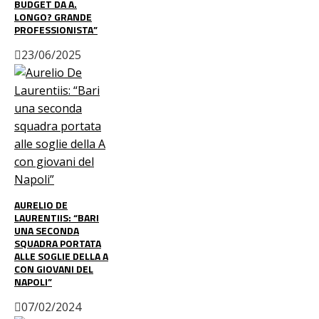
BUDGET DA A.
LONGO? GRANDE
PROFESSIONISTA”
23/06/2025
AURELIO DE
LAURENTIIS: “BARI
UNA SECONDA
SQUADRA PORTATA
ALLE SOGLIE DELLA A
CON GIOVANI DEL
NAPOLI”
07/02/2024