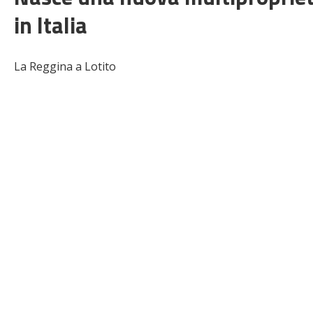
in Italia
La Reggina a Lotito