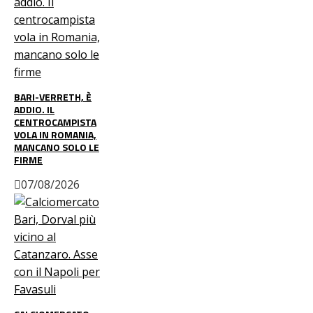
BARI-VERRETH, È
ADDIO. IL
CENTROCAMPISTA
VOLA IN ROMANIA,
MANCANO SOLO LE
FIRME
07/08/2026