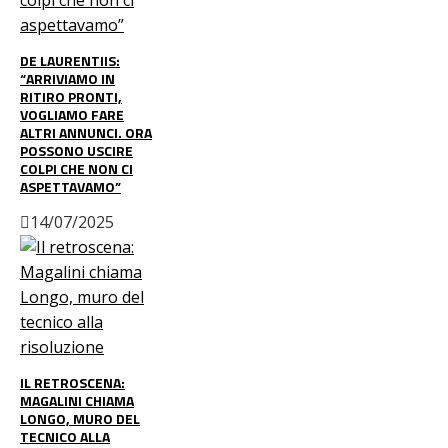
DE LAURENTIIS:
“ARRIVIAMO IN
RITIRO PRONTI,
VOGLIAMO FARE
ALTRI ANNUNCI. ORA
POSSONO USCIRE
COLPI CHE NON CI
ASPETTAVAMO”
14/07/2025
IL RETROSCENA:
MAGALINI CHIAMA
LONGO, MURO DEL
TECNICO ALLA