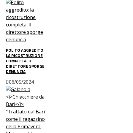
POLITO AGGREDITO:
LA RICOSTRUZIONE
COMPLETA. IL
DIRETTORE SPORGE
DENUNCIA
06/05/2024