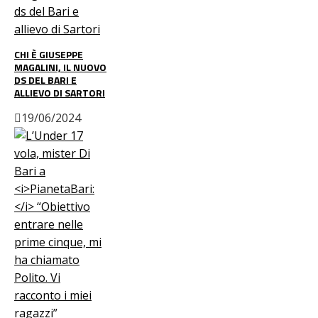
CHI È GIUSEPPE
MAGALINI, IL NUOVO
DS DEL BARI E
ALLIEVO DI SARTORI
19/06/2024