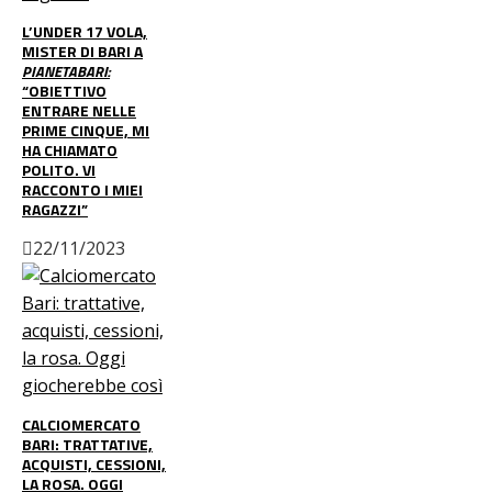
L’UNDER 17 VOLA,
MISTER DI BARI A
PIANETABARI:
“OBIETTIVO
ENTRARE NELLE
PRIME CINQUE, MI
HA CHIAMATO
POLITO. VI
RACCONTO I MIEI
RAGAZZI”
22/11/2023
CALCIOMERCATO
BARI: TRATTATIVE,
ACQUISTI, CESSIONI,
LA ROSA. OGGI