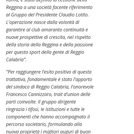
Reggina a una società facente riferimento
al Gruppo del Presidente Claudio Lotito.
L’operazione nasce dalla volontà di
garantire al club amaranto continuità e
nuove prospettive di crescita, nel rispetto
della storia della Reggina e della passione
per questo sport della gente di Reggio
Calabria”.
“Per raggiungere l’esito positivo di questa
trattativa, fondamentale è stato l’apporto
del sindaco di Reggio Calabria, l’onorevole
Francesco Cannizzaro, trait d’union delle
parti coinvolte. Il gruppo dirigente
ringrazia i tifosi, le istituzioni e tutte le
componenti che hanno accompagnato il
percorso societario, formulando alla
nuova proprietà i migliori auguri di buon