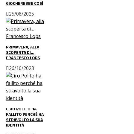
GIOCHEREBBE COSÌ
25/08/2025
PRIMAVERA, ALLA
SCOPERTA DI…
FRANCESCO LOPS
26/10/2023
CIRO POLITO HA
FALLITO PERCHÉ HA
STRAVOLTO LA SUA
IDENTITÀ