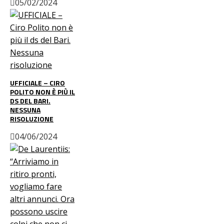
05/02/2024
UFFICIALE – CIRO
POLITO NON È PIÙ IL
DS DEL BARI.
NESSUNA
RISOLUZIONE
04/06/2024