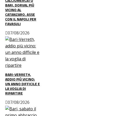
CALCIOMERCATO
BARI, DORVAL PIÙ
VICINO AL
CATANZARO. ASSE
CON IL NAPOLI PER
FAVASULI
07/08/2026
BARI-VERRETH,
ADDIO PIÙ VICINO:
UN ANNO DIFFICILE E
LA VOGLIA DI
RIPARTIRE
07/08/2026