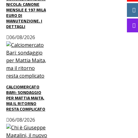
NICOLA: CANONE
MENSILE E 197 MILA
EURO DI
MANUTENZIONE. I
DETTAGLI
06/08/2026
CALCIOMERCATO
BARI: SONDAGGIO
PER MATTIA MAITA,
MA IL RITORNO
RESTA COMPLICATO
06/08/2026