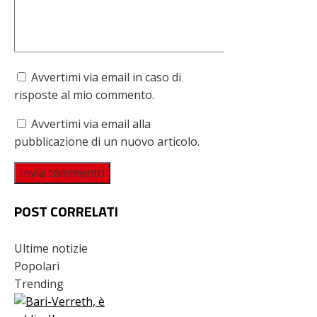
Avvertimi via email in caso di
risposte al mio commento.
Avvertimi via email alla
pubblicazione di un nuovo articolo.
POST CORRELATI
Ultime notizie
Popolari
Trending