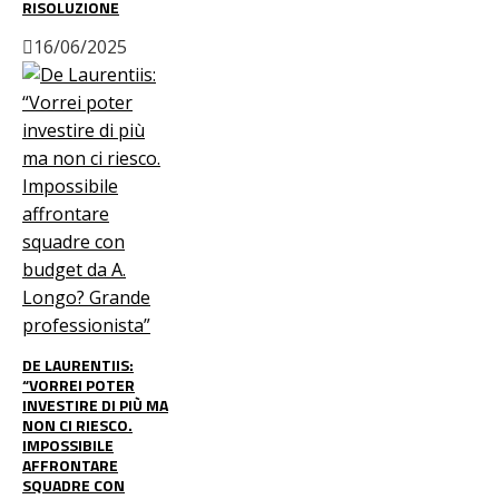
RISOLUZIONE
16/06/2025
DE LAURENTIIS:
“VORREI POTER
INVESTIRE DI PIÙ MA
NON CI RIESCO.
IMPOSSIBILE
AFFRONTARE
SQUADRE CON