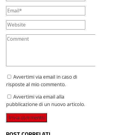
Avvertimi via email in caso di
risposte al mio commento.
Avvertimi via email alla
pubblicazione di un nuovo articolo.
POST CORRELATI