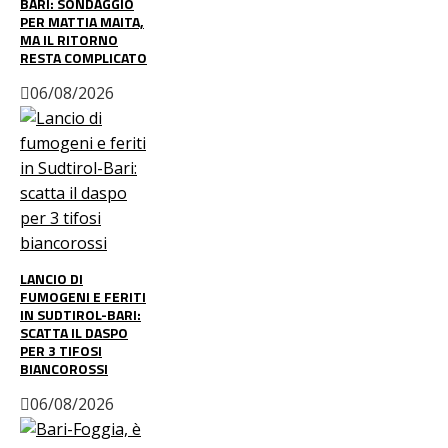
BARI: SONDAGGIO
PER MATTIA MAITA,
MA IL RITORNO
RESTA COMPLICATO
06/08/2026
LANCIO DI
FUMOGENI E FERITI
IN SUDTIROL-BARI:
SCATTA IL DASPO
PER 3 TIFOSI
BIANCOROSSI
06/08/2026