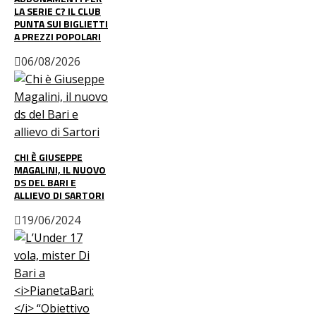
LA SERIE C? IL CLUB
PUNTA SUI BIGLIETTI
A PREZZI POPOLARI
06/08/2026
CHI È GIUSEPPE
MAGALINI, IL NUOVO
DS DEL BARI E
ALLIEVO DI SARTORI
19/06/2024