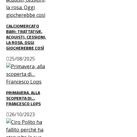
CALCIOMERCATO
BARI: TRATTATIVE,
ACQUISTI, CESSIONI,
LA ROSA. OGGI
GIOCHEREBBE COSÌ
25/08/2025
PRIMAVERA, ALLA
SCOPERTA DI…
FRANCESCO LOPS
26/10/2023