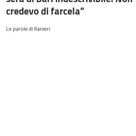
credevo di farcela”
Le parole di Ranieri