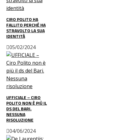
CIRO POLITO HA
FALLITO PERCHÉ HA
STRAVOLTO LA SUA
IDENTITÀ
05/02/2024
UFFICIALE – CIRO
POLITO NON È PIÙ IL
DS DEL BARI.
NESSUNA
RISOLUZIONE
04/06/2024