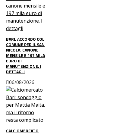
BARI, ACCORDO COL
COMUNE PER IL SAN
NICOLA: CANONE
MENSILE E 197 MILA
EURO DI
MANUTENZIONE. I
DETTAGLI
06/08/2026
CALCIOMERCATO