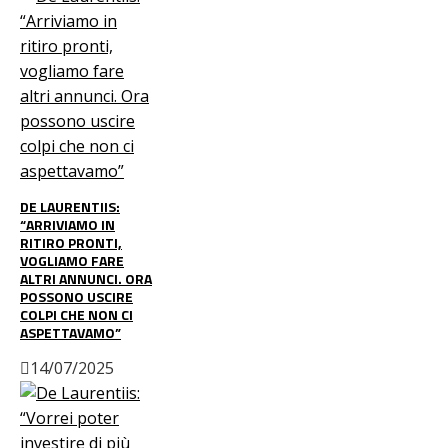
DE LAURENTIIS:
“ARRIVIAMO IN
RITIRO PRONTI,
VOGLIAMO FARE
ALTRI ANNUNCI. ORA
POSSONO USCIRE
COLPI CHE NON CI
ASPETTAVAMO”
14/07/2025