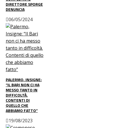
DIRETTORE SPORGE
DENUNCIA
06/05/2024
PALERMO, INSIGNE:
“IL BARI NON CI HA
MESSO TANTO IN
DIFFICOLTÀ.
CONTENTI DI
QUELLO CHE
ABBIAMO FATTO”
19/08/2023