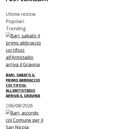
Ultime notizie
Popolari
Trending
BARI, SABATO IL
PRIMO ABBRACCIO
COI TIFOSI:
ALL’ANTISTADIO
ARRIVA IL GRAVINA
06/08/2026