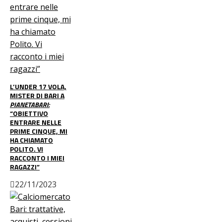
L’UNDER 17 VOLA,
MISTER DI BARI A
PIANETABARI:
“OBIETTIVO
ENTRARE NELLE
PRIME CINQUE, MI
HA CHIAMATO
POLITO. VI
RACCONTO I MIEI
RAGAZZI”
22/11/2023