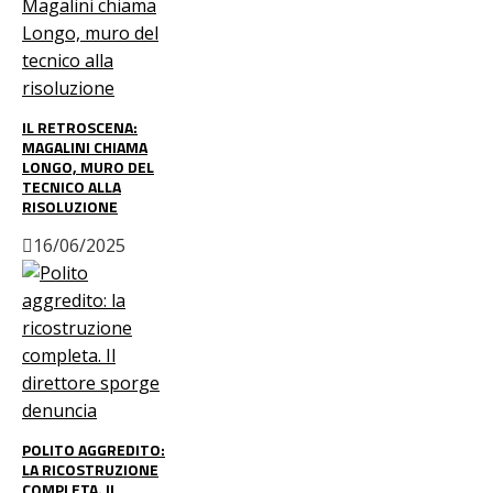
IL RETROSCENA:
MAGALINI CHIAMA
LONGO, MURO DEL
TECNICO ALLA
RISOLUZIONE
16/06/2025
POLITO AGGREDITO:
LA RICOSTRUZIONE
COMPLETA. IL