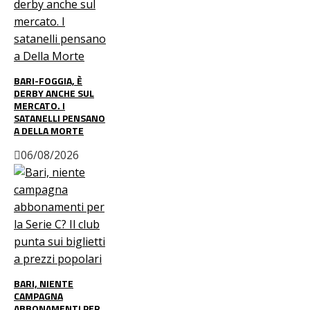
BARI-FOGGIA, È
DERBY ANCHE SUL
MERCATO. I
SATANELLI PENSANO
A DELLA MORTE
06/08/2026
BARI, NIENTE
CAMPAGNA
ABBONAMENTI PER