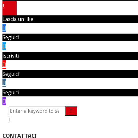
Lascia un like
Seguici
Iscriviti
Seguici
Seguici
CONTATTACI