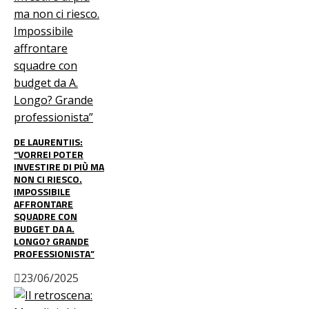
DE LAURENTIIS:
“VORREI POTER
INVESTIRE DI PIÙ MA
NON CI RIESCO.
IMPOSSIBILE
AFFRONTARE
SQUADRE CON
BUDGET DA A.
LONGO? GRANDE
PROFESSIONISTA”
23/06/2025