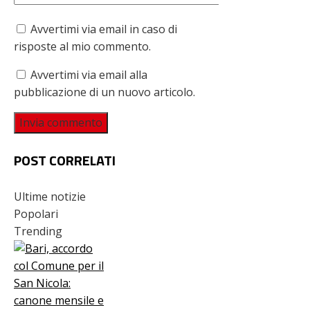
Avvertimi via email in caso di
risposte al mio commento.
Avvertimi via email alla
pubblicazione di un nuovo articolo.
POST CORRELATI
Ultime notizie
Popolari
Trending