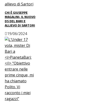
CHI È GIUSEPPE
MAGALINI, IL NUOVO
DS DEL BARI E
ALLIEVO DI SARTORI
19/06/2024