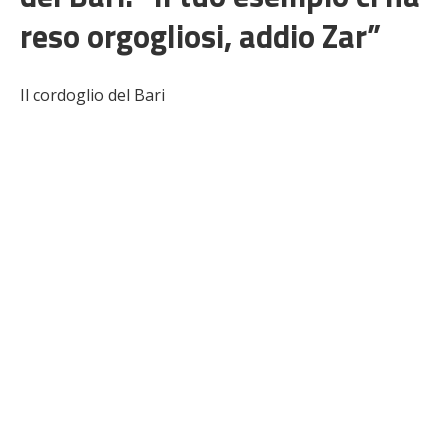
reso orgogliosi, addio Zar”
Il cordoglio del Bari