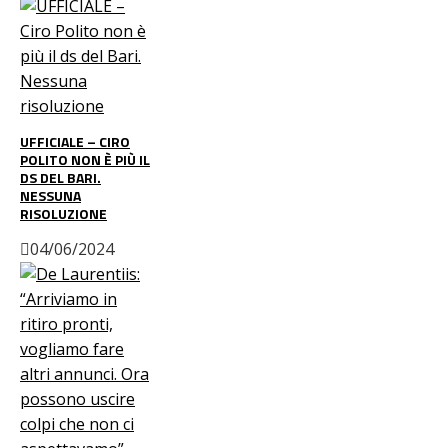
UFFICIALE – CIRO
POLITO NON È PIÙ IL
DS DEL BARI.
NESSUNA
RISOLUZIONE
04/06/2024