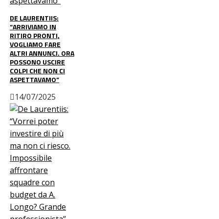
DE LAURENTIIS:
“ARRIVIAMO IN
RITIRO PRONTI,
VOGLIAMO FARE
ALTRI ANNUNCI. ORA
POSSONO USCIRE
COLPI CHE NON CI
ASPETTAVAMO”
14/07/2025