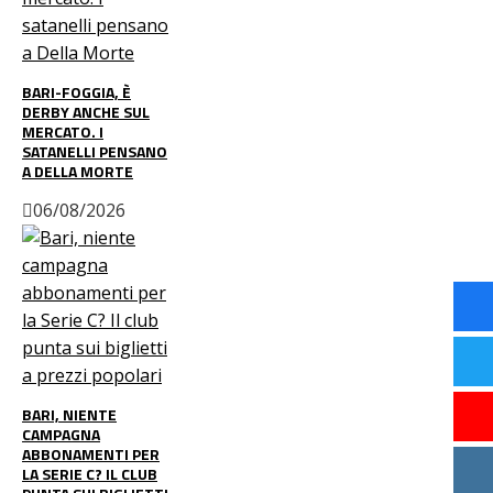
BARI-FOGGIA, È
DERBY ANCHE SUL
MERCATO. I
SATANELLI PENSANO
A DELLA MORTE
06/08/2026
BARI, NIENTE
CAMPAGNA
ABBONAMENTI PER
LA SERIE C? IL CLUB