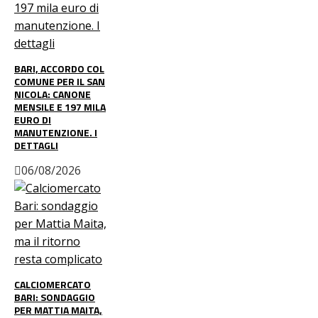
BARI, ACCORDO COL
COMUNE PER IL SAN
NICOLA: CANONE
MENSILE E 197 MILA
EURO DI
MANUTENZIONE. I
DETTAGLI
06/08/2026
CALCIOMERCATO
BARI: SONDAGGIO
PER MATTIA MAITA,