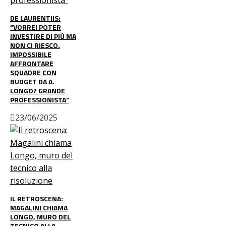
DE LAURENTIIS:
“VORREI POTER
INVESTIRE DI PIÙ MA
NON CI RIESCO.
IMPOSSIBILE
AFFRONTARE
SQUADRE CON
BUDGET DA A.
LONGO? GRANDE
PROFESSIONISTA”
23/06/2025
IL RETROSCENA:
MAGALINI CHIAMA
LONGO, MURO DEL
TECNICO ALLA