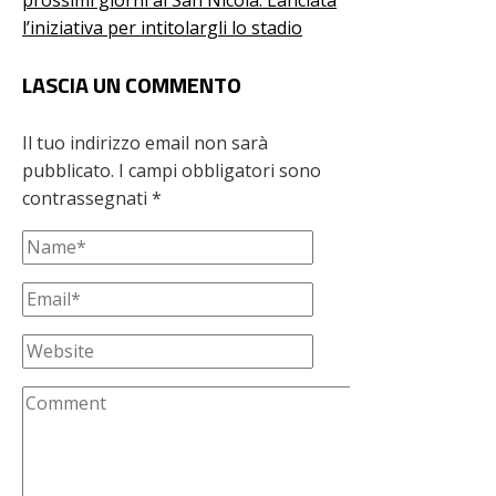
l’iniziativa per intitolargli lo stadio
LASCIA UN COMMENTO
Il tuo indirizzo email non sarà
pubblicato.
I campi obbligatori sono
contrassegnati
*