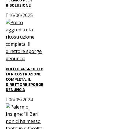
RISOLUZIONE
16/06/2025
POLITO AGGREDITO:
LA RICOSTRUZIONE
COMPLETA. IL
DIRETTORE SPORGE
DENUNCIA
06/05/2024