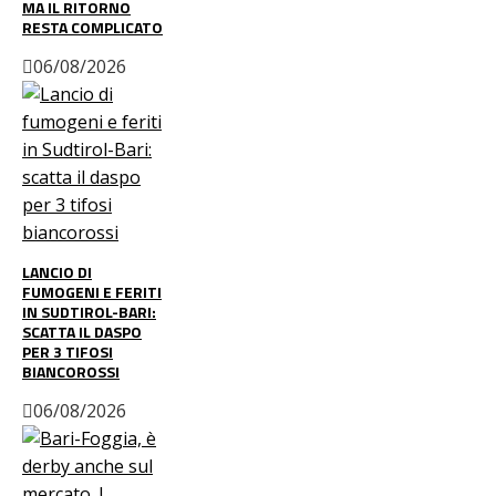
MA IL RITORNO
RESTA COMPLICATO
06/08/2026
LANCIO DI
FUMOGENI E FERITI
IN SUDTIROL-BARI:
SCATTA IL DASPO
PER 3 TIFOSI
BIANCOROSSI
06/08/2026