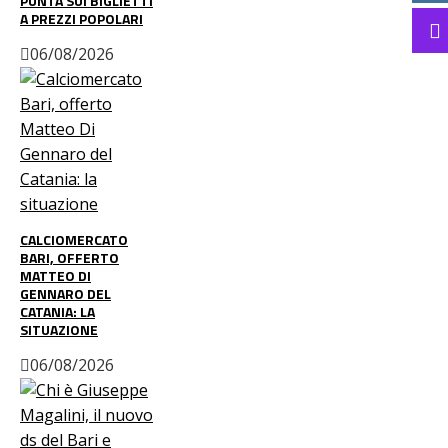
PUNTA SUI BIGLIETTI
A PREZZI POPOLARI
06/08/2026
CALCIOMERCATO
BARI, OFFERTO
MATTEO DI
GENNARO DEL
CATANIA: LA
SITUAZIONE
06/08/2026