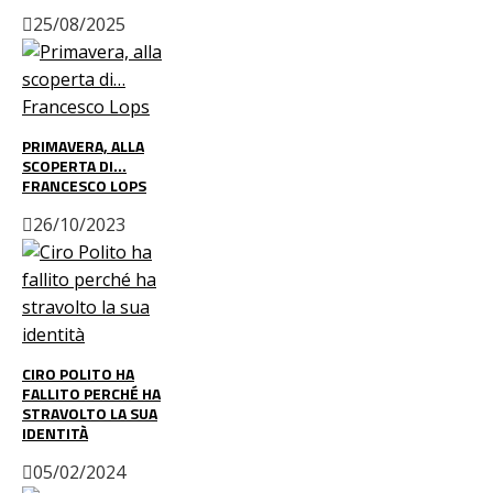
25/08/2025
PRIMAVERA, ALLA
SCOPERTA DI…
FRANCESCO LOPS
26/10/2023
CIRO POLITO HA
FALLITO PERCHÉ HA
STRAVOLTO LA SUA
IDENTITÀ
05/02/2024