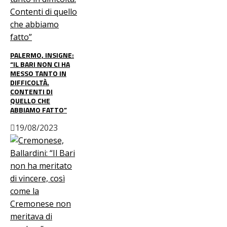
PALERMO, INSIGNE:
“IL BARI NON CI HA
MESSO TANTO IN
DIFFICOLTÀ.
CONTENTI DI
QUELLO CHE
ABBIAMO FATTO”
19/08/2023