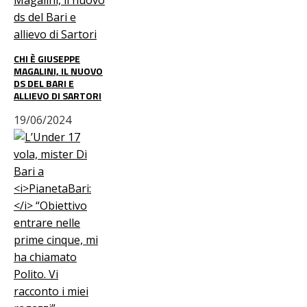
CHI È GIUSEPPE
MAGALINI, IL NUOVO
DS DEL BARI E
ALLIEVO DI SARTORI
19/06/2024