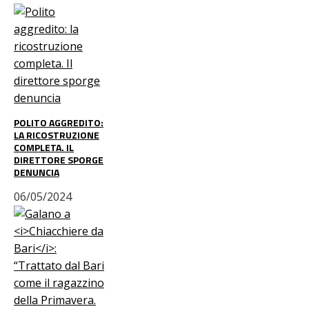
POLITO AGGREDITO:
LA RICOSTRUZIONE
COMPLETA. IL
DIRETTORE SPORGE
DENUNCIA
06/05/2024