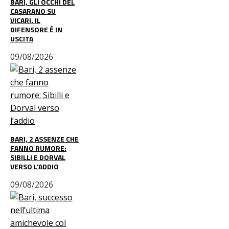
BARI, GLI OCCHI DEL
CASARANO SU
VICARI. IL
DIFENSORE È IN
USCITA
09/08/2026
BARI, 2 ASSENZE CHE
FANNO RUMORE:
SIBILLI E DORVAL
VERSO L’ADDIO
09/08/2026