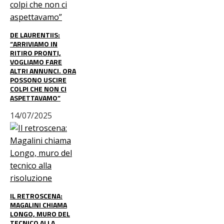
DE LAURENTIIS:
“ARRIVIAMO IN
RITIRO PRONTI,
VOGLIAMO FARE
ALTRI ANNUNCI. ORA
POSSONO USCIRE
COLPI CHE NON CI
ASPETTAVAMO”
14/07/2025
IL RETROSCENA:
MAGALINI CHIAMA
LONGO, MURO DEL
TECNICO ALLA