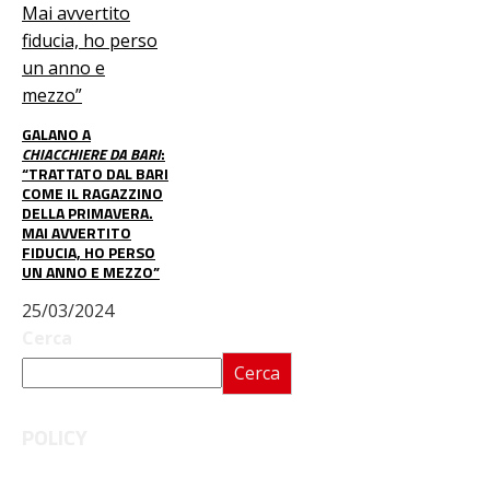
GALANO A
CHIACCHIERE DA BARI
:
“TRATTATO DAL BARI
COME IL RAGAZZINO
DELLA PRIMAVERA.
MAI AVVERTITO
FIDUCIA, HO PERSO
UN ANNO E MEZZO”
25/03/2024
Cerca
Cerca
POLICY