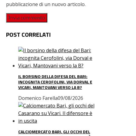
pubblicazione di un nuovo articolo.
POST CORRELATI
IL BORSINO DELLA DIFESA DEL BARI:
INCOGNITA CEROFOLINI, VIA DORVAL E
VICARI, MANTOVANI VERSO LA B?
Domenico Farella
09/08/2026
CALCIOMERCATO BARI, GLI OCCHI DEL