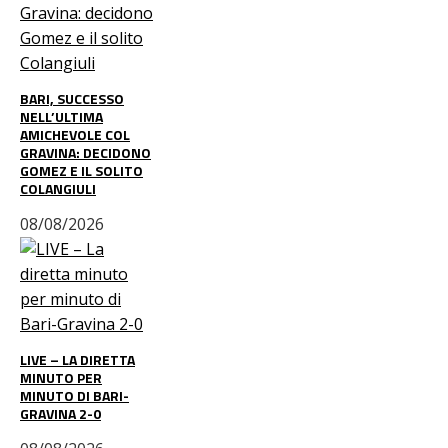
BARI, SUCCESSO
NELL’ULTIMA
AMICHEVOLE COL
GRAVINA: DECIDONO
GOMEZ E IL SOLITO
COLANGIULI
08/08/2026
LIVE – LA DIRETTA
MINUTO PER
MINUTO DI BARI-
GRAVINA 2-0