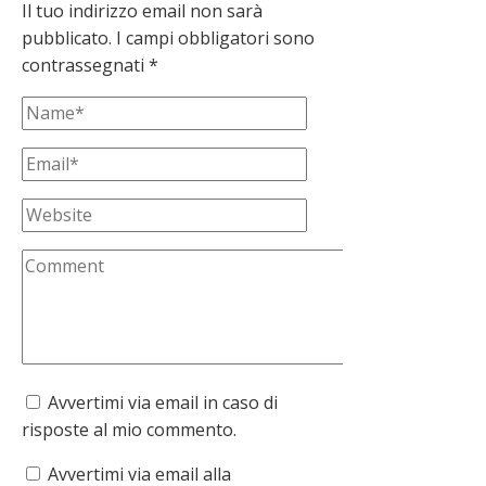
Il tuo indirizzo email non sarà
pubblicato.
I campi obbligatori sono
contrassegnati
*
Avvertimi via email in caso di
risposte al mio commento.
Avvertimi via email alla