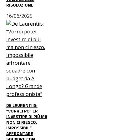
RISOLUZIONE
16/06/2025
DE LAURENTIIS:
“VORREI POTER
INVESTIRE DI PIÙ MA
NON CI RIESCO.
IMPOSSIBILE
AFFRONTARE
SQUADRE CON