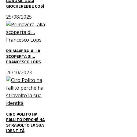
LA ROSA. OGGI
GIOCHEREBBE COSÌ
25/08/2025
PRIMAVERA, ALLA
SCOPERTA DI…
FRANCESCO LOPS
26/10/2023
CIRO POLITO HA
FALLITO PERCHÉ HA
STRAVOLTO LA SUA
IDENTITÀ