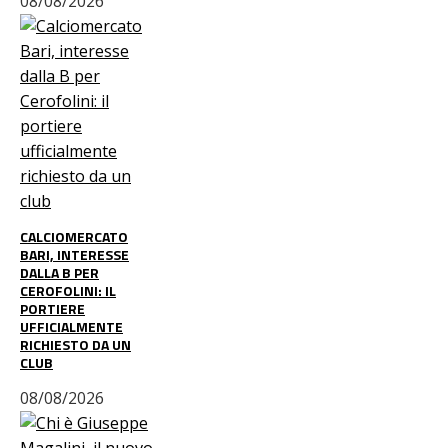
08/08/2026
CALCIOMERCATO
BARI, INTERESSE
DALLA B PER
CEROFOLINI: IL
PORTIERE
UFFICIALMENTE
RICHIESTO DA UN
CLUB
08/08/2026