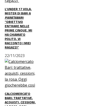
L’UNDER 17 VOLA,
MISTER DI BARI A
PIANETABARI:
“OBIETTIVO
ENTRARE NELLE
PRIME CINQUE, MI
HA CHIAMATO
POLITO. VI
RACCONTO I MIEI
RAGAZZI”
22/11/2023
CALCIOMERCATO
BARI: TRATTATIVE,
ACQUISTI, CESSIONI,