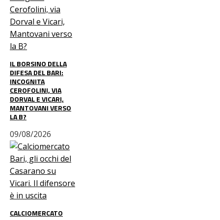
IL BORSINO DELLA
DIFESA DEL BARI:
INCOGNITA
CEROFOLINI, VIA
DORVAL E VICARI,
MANTOVANI VERSO
LA B?
09/08/2026
CALCIOMERCATO