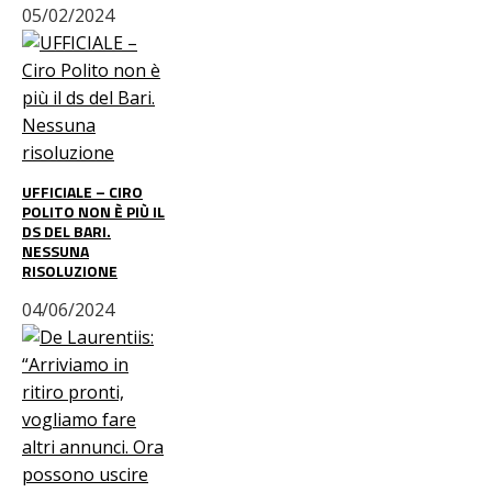
05/02/2024
UFFICIALE – CIRO
POLITO NON È PIÙ IL
DS DEL BARI.
NESSUNA
RISOLUZIONE
04/06/2024