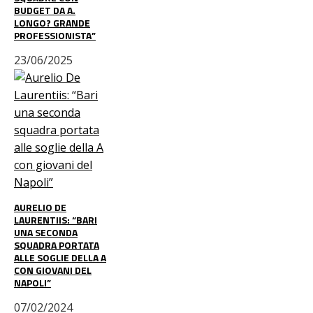
BUDGET DA A.
LONGO? GRANDE
PROFESSIONISTA”
23/06/2025
AURELIO DE
LAURENTIIS: “BARI
UNA SECONDA
SQUADRA PORTATA
ALLE SOGLIE DELLA A
CON GIOVANI DEL
NAPOLI”
07/02/2024