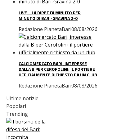
LIVE – LA DIRETTA MINUTO PER
MINUTO DI BARI-GRAVINA 2-0
Redazione PianetaBari
08/08/2026
CALCIOMERCATO BARI, INTERESSE
DALLA B PER CEROFOLINI: IL PORTIERE
UFFICIALMENTE RICHIESTO DA UN CLUB
Redazione PianetaBari
08/08/2026
Ultime notizie
Popolari
Trending