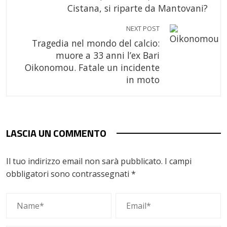
Cistana, si riparte da Mantovani?
NEXT POST
Tragedia nel mondo del calcio:
muore a 33 anni l’ex Bari
Oikonomou. Fatale un incidente
in moto
LASCIA UN COMMENTO
Il tuo indirizzo email non sarà pubblicato.
I campi
obbligatori sono contrassegnati
*