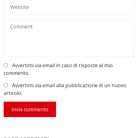
Avvertimi via email in caso di risposte al mio
commento.
Avvertimi via email alla pubblicazione di un nuovo
articolo.