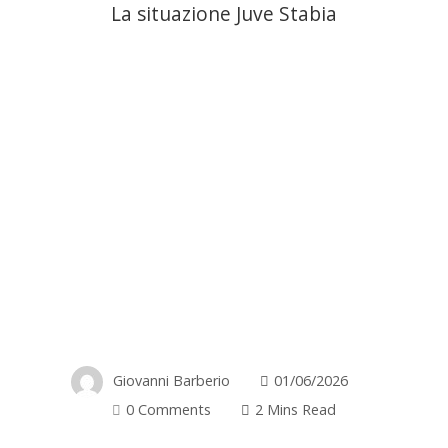
La situazione Juve Stabia
Giovanni Barberio
01/06/2026
0 Comments
2 Mins Read