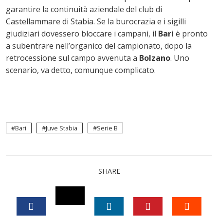
garantire la continuità aziendale del club di
Castellammare di Stabia. Se la burocrazia e i sigilli
giudiziari dovessero bloccare i campani, il
Bari
è pronto
a subentrare nell’organico del campionato, dopo la
retrocessione sul campo avvenuta a
Bolzano
. Uno
scenario, va detto, comunque complicato.
Bari
Juve Stabia
Serie B
SHARE
TWITTER