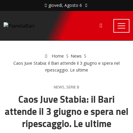
giovedì, Agosto 6
Home
News
Caos Juve Stabia: il Bari attende il 3 giugno e spera nel
ripescaggio. Le ultime
NEWS
,
SERIE B
Caos Juve Stabia: il Bari
attende il 3 giugno e spera nel
ripescaggio. Le ultime