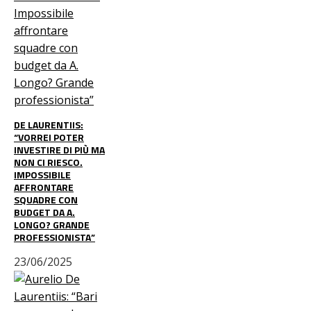
DE LAURENTIIS:
“VORREI POTER
INVESTIRE DI PIÙ MA
NON CI RIESCO.
IMPOSSIBILE
AFFRONTARE
SQUADRE CON
BUDGET DA A.
LONGO? GRANDE
PROFESSIONISTA”
23/06/2025