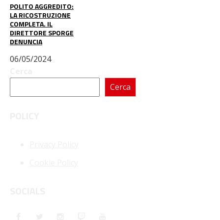
POLITO AGGREDITO:
LA RICOSTRUZIONE
COMPLETA. IL
DIRETTORE SPORGE
DENUNCIA
06/05/2024
Cerca
Cerca
POLICY
Privacy Policy
Cookie Policy
SOCIALS