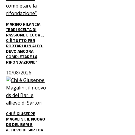
MARINO RILANCIA:
“BARI SCELTA DI
PASSIONE E CUORE,
C’È TUTTO PER
PORTARLA IN ALTO.
DEVO ANCORA
COMPLETARE LA
RIFONDAZIONE”
10/08/2026
CHI È GIUSEPPE
MAGALINI, IL NUOVO
DS DEL BARI E
ALLIEVO DI SARTORI