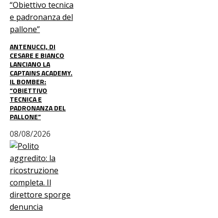
ANTENUCCI, DI
CESARE E BIANCO
LANCIANO LA
CAPTAINS ACADEMY.
IL BOMBER:
“OBIETTIVO
TECNICA E
PADRONANZA DEL
PALLONE”
08/08/2026