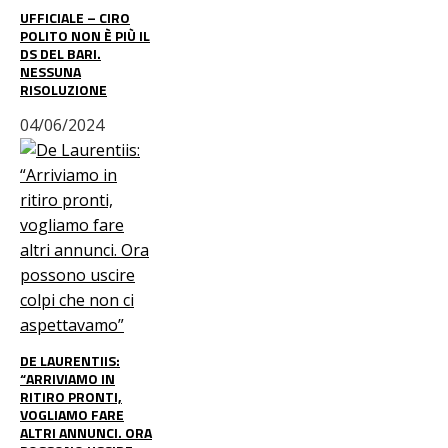
UFFICIALE – CIRO
POLITO NON È PIÙ IL
DS DEL BARI.
NESSUNA
RISOLUZIONE
04/06/2024
DE LAURENTIIS:
“ARRIVIAMO IN
RITIRO PRONTI,
VOGLIAMO FARE
ALTRI ANNUNCI. ORA