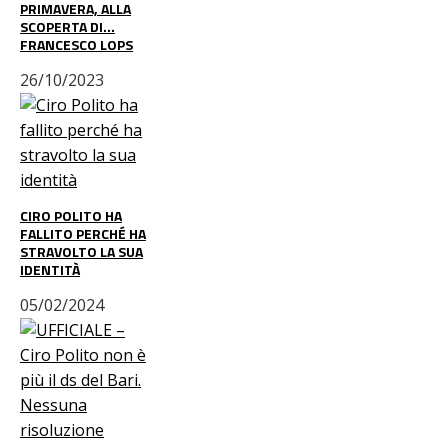
PRIMAVERA, ALLA
SCOPERTA DI…
FRANCESCO LOPS
26/10/2023
CIRO POLITO HA
FALLITO PERCHÉ HA
STRAVOLTO LA SUA
IDENTITÀ
05/02/2024