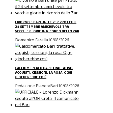
LIVORNO E BARI UNITE PER PROTTI: IL
24 SETTEMBRE AMICHEVOLE TRA
VECCHIE GLORIE IN RICORDO DELLO ZAR
Domenico Farella
10/08/2026
CALCIOMERCATO BARI: TRATTATIVE,
ACQUISTI, CESSIONI, LA ROSA. OGGI
GIOCHEREBBE COSÌ
Redazione PianetaBari
10/08/2026