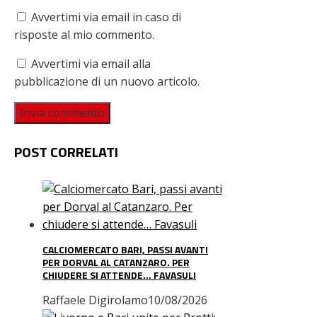
Avvertimi via email in caso di
risposte al mio commento.
Avvertimi via email alla
pubblicazione di un nuovo articolo.
POST CORRELATI
CALCIOMERCATO BARI, PASSI AVANTI
PER DORVAL AL CATANZARO. PER
CHIUDERE SI ATTENDE… FAVASULI
Raffaele Digirolamo
10/08/2026