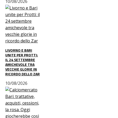
10/08/2026
LIVORNO E BARI
UNITE PER PROTTI:
IL 24 SETTEMBRE
AMICHEVOLE TRA
VECCHIE GLORIE IN
RICORDO DELLO ZAR
10/08/2026