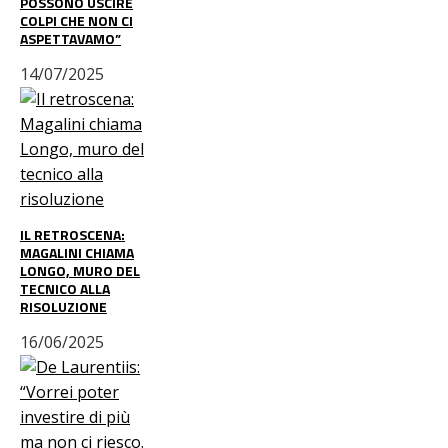
POSSONO USCIRE
COLPI CHE NON CI
ASPETTAVAMO”
14/07/2025
IL RETROSCENA:
MAGALINI CHIAMA
LONGO, MURO DEL
TECNICO ALLA
RISOLUZIONE
16/06/2025