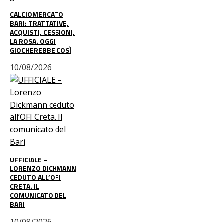
CALCIOMERCATO
BARI: TRATTATIVE,
ACQUISTI, CESSIONI,
LA ROSA. OGGI
GIOCHEREBBE COSÌ
10/08/2026
UFFICIALE –
LORENZO DICKMANN
CEDUTO ALL’OFI
CRETA. IL
COMUNICATO DEL
BARI
10/08/2026