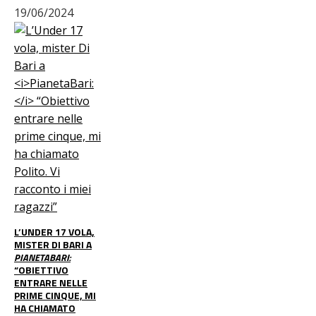
19/06/2024
L’UNDER 17 VOLA,
MISTER DI BARI A
PIANETABARI:
“OBIETTIVO
ENTRARE NELLE
PRIME CINQUE, MI
HA CHIAMATO