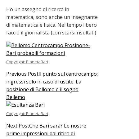
Ho un assegno di ricerca in
matematica, sono anche un insegnante
di matematica e fisica. Nel tempo libero
faccio il giornalista (con scarsi risultati)
Copyright: PianetaBari
Previous Post
Il punto sul centrocampo:
ingressi solo in caso di uscite. La
posizione di Bellomo e il sogno
Bellemo
Copyright: PianetaBari
Next Post
Che Bari sarà? Le nostre
prime impressioni dal ritiro di