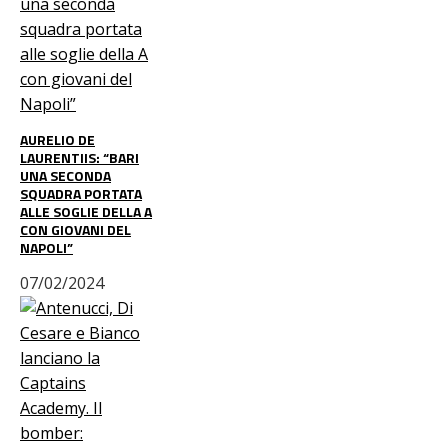
AURELIO DE
LAURENTIIS: “BARI
UNA SECONDA
SQUADRA PORTATA
ALLE SOGLIE DELLA A
CON GIOVANI DEL
NAPOLI”
07/02/2024