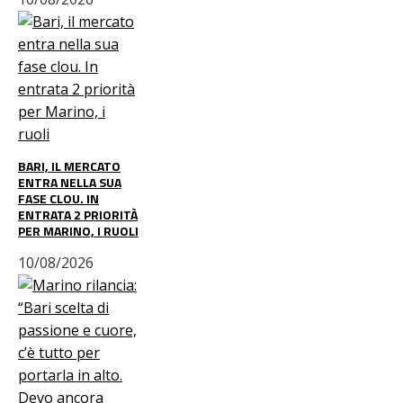
BARI, IL MERCATO
ENTRA NELLA SUA
FASE CLOU. IN
ENTRATA 2 PRIORITÀ
PER MARINO, I RUOLI
10/08/2026