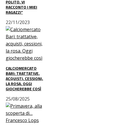
POLITO. VI
RACCONTO I MIEI
RAGAZZI”
22/11/2023
CALCIOMERCATO
BARI: TRATTATIVE,
ACQUISTI, CESSIONI,
LA ROSA. OGGI
GIOCHEREBBE COSÌ
25/08/2025