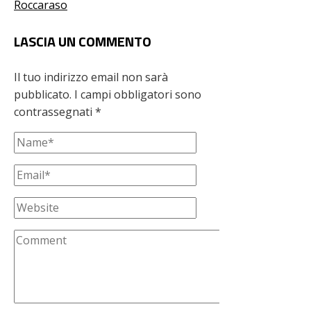
Roccaraso
LASCIA UN COMMENTO
Il tuo indirizzo email non sarà
pubblicato.
I campi obbligatori sono
contrassegnati
*