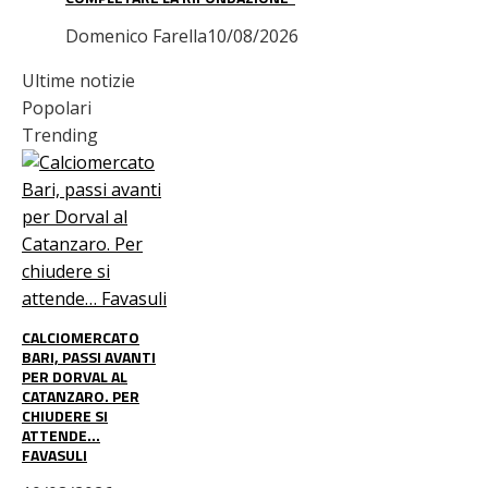
Domenico Farella
10/08/2026
Ultime notizie
Popolari
Trending
CALCIOMERCATO
BARI, PASSI AVANTI
PER DORVAL AL
CATANZARO. PER
CHIUDERE SI
ATTENDE…
FAVASULI