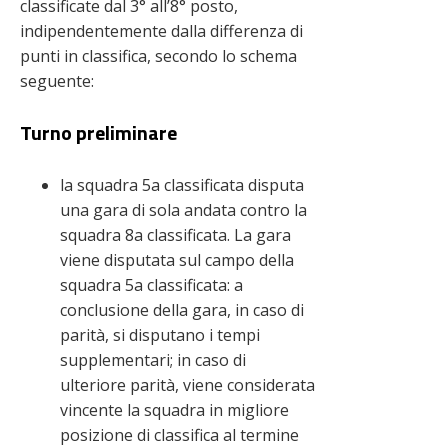
classificate dal 3° all’8° posto,
indipendentemente dalla differenza di
punti in classifica, secondo lo schema
seguente:
Turno preliminare
la squadra 5a classificata disputa
una gara di sola andata contro la
squadra 8a classificata. La gara
viene disputata sul campo della
squadra 5a classificata: a
conclusione della gara, in caso di
parità, si disputano i tempi
supplementari; in caso di
ulteriore parità, viene considerata
vincente la squadra in migliore
posizione di classifica al termine