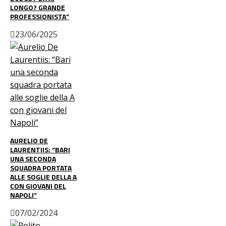
LONGO? GRANDE
PROFESSIONISTA”
23/06/2025
AURELIO DE
LAURENTIIS: “BARI
UNA SECONDA
SQUADRA PORTATA
ALLE SOGLIE DELLA A
CON GIOVANI DEL
NAPOLI”
07/02/2024