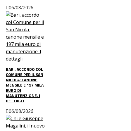
06/08/2026
BARI, ACCORDO COL
COMUNE PER IL SAN
NICOLA: CANONE
MENSILE E 197 MILA
EURO DI
MANUTENZIONE. I
DETTAGLI
06/08/2026