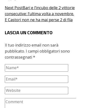
Next Post
Bari e l’incubo delle 2 vittorie
consecutive: l’ultima volta a novembre.
E Castori non ne ha mai perse 2 di fila
LASCIA UN COMMENTO
Il tuo indirizzo email non sarà
pubblicato.
I campi obbligatori sono
contrassegnati
*