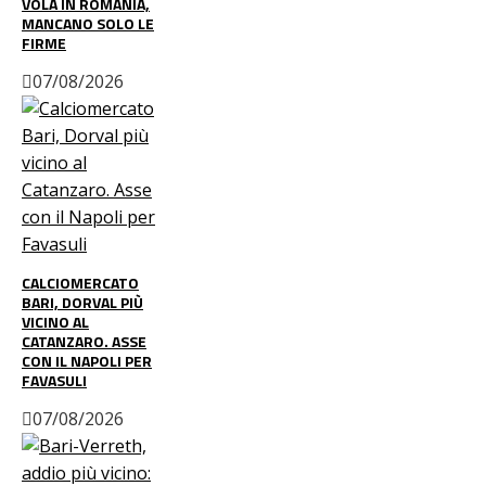
VOLA IN ROMANIA,
MANCANO SOLO LE
FIRME
07/08/2026
CALCIOMERCATO
BARI, DORVAL PIÙ
VICINO AL
CATANZARO. ASSE
CON IL NAPOLI PER
FAVASULI
07/08/2026