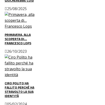
GIOCHEREBBE COSÌ
25/08/2025
PRIMAVERA, ALLA
SCOPERTA DI…
FRANCESCO LOPS
26/10/2023
CIRO POLITO HA
FALLITO PERCHÉ HA
STRAVOLTO LA SUA
IDENTITÀ
05/02/2024