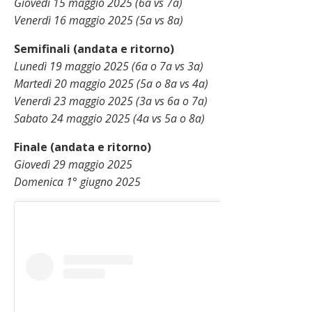
Giovedì 15 maggio 2025 (6a vs 7a)
Venerdì 16 maggio 2025 (5a vs 8a)
Semifinali (andata e ritorno)
Lunedì 19 maggio 2025 (6a o 7a vs 3a)
Martedì 20 maggio 2025 (5a o 8a vs 4a)
Venerdì 23 maggio 2025 (3a vs 6a o 7a)
Sabato 24 maggio 2025 (4a vs 5a o 8a)
Finale (andata e ritorno)
Giovedì 29 maggio 2025
Domenica 1° giugno 2025