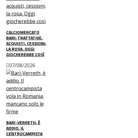
CALCIOMERCATO
BARI: TRATTATIVE,
ACQUISTI, CESSIONI,
LA ROSA. OGGI
GIOCHEREBBE COSÌ
07/08/2026
BARI-VERRETH, È
ADDIO. IL
CENTROCAMPISTA