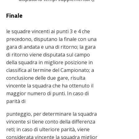
Finale
le squadre vincenti ai punti 3 e 4 che
precedono, disputano la finale con una
gara di andata e una di ritorno; la gara
di ritorno viene disputata sul campo
della squadra in migliore posizione in
classifica al termine del Campionato; a
conclusione delle due gare, risulta
vincente la squadra che ha ottenuto il
maggior numero di punti. In caso di
parità di
punteggio, per determinare la squadra
vincente si tiene conto della differenza
reti; in caso di ulteriore parità, viene
considerata vincente la squadra miglior