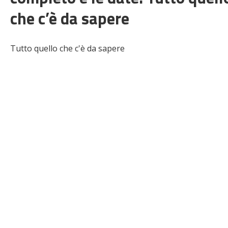
che c’è da sapere
Tutto quello che c'è da sapere