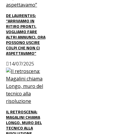
DE LAURENTIIS:
“ARRIVIAMO IN
RITIRO PRONTI,
VOGLIAMO FARE
ALTRI ANNUNCI. ORA
POSSONO USCIRE
COLPI CHE NON CI
ASPETTAVAMO”
14/07/2025
IL RETROSCENA:
MAGALINI CHIAMA
LONGO, MURO DEL
TECNICO ALLA
RISOLUZIONE