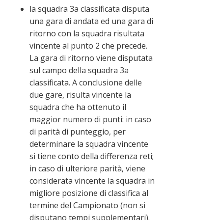
la squadra 3a classificata disputa
una gara di andata ed una gara di
ritorno con la squadra risultata
vincente al punto 2 che precede.
La gara di ritorno viene disputata
sul campo della squadra 3a
classificata. A conclusione delle
due gare, risulta vincente la
squadra che ha ottenuto il
maggior numero di punti: in caso
di parità di punteggio, per
determinare la squadra vincente
si tiene conto della differenza reti;
in caso di ulteriore parità, viene
considerata vincente la squadra in
migliore posizione di classifica al
termine del Campionato (non si
disputano tempi supplementari).