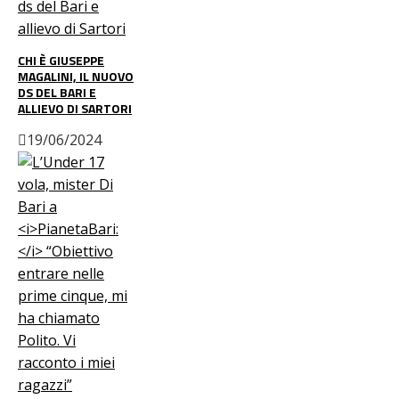
CHI È GIUSEPPE
MAGALINI, IL NUOVO
DS DEL BARI E
ALLIEVO DI SARTORI
19/06/2024