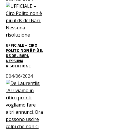
UFFICIALE – CIRO
POLITO NON È PIÙ IL
DS DEL BARI.
NESSUNA
RISOLUZIONE
04/06/2024