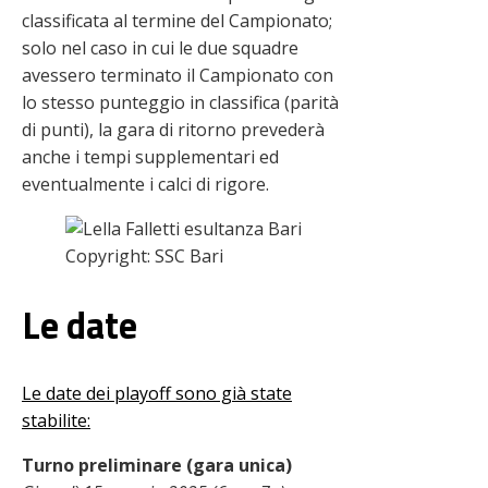
classificata al termine del Campionato;
solo nel caso in cui le due squadre
avessero terminato il Campionato con
lo stesso punteggio in classifica (parità
di punti), la gara di ritorno prevederà
anche i tempi supplementari ed
eventualmente i calci di rigore.
Copyright: SSC Bari
Le date
Le date dei playoff sono già state
stabilite:
Turno preliminare (gara unica)