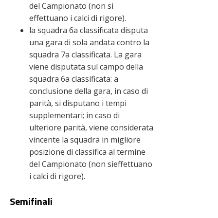
del Campionato (non si
effettuano i calci di rigore).
la squadra 6a classificata disputa
una gara di sola andata contro la
squadra 7a classificata. La gara
viene disputata sul campo della
squadra 6a classificata: a
conclusione della gara, in caso di
parità, si disputano i tempi
supplementari; in caso di
ulteriore parità, viene considerata
vincente la squadra in migliore
posizione di classifica al termine
del Campionato (non sieffettuano
i calci di rigore).
Semifinali