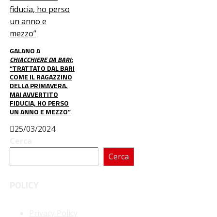
GALANO A
CHIACCHIERE DA BARI
:
“TRATTATO DAL BARI
COME IL RAGAZZINO
DELLA PRIMAVERA.
MAI AVVERTITO
FIDUCIA, HO PERSO
UN ANNO E MEZZO”
25/03/2024
Cerca
Cerca
POLICY
Privacy Policy