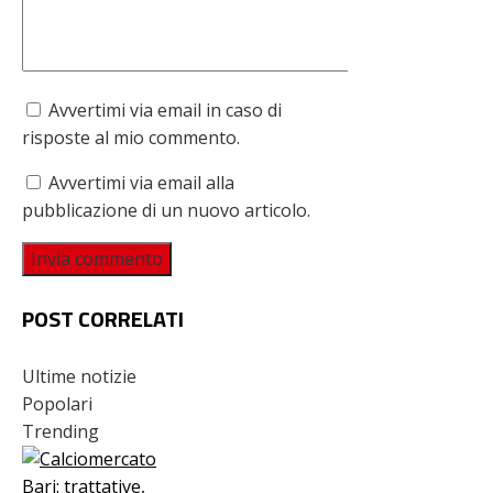
Avvertimi via email in caso di
risposte al mio commento.
Avvertimi via email alla
pubblicazione di un nuovo articolo.
POST CORRELATI
Ultime notizie
Popolari
Trending