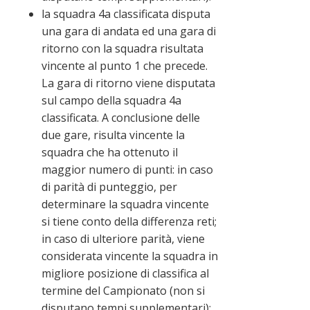
la squadra 4a classificata disputa
una gara di andata ed una gara di
ritorno con la squadra risultata
vincente al punto 1 che precede.
La gara di ritorno viene disputata
sul campo della squadra 4a
classificata. A conclusione delle
due gare, risulta vincente la
squadra che ha ottenuto il
maggior numero di punti: in caso
di parità di punteggio, per
determinare la squadra vincente
si tiene conto della differenza reti;
in caso di ulteriore parità, viene
considerata vincente la squadra in
migliore posizione di classifica al
termine del Campionato (non si
disputano tempi supplementari);