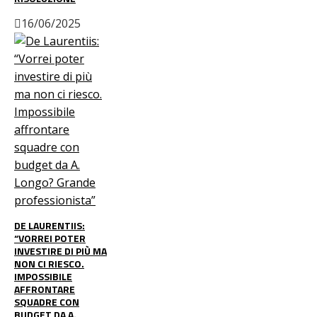
16/06/2025
DE LAURENTIIS:
“VORREI POTER
INVESTIRE DI PIÙ MA
NON CI RIESCO.
IMPOSSIBILE
AFFRONTARE
SQUADRE CON
BUDGET DA A.