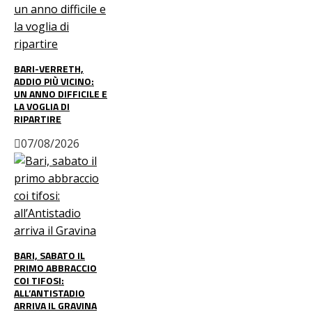
BARI-VERRETH,
ADDIO PIÙ VICINO:
UN ANNO DIFFICILE E
LA VOGLIA DI
RIPARTIRE
07/08/2026
BARI, SABATO IL
PRIMO ABBRACCIO
COI TIFOSI:
ALL’ANTISTADIO
ARRIVA IL GRAVINA