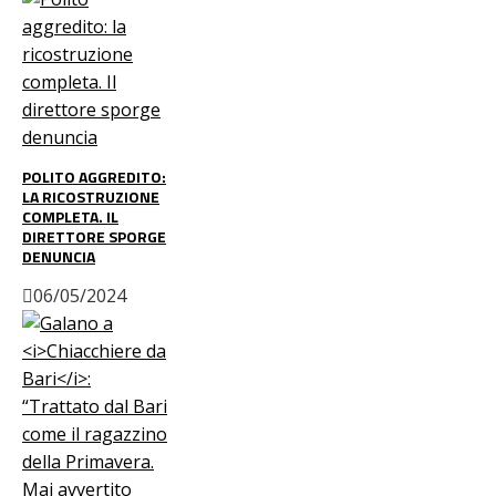
POLITO AGGREDITO:
LA RICOSTRUZIONE
COMPLETA. IL
DIRETTORE SPORGE
DENUNCIA
06/05/2024