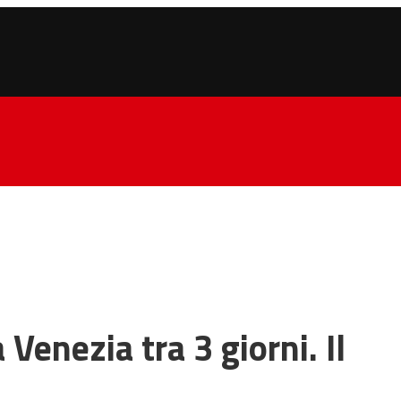
 Venezia tra 3 giorni. Il