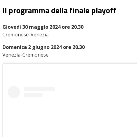
Il programma della finale playoff
Giovedì 30 maggio 2024 ore 20.30
Cremonese-Venezia
Domenica 2 giugno 2024 ore 20.30
Venezia-Cremonese