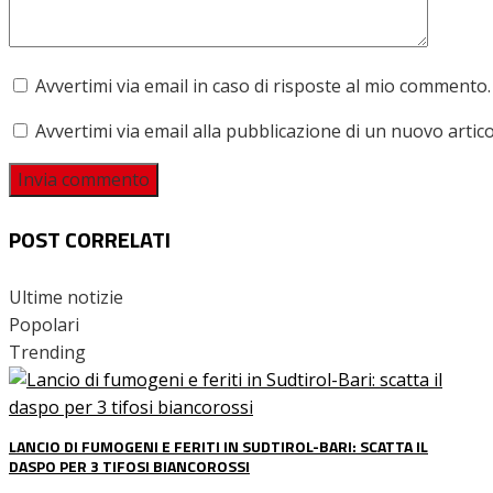
Avvertimi via email in caso di risposte al mio commento.
Avvertimi via email alla pubblicazione di un nuovo artico
POST CORRELATI
Ultime notizie
Popolari
Trending
LANCIO DI FUMOGENI E FERITI IN SUDTIROL-BARI: SCATTA IL
DASPO PER 3 TIFOSI BIANCOROSSI