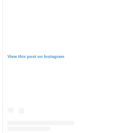
View this post on Instagram