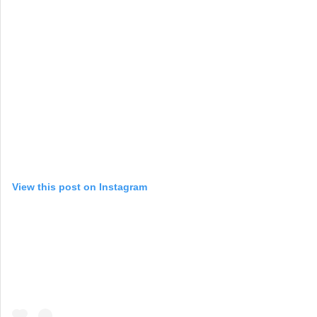
View this post on Instagram