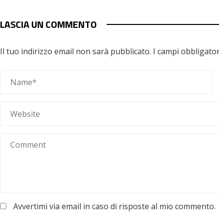
LASCIA UN COMMENTO
Il tuo indirizzo email non sarà pubblicato.
I campi obbligato
Avvertimi via email in caso di risposte al mio commento.