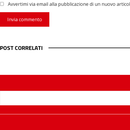
Avvertimi via email alla pubblicazione di un nuovo articol
POST CORRELATI