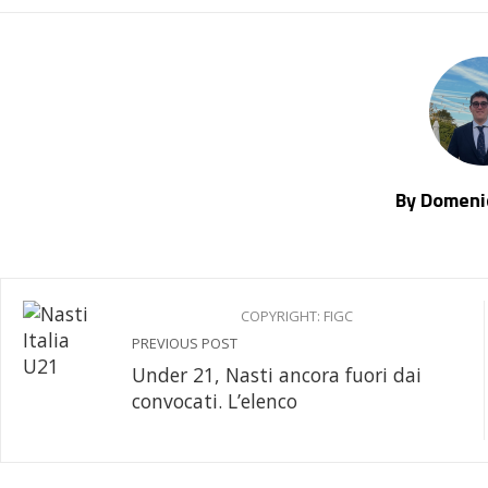
By Domenic
COPYRIGHT: FIGC
PREVIOUS POST
Under 21, Nasti ancora fuori dai
convocati. L’elenco