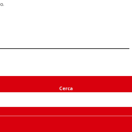
o.
Cerca