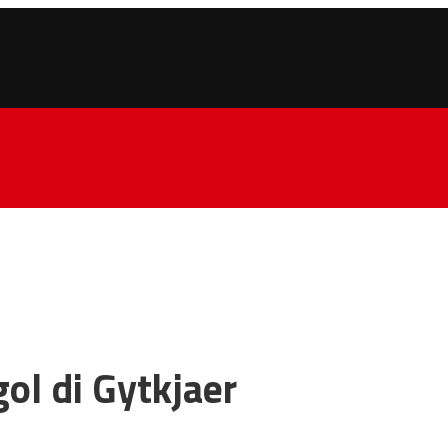
gol di Gytkjaer