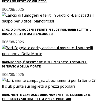
RITORNO RESTA COMPLICATO
06/08/2026
LANCIO DI FUMOGENI E FERITI IN SUDTIROL-BARI: SCATTA IL
DASPO PER 3 TIFOSI BIANCOROSSI
06/08/2026
BARI-FOGGIA, È DERBY ANCHE SUL MERCATO. I SATANELLI
PENSANO A DELLA MORTE
06/08/2026
BARI, NIENTE CAMPAGNA ABBONAMENTI PER LA SERIE C? IL
CLUB PUNTA SUI BIGLIETTI A PREZZI POPOLARI