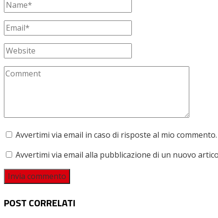
Avvertimi via email in caso di risposte al mio commento.
Avvertimi via email alla pubblicazione di un nuovo artico
POST CORRELATI