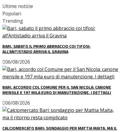
Ultime notizie
Popolari
Trending
BARI, SABATO IL PRIMO ABBRACCIO COI TIFOSI:
ALL’ANTISTADIO ARRIVA IL GRAVINA
06/08/2026
BARI, ACCORDO COL COMUNE PER IL SAN NICOLA: CANONE
MENSILE E 197 MILA EURO DI MANUTENZIONE. I DETTAGLI
06/08/2026
CALCIOMERCATO BARI: SONDAGGIO PER MATTIA MAITA, MA IL