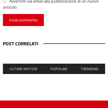
Avvertimi via email alla pubblicazione di un nuovo
articolo.
POST CORRELATI
ULTIME NOTIZIE
POPOLARI
TRENDING