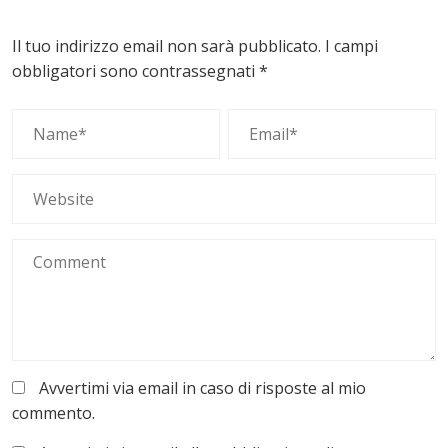
Il tuo indirizzo email non sarà pubblicato.
I campi
obbligatori sono contrassegnati
*
Avvertimi via email in caso di risposte al mio
commento.