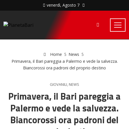
venerdì, Agosto 7
Home
News
Primavera, il Bari pareggia a Palermo e vede la salvezza.
Biancorossi ora padroni del proprio destino
GIOVANILI
,
NEWS
Primavera, il Bari pareggia a
Palermo e vede la salvezza.
Biancorossi ora padroni del