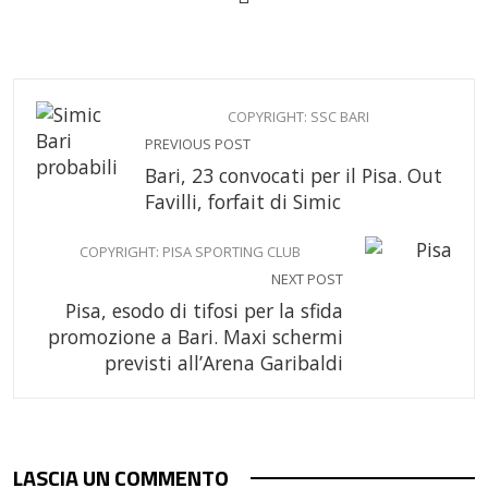
COPYRIGHT: SSC BARI
PREVIOUS POST
Bari, 23 convocati per il Pisa. Out
Favilli, forfait di Simic
COPYRIGHT: PISA SPORTING CLUB
NEXT POST
Pisa, esodo di tifosi per la sfida
promozione a Bari. Maxi schermi
previsti all’Arena Garibaldi
LASCIA UN COMMENTO