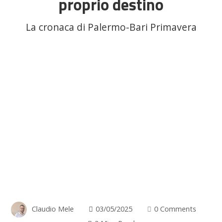
proprio destino
La cronaca di Palermo-Bari Primavera
Claudio Mele
03/05/2025
0 Comments