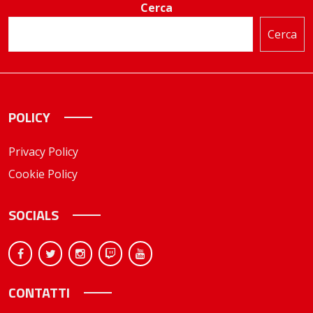
Cerca
Cerca
POLICY
Privacy Policy
Cookie Policy
SOCIALS
CONTATTI