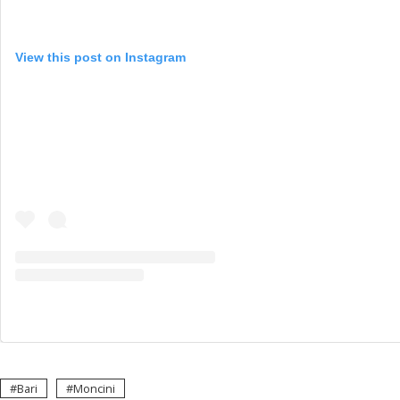
View this post on Instagram
Bari
Moncini