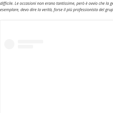
difficile. Le occasioni non erano tantissime, però è ovvio che la ge
esemplare, devo dire la verità, forse il più professionista del gr