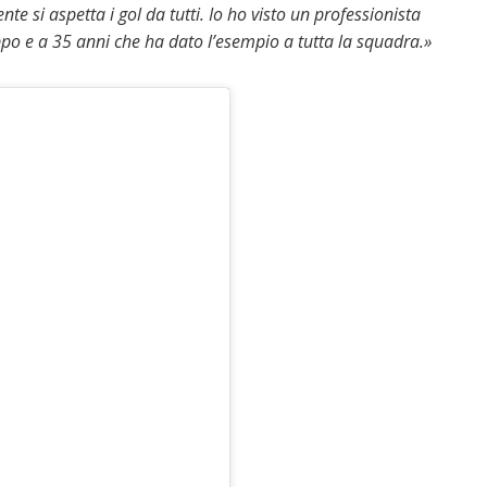
nte si aspetta i gol da tutti. Io ho visto un professionista
uppo e a 35 anni che ha dato l’esempio a tutta la squadra.»