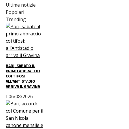
Ultime notizie
Popolari
Trending
BARI, SABATO IL
PRIMO ABBRACCIO
COI TIFOSI:
ALL’ANTISTADIO
ARRIVA IL GRAVINA
06/08/2026