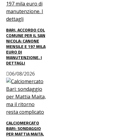
BARI, ACCORDO COL
COMUNE PER IL SAN
NICOLA: CANONE
MENSILE E 197 MILA
EURO DI
MANUTENZIONE. I
DETTAGLI
06/08/2026
CALCIOMERCATO
BARI: SONDAGGIO
PER MATTIA MAITA,