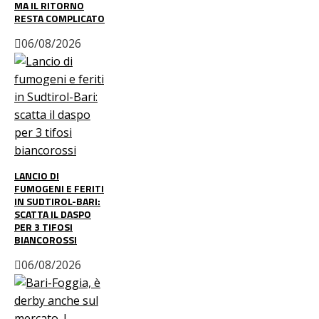
MA IL RITORNO
RESTA COMPLICATO
06/08/2026
LANCIO DI
FUMOGENI E FERITI
IN SUDTIROL-BARI:
SCATTA IL DASPO
PER 3 TIFOSI
BIANCOROSSI
06/08/2026