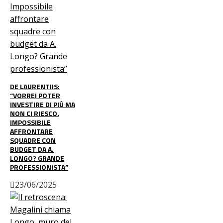
DE LAURENTIIS:
“VORREI POTER
INVESTIRE DI PIÙ MA
NON CI RIESCO.
IMPOSSIBILE
AFFRONTARE
SQUADRE CON
BUDGET DA A.
LONGO? GRANDE
PROFESSIONISTA”
23/06/2025