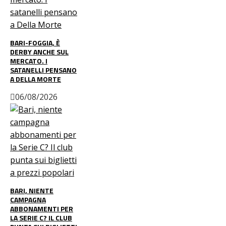
BARI-FOGGIA, È
DERBY ANCHE SUL
MERCATO. I
SATANELLI PENSANO
A DELLA MORTE
06/08/2026
BARI, NIENTE
CAMPAGNA
ABBONAMENTI PER
LA SERIE C? IL CLUB