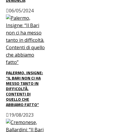
DENUNCIA
06/05/2024
PALERMO, INSIGNE:
“IL BARI NON CI HA
MESSO TANTO IN
DIFFICOLTÀ.
CONTENTI DI
QUELLO CHE
ABBIAMO FATTO”
19/08/2023