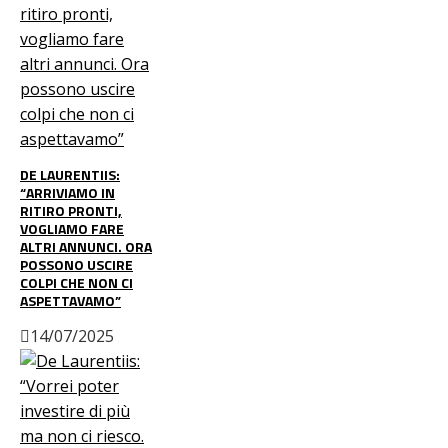
DE LAURENTIIS:
“ARRIVIAMO IN
RITIRO PRONTI,
VOGLIAMO FARE
ALTRI ANNUNCI. ORA
POSSONO USCIRE
COLPI CHE NON CI
ASPETTAVAMO”
14/07/2025