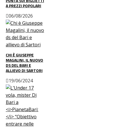
PUNTA SUI BIGLIETTI
A PREZZI POPOLARI
06/08/2026
CHI È GIUSEPPE
MAGALINI, IL NUOVO
DS DEL BARI E
ALLIEVO DI SARTORI
19/06/2024