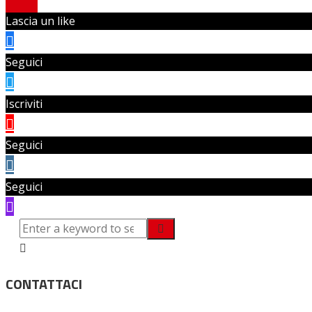
Lascia un like
Seguici
Iscriviti
Seguici
Seguici
CONTATTACI