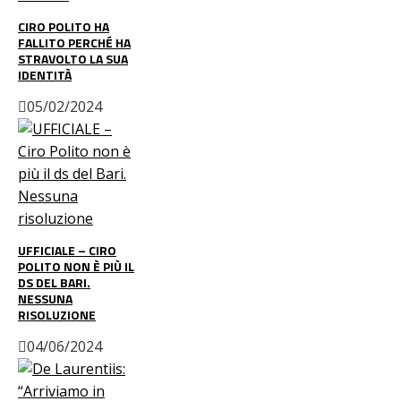
CIRO POLITO HA
FALLITO PERCHÉ HA
STRAVOLTO LA SUA
IDENTITÀ
05/02/2024
UFFICIALE – CIRO
POLITO NON È PIÙ IL
DS DEL BARI.
NESSUNA
RISOLUZIONE
04/06/2024