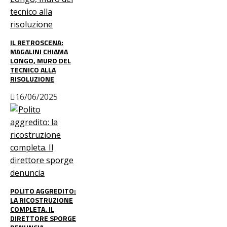
IL RETROSCENA:
MAGALINI CHIAMA
LONGO, MURO DEL
TECNICO ALLA
RISOLUZIONE
16/06/2025
POLITO AGGREDITO:
LA RICOSTRUZIONE
COMPLETA. IL
DIRETTORE SPORGE