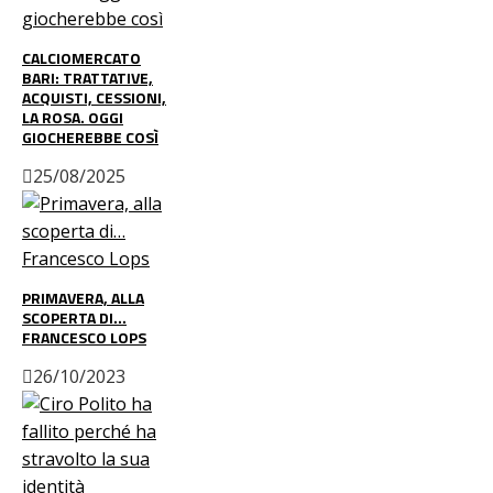
CALCIOMERCATO
BARI: TRATTATIVE,
ACQUISTI, CESSIONI,
LA ROSA. OGGI
GIOCHEREBBE COSÌ
25/08/2025
PRIMAVERA, ALLA
SCOPERTA DI…
FRANCESCO LOPS
26/10/2023