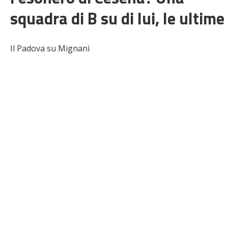
squadra di B su di lui, le ultime
Il Padova su Mignani