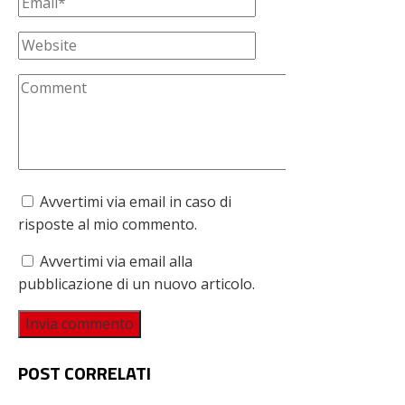
Avvertimi via email in caso di
risposte al mio commento.
Avvertimi via email alla
pubblicazione di un nuovo articolo.
POST CORRELATI