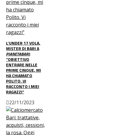
L’UNDER 17 VOLA,
MISTER DI BARI A
PIANETABARI:
“OBIETTIVO
ENTRARE NELLE
PRIME CINQUE, MI
HA CHIAMATO
POLITO. VI
RACCONTO I MIEI
RAGAZZI”
22/11/2023