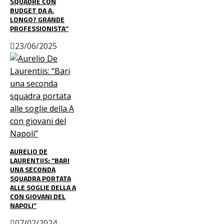
SQUADRE CON
BUDGET DA A.
LONGO? GRANDE
PROFESSIONISTA”
23/06/2025
AURELIO DE
LAURENTIIS: “BARI
UNA SECONDA
SQUADRA PORTATA
ALLE SOGLIE DELLA A
CON GIOVANI DEL
NAPOLI”
07/02/2024