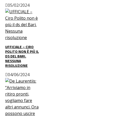
05/02/2024
UFFICIALE – CIRO
POLITO NON È PIÙ IL
DS DEL BARI.
NESSUNA
RISOLUZIONE
04/06/2024