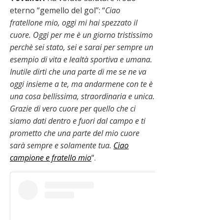
eterno “gemello del gol”: “
Ciao
fratellone mio, oggi mi hai spezzato il
cuore. Oggi per me è un giorno tristissimo
perchè sei stato, sei e sarai per sempre un
esempio di vita e lealtà sportiva e umana.
Inutile dirti che una parte di me se ne va
oggi insieme a te, ma andarmene con te è
una cosa bellissima, straordinaria e unica.
Grazie di vero cuore per quello che ci
siamo dati dentro e fuori dal campo e ti
prometto che una parte del mio cuore
sarà sempre e solamente tua.
Ciao
campione e fratello mio
“.