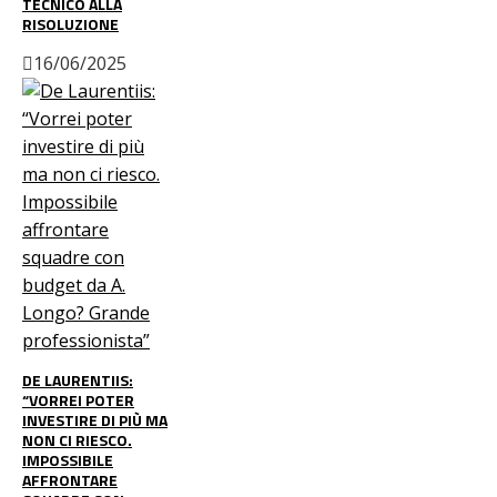
TECNICO ALLA
RISOLUZIONE
16/06/2025
DE LAURENTIIS:
“VORREI POTER
INVESTIRE DI PIÙ MA
NON CI RIESCO.
IMPOSSIBILE
AFFRONTARE