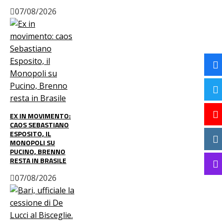
07/08/2026
EX IN MOVIMENTO:
CAOS SEBASTIANO
ESPOSITO, IL
MONOPOLI SU
PUCINO, BRENNO
RESTA IN BRASILE
07/08/2026