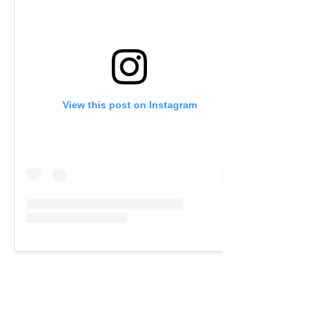
View this post on Instagram