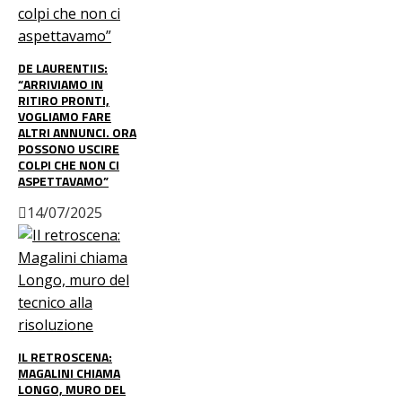
DE LAURENTIIS:
“ARRIVIAMO IN
RITIRO PRONTI,
VOGLIAMO FARE
ALTRI ANNUNCI. ORA
POSSONO USCIRE
COLPI CHE NON CI
ASPETTAVAMO”
14/07/2025
IL RETROSCENA:
MAGALINI CHIAMA
LONGO, MURO DEL