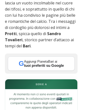
lascia un vuoto incolmabile nel cuore
dei tifosi, e soprattutto in quello di chi
con lui ha condiviso le pagine più belle
e romantiche del calcio. Tra i messaggi
di cordoglio più dolorosi ed intimi a
Protti
, spicca quello di
Sandro
Tovalieri
, storico partner d’attacco ai
tempi del
Bari
.
Aggiungi PianetaBari ai
G
tuoi preferiti su Google
SERIE A
Al momento non ci sono eventi quotati in
programma. In collaborazione con
,
compareremo le quote degli operatori indicati
non appena disponibili.