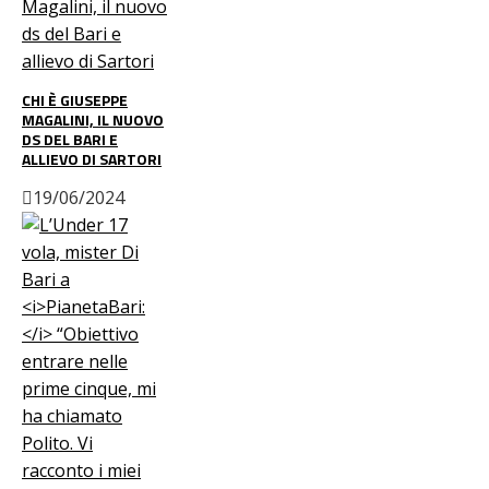
CHI È GIUSEPPE
MAGALINI, IL NUOVO
DS DEL BARI E
ALLIEVO DI SARTORI
19/06/2024