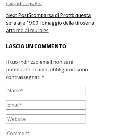
Copyright: Lega Pro
Next Post
Scomparsa di Protti: questa
sera alle 19:00 l’omaggio della tifoseria
attorno al murales
LASCIA UN COMMENTO
Il tuo indirizzo email non sarà
pubblicato.
I campi obbligatori sono
contrassegnati
*