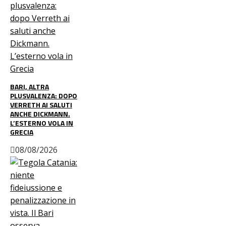
BARI, ALTRA
PLUSVALENZA: DOPO
VERRETH AI SALUTI
ANCHE DICKMANN.
L’ESTERNO VOLA IN
GRECIA
08/08/2026