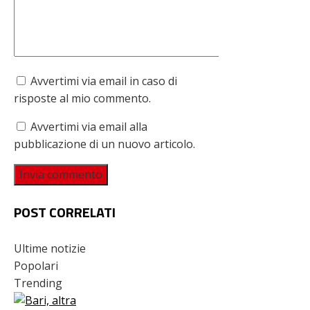
Avvertimi via email in caso di
risposte al mio commento.
Avvertimi via email alla
pubblicazione di un nuovo articolo.
POST CORRELATI
Ultime notizie
Popolari
Trending