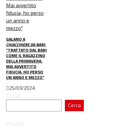
GALANO A
CHIACCHIERE DA BARI
:
“TRATTATO DAL BARI
COME IL RAGAZZINO
DELLA PRIMAVERA.
MAI AVVERTITO
FIDUCIA, HO PERSO
UN ANNO E MEZZO”
25/03/2024
Cerca
Cerca
POLICY