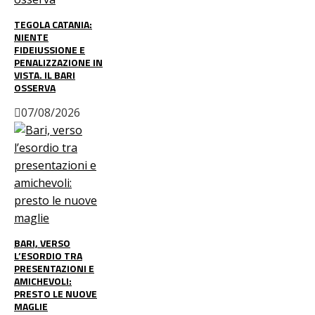
TEGOLA CATANIA:
NIENTE
FIDEIUSSIONE E
PENALIZZAZIONE IN
VISTA. IL BARI
OSSERVA
07/08/2026
BARI, VERSO
L’ESORDIO TRA
PRESENTAZIONI E
AMICHEVOLI:
PRESTO LE NUOVE
MAGLIE