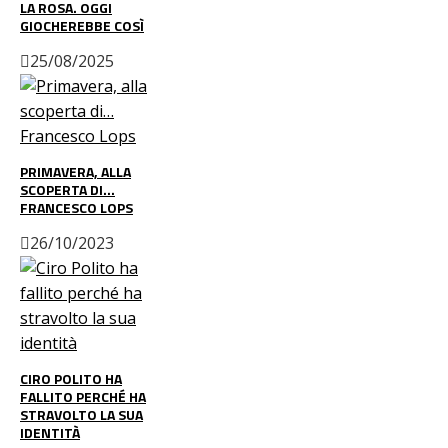
LA ROSA. OGGI
GIOCHEREBBE COSÌ
25/08/2025
PRIMAVERA, ALLA
SCOPERTA DI…
FRANCESCO LOPS
26/10/2023
CIRO POLITO HA
FALLITO PERCHÉ HA
STRAVOLTO LA SUA
IDENTITÀ