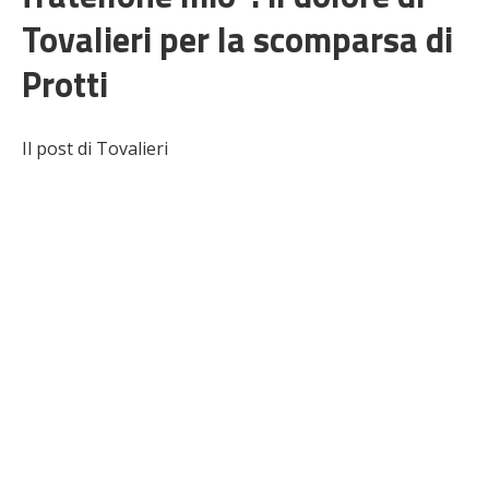
Tovalieri per la scomparsa di
Protti
Il post di Tovalieri