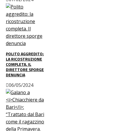
POLITO AGGREDITO:
LA RICOSTRUZIONE
COMPLETA. IL
DIRETTORE SPORGE
DENUNCIA
06/05/2024