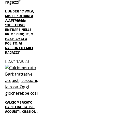
L’UNDER 17 VOLA,
MISTER DI BARI A
PIANETABARI:
“OBIETTIVO
ENTRARE NELLE
PRIME CINQUE, MI
HA CHIAMATO
POLITO. VI
RACCONTO I MIEI
RAGAZZI”
22/11/2023
CALCIOMERCATO
BARI: TRATTATIVE,
ACQUISTI, CESSIONI,