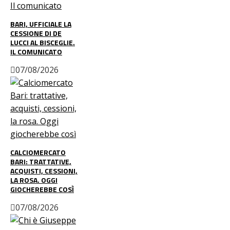
BARI, UFFICIALE LA
CESSIONE DI DE
LUCCI AL BISCEGLIE.
IL COMUNICATO
07/08/2026
CALCIOMERCATO
BARI: TRATTATIVE,
ACQUISTI, CESSIONI,
LA ROSA. OGGI
GIOCHEREBBE COSÌ
07/08/2026