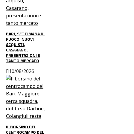
BARI, SETTIMANA DI
FUOCO: NUOVI
ACQUISTI,
CASARANO,
PRESENTAZIONI E
TANTO MERCATO
10/08/2026
IL BORSINO DEL
CENTROCAMPO DEL