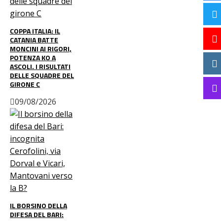
COPPA ITALIA: IL
CATANIA BATTE
MONCINI AI RIGORI,
POTENZA KO A
ASCOLI. I RISULTATI
DELLE SQUADRE DEL
GIRONE C
09/08/2026
IL BORSINO DELLA
DIFESA DEL BARI: