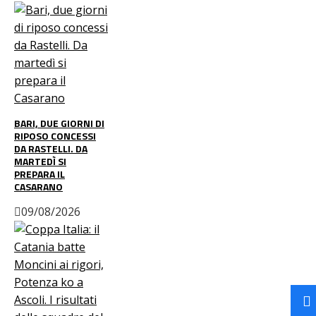
BARI, DUE GIORNI DI
RIPOSO CONCESSI
DA RASTELLI. DA
MARTEDÌ SI
PREPARA IL
CASARANO
09/08/2026