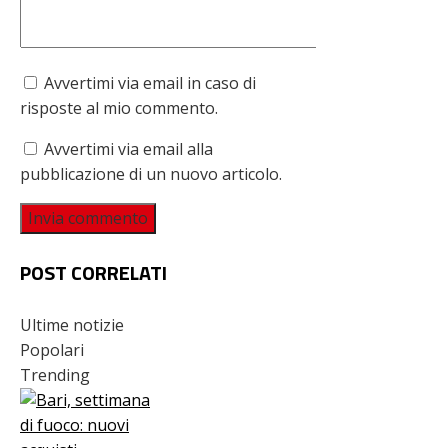
Avvertimi via email in caso di
risposte al mio commento.
Avvertimi via email alla
pubblicazione di un nuovo articolo.
POST CORRELATI
Ultime notizie
Popolari
Trending