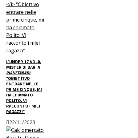
L’UNDER 17 VOLA,
MISTER DI BARI A
PIANETABARI:
“OBIETTIVO
ENTRARE NELLE
PRIME CINQUE, MI
HA CHIAMATO
POLITO. VI
RACCONTO I MIEI
RAGAZZI”
22/11/2023