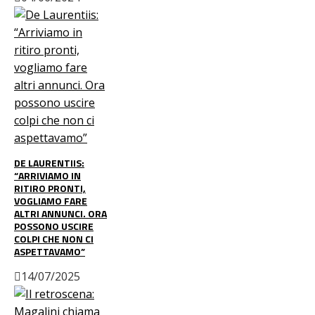
DE LAURENTIIS:
“ARRIVIAMO IN
RITIRO PRONTI,
VOGLIAMO FARE
ALTRI ANNUNCI. ORA
POSSONO USCIRE
COLPI CHE NON CI
ASPETTAVAMO”
14/07/2025