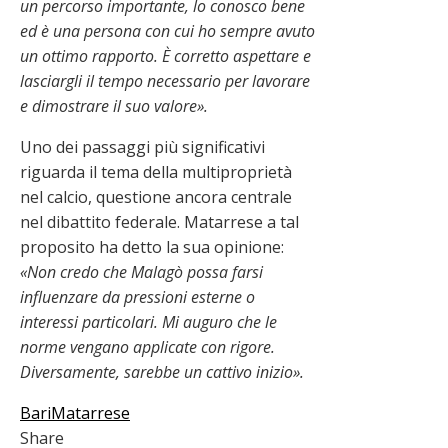
un percorso importante, lo conosco bene
ed è una persona con cui ho sempre avuto
un ottimo rapporto. È corretto aspettare e
lasciargli il tempo necessario per lavorare
e dimostrare il suo valore».
Uno dei passaggi più significativi
riguarda il tema della multiproprietà
nel calcio, questione ancora centrale
nel dibattito federale. Matarrese a tal
proposito ha detto la sua opinione:
«Non credo che Malagò possa farsi
influenzare da pressioni esterne o
interessi particolari. Mi auguro che le
norme vengano applicate con rigore.
Diversamente, sarebbe un cattivo inizio».
Bari
Matarrese
Share