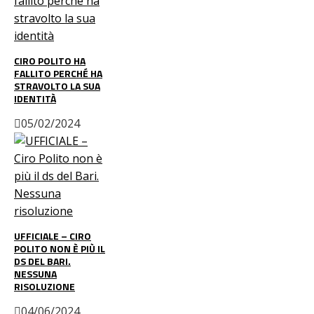
CIRO POLITO HA
FALLITO PERCHÉ HA
STRAVOLTO LA SUA
IDENTITÀ
05/02/2024
UFFICIALE – CIRO
POLITO NON È PIÙ IL
DS DEL BARI.
NESSUNA
RISOLUZIONE
04/06/2024