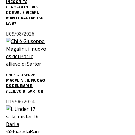
INCOGNITA
CEROFOLINI, VIA
DORVAL E VICARI,
MANTOVANI VERSO
LA B?
09/08/2026
CHI È GIUSEPPE
MAGALINI, IL NUOVO
DS DEL BARI E
ALLIEVO DI SARTORI
19/06/2024