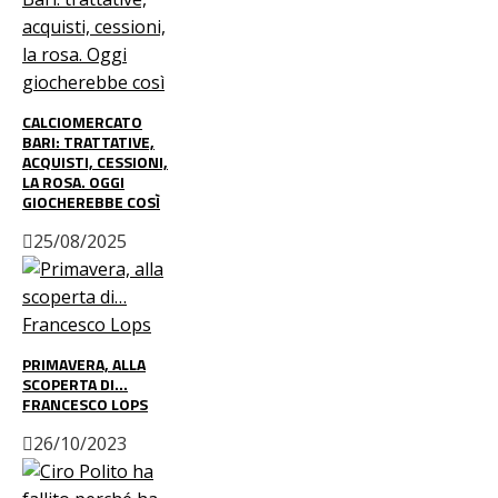
CALCIOMERCATO
BARI: TRATTATIVE,
ACQUISTI, CESSIONI,
LA ROSA. OGGI
GIOCHEREBBE COSÌ
25/08/2025
PRIMAVERA, ALLA
SCOPERTA DI…
FRANCESCO LOPS
26/10/2023