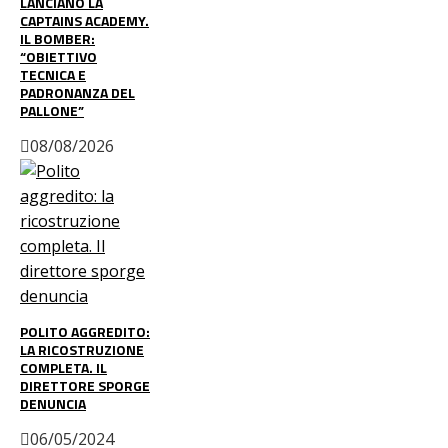
LANCIANO LA
CAPTAINS ACADEMY.
IL BOMBER:
“OBIETTIVO
TECNICA E
PADRONANZA DEL
PALLONE”
08/08/2026
POLITO AGGREDITO:
LA RICOSTRUZIONE
COMPLETA. IL
DIRETTORE SPORGE
DENUNCIA
06/05/2024