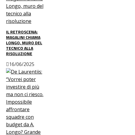
IL RETROSCENA:
MAGALINI CHIAMA
LONGO, MURO DEL
TECNICO ALLA
RISOLUZIONE
16/06/2025