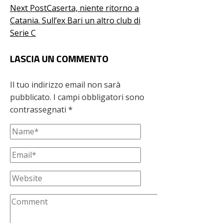
Next Post
Caserta, niente ritorno a
Catania. Sull’ex Bari un altro club di
Serie C
LASCIA UN COMMENTO
Il tuo indirizzo email non sarà
pubblicato.
I campi obbligatori sono
contrassegnati
*