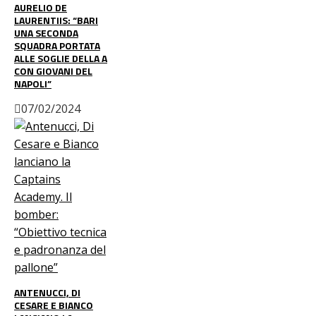
AURELIO DE
LAURENTIIS: “BARI
UNA SECONDA
SQUADRA PORTATA
ALLE SOGLIE DELLA A
CON GIOVANI DEL
NAPOLI”
07/02/2024
ANTENUCCI, DI
CESARE E BIANCO