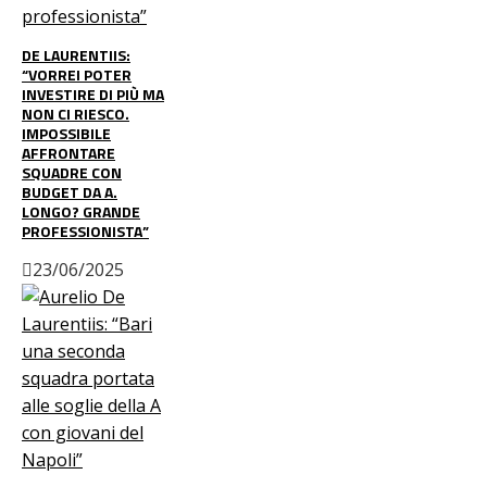
DE LAURENTIIS:
“VORREI POTER
INVESTIRE DI PIÙ MA
NON CI RIESCO.
IMPOSSIBILE
AFFRONTARE
SQUADRE CON
BUDGET DA A.
LONGO? GRANDE
PROFESSIONISTA”
23/06/2025