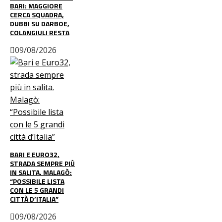
BARI: MAGGIORE
CERCA SQUADRA,
DUBBI SU DARBOE,
COLANGIULI RESTA
09/08/2026
BARI E EURO32,
STRADA SEMPRE PIÙ
IN SALITA. MALAGÒ:
“POSSIBILE LISTA
CON LE 5 GRANDI
CITTÀ D’ITALIA”
09/08/2026