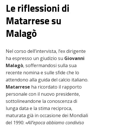
Le riflessioni di
Matarrese su
Malagò
Nel corso dell’intervista, l’ex dirigente
ha espresso un giudizio su
Giovanni
Malagò
, soffermandosi sulla sua
recente nomina e sulle sfide che lo
attendono alla guida del calcio italiano.
Matarrese
ha ricordato il rapporto
personale con il nuovo presidente,
sottolineandone la conoscenza di
lunga data e la stima reciproca,
maturata già in occasione dei Mondiali
del 1990:
«All’epoca abbiamo condiviso