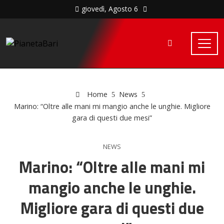
giovedì, Agosto 6
Home
News
Marino: “Oltre alle mani mi mangio anche le unghie. Migliore
gara di questi due mesi”
NEWS
Marino: “Oltre alle mani mi
mangio anche le unghie.
Migliore gara di questi due