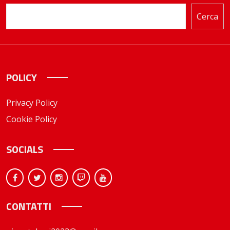
Cerca
POLICY
Privacy Policy
Cookie Policy
SOCIALS
CONTATTI