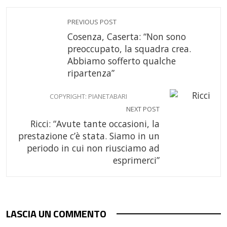
PREVIOUS POST
Cosenza, Caserta: “Non sono
preoccupato, la squadra crea.
Abbiamo sofferto qualche
ripartenza”
COPYRIGHT: PIANETABARI
NEXT POST
Ricci: “Avute tante occasioni, la
prestazione c’è stata. Siamo in un
periodo in cui non riusciamo ad
esprimerci”
LASCIA UN COMMENTO