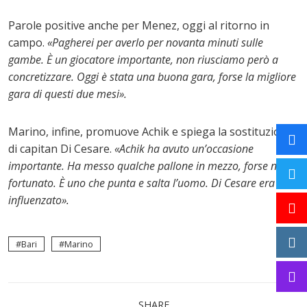
Parole positive anche per Menez, oggi al ritorno in
campo.
«Pagherei per averlo per novanta minuti sulle
gambe. È un giocatore importante, non riusciamo però a
concretizzare. Oggi è stata una buona gara, forse la migliore
gara di questi due mesi».
Marino, infine, promuove Achik e spiega la sostituzione
di capitan Di Cesare.
«Achik ha avuto un’occasione
importante. Ha messo qualche pallone in mezzo, forse non è
fortunato. È uno che punta e salta l’uomo. Di Cesare era
influenzato».
Bari
Marino
SHARE