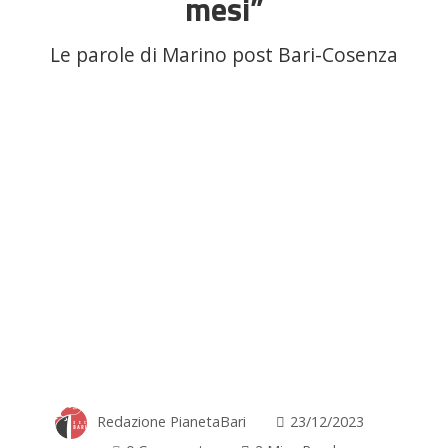
mesi”
Le parole di Marino post Bari-Cosenza
Redazione PianetaBari
23/12/2023