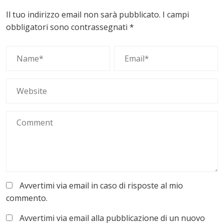
Il tuo indirizzo email non sarà pubblicato.
I campi
obbligatori sono contrassegnati
*
Avvertimi via email in caso di risposte al mio
commento.
Avvertimi via email alla pubblicazione di un nuovo