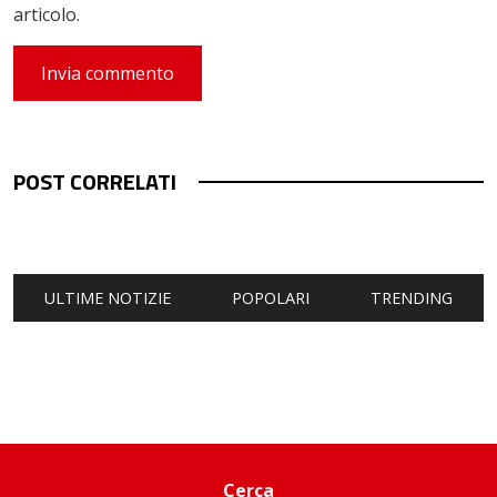
articolo.
POST CORRELATI
ULTIME NOTIZIE
POPOLARI
TRENDING
Cerca