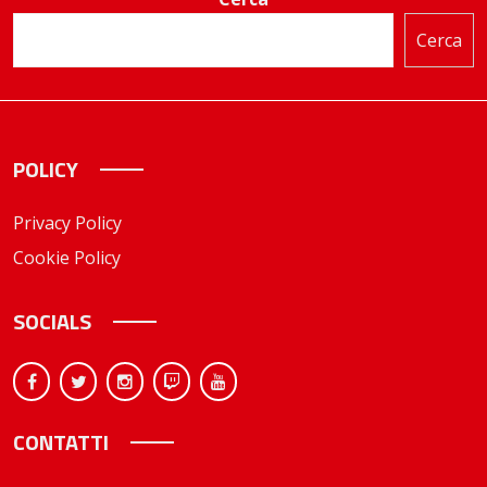
Cerca
POLICY
Privacy Policy
Cookie Policy
SOCIALS
CONTATTI