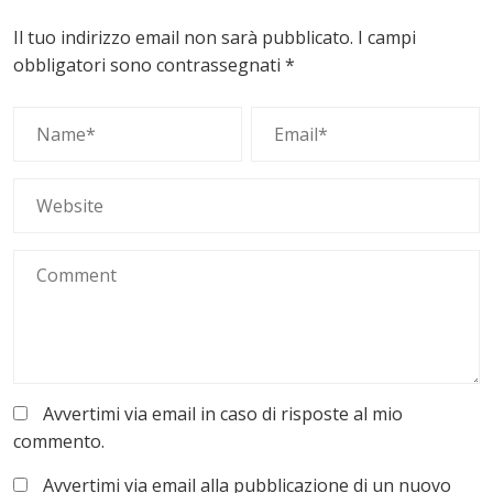
Il tuo indirizzo email non sarà pubblicato.
I campi
obbligatori sono contrassegnati
*
Avvertimi via email in caso di risposte al mio
commento.
Avvertimi via email alla pubblicazione di un nuovo