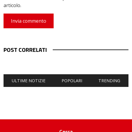
articolo.
POST CORRELATI
ULTIME NOTIZIE
POPOLARI
TRENDING
Cerca