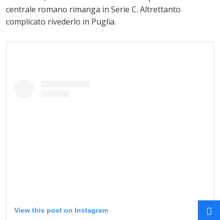
centrale romano rimanga in Serie C. Altrettanto
complicato rivederlo in Puglia.
View this post on Instagram