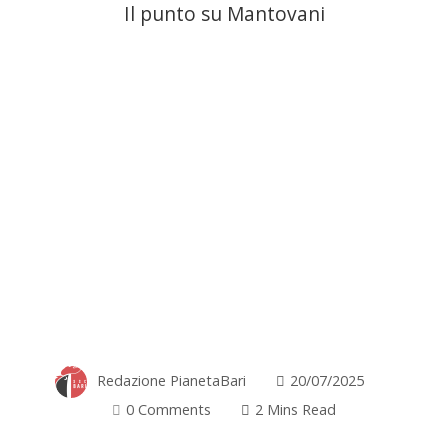
Il punto su Mantovani
Redazione PianetaBari
20/07/2025
0 Comments
2 Mins Read