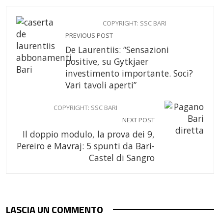
COPYRIGHT: SSC BARI
PREVIOUS POST
De Laurentiis: “Sensazioni
positive, su Gytkjaer
investimento importante. Soci?
Vari tavoli aperti”
COPYRIGHT: SSC BARI
NEXT POST
Il doppio modulo, la prova dei 9,
Pereiro e Mavraj: 5 spunti da Bari-
Castel di Sangro
LASCIA UN COMMENTO