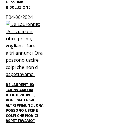
NESSUNA
RISOLUZIONE
04/06/2024
DE LAURENTIIS:
“ARRIVIAMO IN
RITIRO PRONTI,
VOGLIAMO FARE
ALTRI ANNUNCI. ORA
POSSONO USCIRE
COLPI CHE NON CI
ASPETTAVAMO”