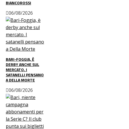
BIANCOROSSI
06/08/2026
BARI-FOGGIA, È
DERBY ANCHE SUL
MERCATO. I
SATANELLI PENSANO
A DELLA MORTE
06/08/2026