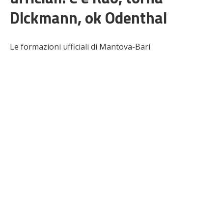
Dickmann, ok Odenthal
Le formazioni ufficiali di Mantova-Bari