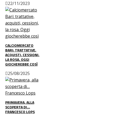
22/11/2023
CALCIOMERCATO
BARI: TRATTATIVE,
ACQUISTI, CESSIONI,
LA ROSA. OGGI
GIOCHEREBBE COSÌ
25/08/2025
PRIMAVERA, ALLA
SCOPERTA DI…
FRANCESCO LOPS