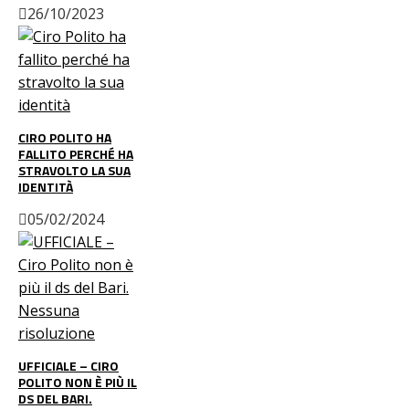
26/10/2023
CIRO POLITO HA
FALLITO PERCHÉ HA
STRAVOLTO LA SUA
IDENTITÀ
05/02/2024
UFFICIALE – CIRO
POLITO NON È PIÙ IL
DS DEL BARI.