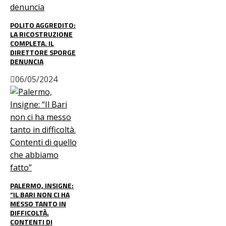
POLITO AGGREDITO:
LA RICOSTRUZIONE
COMPLETA. IL
DIRETTORE SPORGE
DENUNCIA
06/05/2024
PALERMO, INSIGNE:
“IL BARI NON CI HA
MESSO TANTO IN
DIFFICOLTÀ.
CONTENTI DI