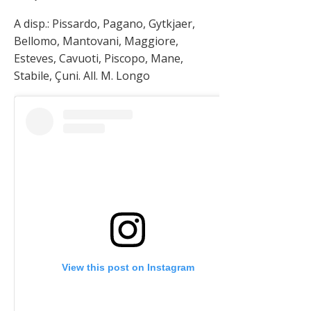
A disp.: Pissardo, Pagano, Gytkjaer,
Bellomo, Mantovani, Maggiore,
Esteves, Cavuoti, Piscopo, Mane,
Stabile, Çuni. All. M. Longo
View this post on Instagram