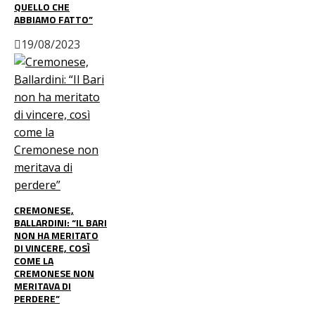
QUELLO CHE
ABBIAMO FATTO”
19/08/2023
CREMONESE,
BALLARDINI: “IL BARI
NON HA MERITATO
DI VINCERE, COSÌ
COME LA
CREMONESE NON
MERITAVA DI
PERDERE”