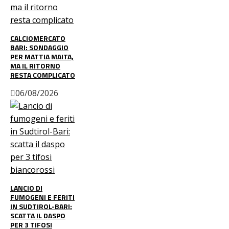
CALCIOMERCATO
BARI: SONDAGGIO
PER MATTIA MAITA,
MA IL RITORNO
RESTA COMPLICATO
06/08/2026
LANCIO DI
FUMOGENI E FERITI
IN SUDTIROL-BARI:
SCATTA IL DASPO
PER 3 TIFOSI