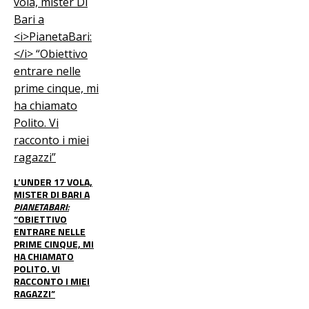
L’UNDER 17 VOLA,
MISTER DI BARI A
PIANETABARI:
“OBIETTIVO
ENTRARE NELLE
PRIME CINQUE, MI
HA CHIAMATO
POLITO. VI
RACCONTO I MIEI
RAGAZZI”