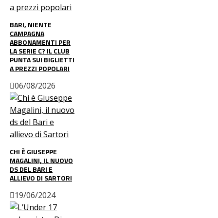
BARI, NIENTE
CAMPAGNA
ABBONAMENTI PER
LA SERIE C? IL CLUB
PUNTA SUI BIGLIETTI
A PREZZI POPOLARI
06/08/2026
CHI È GIUSEPPE
MAGALINI, IL NUOVO
DS DEL BARI E
ALLIEVO DI SARTORI
19/06/2024