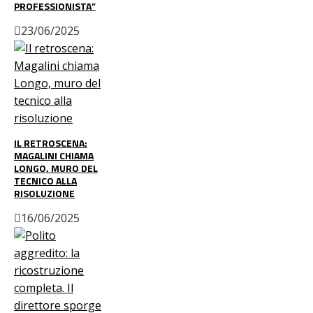
PROFESSIONISTA”
23/06/2025
IL RETROSCENA:
MAGALINI CHIAMA
LONGO, MURO DEL
TECNICO ALLA
RISOLUZIONE
16/06/2025