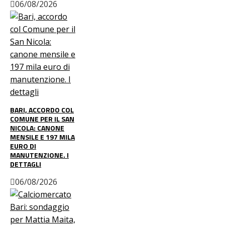
06/08/2026
BARI, ACCORDO COL
COMUNE PER IL SAN
NICOLA: CANONE
MENSILE E 197 MILA
EURO DI
MANUTENZIONE. I
DETTAGLI
06/08/2026