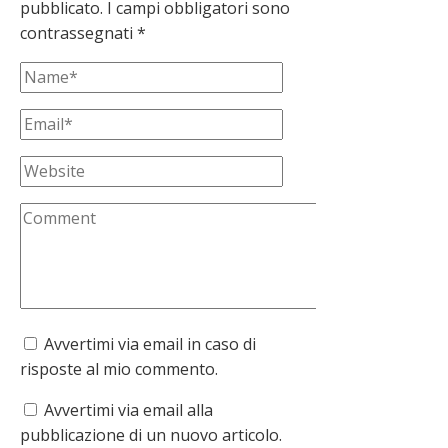
pubblicato.
I campi obbligatori sono
contrassegnati
*
Avvertimi via email in caso di
risposte al mio commento.
Avvertimi via email alla
pubblicazione di un nuovo articolo.