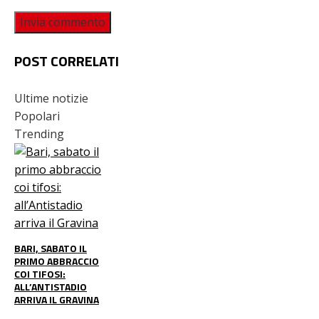
POST CORRELATI
Ultime notizie
Popolari
Trending
BARI, SABATO IL
PRIMO ABBRACCIO
COI TIFOSI:
ALL’ANTISTADIO
ARRIVA IL GRAVINA