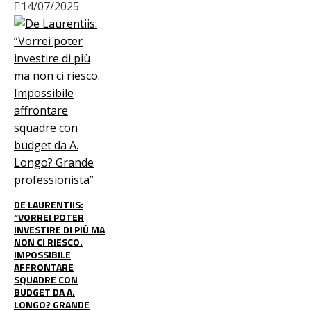
14/07/2025
DE LAURENTIIS:
“VORREI POTER
INVESTIRE DI PIÙ MA
NON CI RIESCO.
IMPOSSIBILE
AFFRONTARE
SQUADRE CON
BUDGET DA A.
LONGO? GRANDE