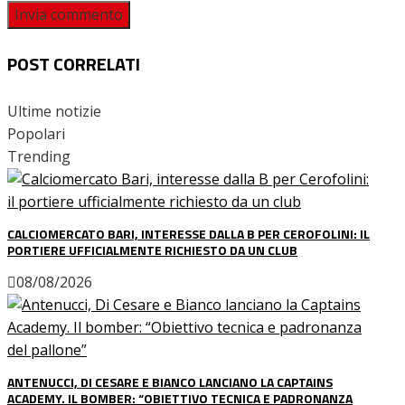
POST CORRELATI
Ultime notizie
Popolari
Trending
CALCIOMERCATO BARI, INTERESSE DALLA B PER CEROFOLINI: IL
PORTIERE UFFICIALMENTE RICHIESTO DA UN CLUB
08/08/2026
ANTENUCCI, DI CESARE E BIANCO LANCIANO LA CAPTAINS
ACADEMY. IL BOMBER: “OBIETTIVO TECNICA E PADRONANZA