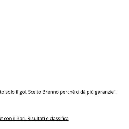
solo il gol. Scelto Brenno perché ci dà più garanzie”
con il Bari. Risultati e classifica