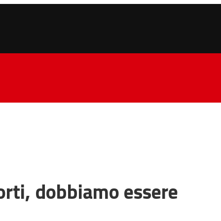
forti, dobbiamo essere