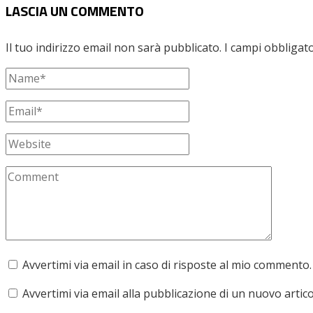
LASCIA UN COMMENTO
Il tuo indirizzo email non sarà pubblicato.
I campi obbligat
Avvertimi via email in caso di risposte al mio commento.
Avvertimi via email alla pubblicazione di un nuovo artico