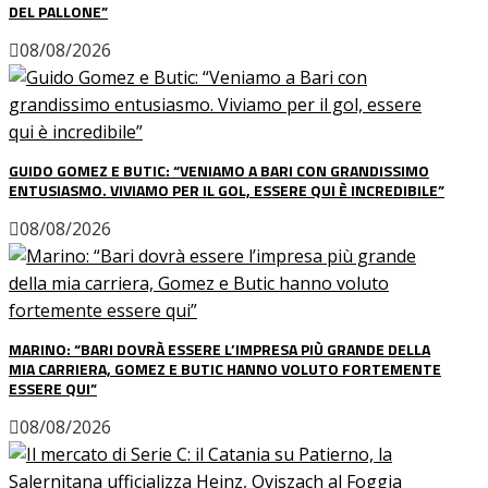
DEL PALLONE”
08/08/2026
GUIDO GOMEZ E BUTIC: “VENIAMO A BARI CON GRANDISSIMO
ENTUSIASMO. VIVIAMO PER IL GOL, ESSERE QUI È INCREDIBILE”
08/08/2026
MARINO: “BARI DOVRÀ ESSERE L’IMPRESA PIÙ GRANDE DELLA
MIA CARRIERA, GOMEZ E BUTIC HANNO VOLUTO FORTEMENTE
ESSERE QUI”
08/08/2026