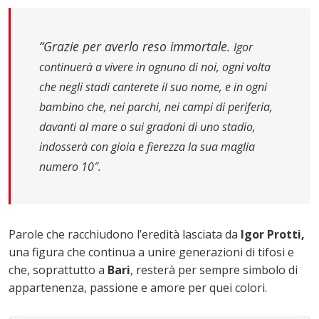
“Grazie per averlo reso immortale.
Igor
continuerà a vivere in ognuno di noi, ogni volta
che negli stadi canterete il suo nome, e in ogni
bambino che, nei parchi, nei campi di periferia,
davanti al mare o sui gradoni di uno stadio,
indosserà con gioia e fierezza la sua maglia
numero 10″.
Parole che racchiudono l’eredità lasciata da
Igor Protti,
una figura che continua a unire generazioni di tifosi e
che, soprattutto a
Bari
, resterà per sempre simbolo di
appartenenza, passione e amore per quei colori.