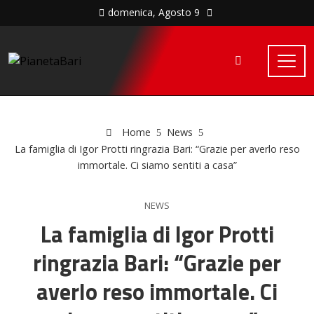
domenica, Agosto 9
Home
News
La famiglia di Igor Protti ringrazia Bari: “Grazie per averlo reso
immortale. Ci siamo sentiti a casa”
NEWS
La famiglia di Igor Protti
ringrazia Bari: “Grazie per
averlo reso immortale. Ci