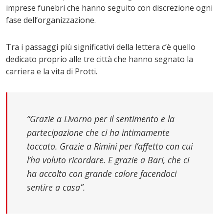
imprese funebri che hanno seguito con discrezione ogni
fase dell’organizzazione.
Tra i passaggi più significativi della lettera c’è quello
dedicato proprio alle tre città che hanno segnato la
carriera e la vita di Protti.
“Grazie a Livorno per il sentimento e la
partecipazione che ci ha intimamente
toccato. Grazie a Rimini per l’affetto con cui
l’ha voluto ricordare. E grazie a Bari, che ci
ha accolto con grande calore facendoci
sentire a casa”.