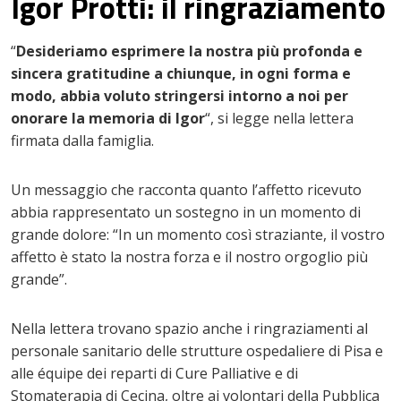
Igor Protti: il ringraziamento
“
Desideriamo esprimere la nostra più profonda e
sincera gratitudine a chiunque, in ogni forma e
modo, abbia voluto stringersi intorno a noi per
onorare la memoria di Igor
“, si legge nella lettera
firmata dalla famiglia.
Un messaggio che racconta quanto l’affetto ricevuto
abbia rappresentato un sostegno in un momento di
grande dolore: “In un momento così straziante, il vostro
affetto è stato la nostra forza e il nostro orgoglio più
grande”.
Nella lettera trovano spazio anche i ringraziamenti al
personale sanitario delle strutture ospedaliere di Pisa e
alle équipe dei reparti di Cure Palliative e di
Stomaterapia di Cecina, oltre ai volontari della Pubblica