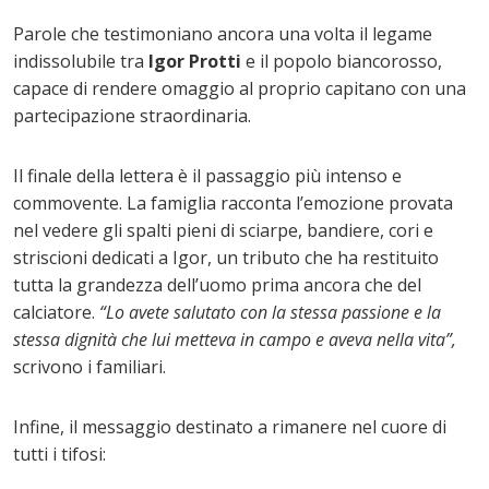
Parole che testimoniano ancora una volta il legame
indissolubile tra
Igor Protti
e il popolo biancorosso,
capace di rendere omaggio al proprio capitano con una
partecipazione straordinaria.
Il finale della lettera è il passaggio più intenso e
commovente. La famiglia racconta l’emozione provata
nel vedere gli spalti pieni di sciarpe, bandiere, cori e
striscioni dedicati a Igor, un tributo che ha restituito
tutta la grandezza dell’uomo prima ancora che del
calciatore.
“Lo avete salutato con la stessa passione e la
stessa dignità che lui metteva in campo e aveva nella vita”,
scrivono i familiari.
Infine, il messaggio destinato a rimanere nel cuore di
tutti i tifosi: