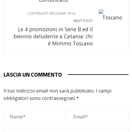
COPYRIGHT: REGGINA 1914
NEXT POST
Le 4 promozioni in Serie B ed il
biennio deludente a Catania: chi
è Mimmo Toscano
LASCIA UN COMMENTO
Il tuo indirizzo email non sarà pubblicato.
I campi
obbligatori sono contrassegnati
*