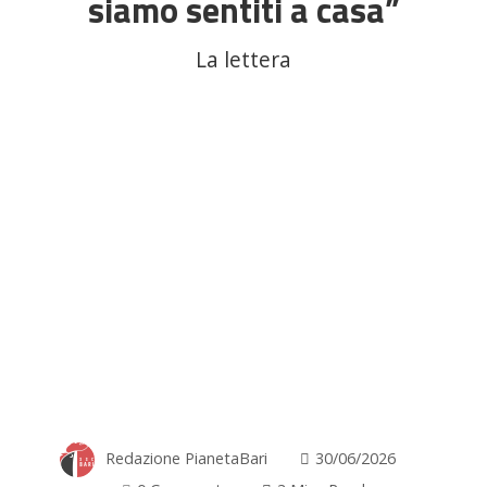
siamo sentiti a casa”
La lettera
Redazione PianetaBari
30/06/2026