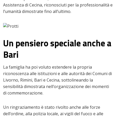
Assistenza di Cecina, riconosciuti per la professionalità e
l’umanità dimostrate fino all’ultimo.
Un pensiero speciale anche a
Bari
La famiglia ha poi voluto estendere la propria
riconoscenza alle istituzioni e alle autorità dei Comuni di
Livorno, Rimini, Bari e Cecina, sottolineando la
sensibilità dimostrata nell’organizzazione dei momenti
di commemorazione.
Un ringraziamento è stato rivolto anche alle forze
dell’ordine, alla polizia locale, ai vigili del fuoco e alle