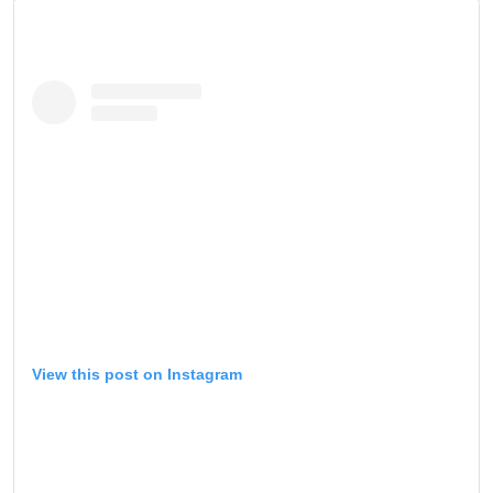
View this post on Instagram