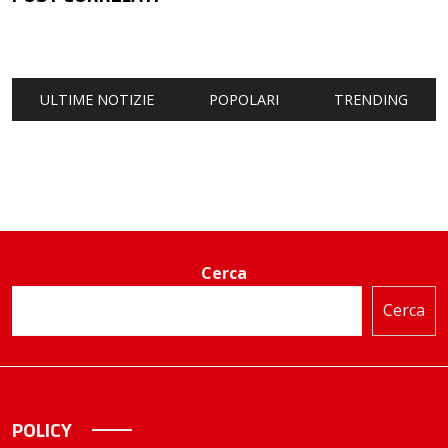
ULTIME NOTIZIE
POPOLARI
TRENDING
Cerca
Cerca
POLICY