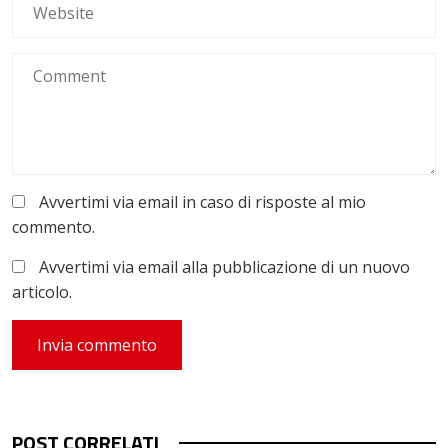
Avvertimi via email in caso di risposte al mio
commento.
Avvertimi via email alla pubblicazione di un nuovo
articolo.
POST CORRELATI