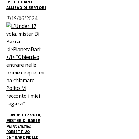
DS DEL BARI E
ALLIEVO DI SARTORI
19/06/2024
L’UNDER 17 VOLA,
MISTER DI BARI A
PIANETABARI:
“OBIETTIVO
ENTRARE NELLE