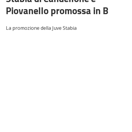
Piovanello promossa in B
La promozione della Juve Stabia