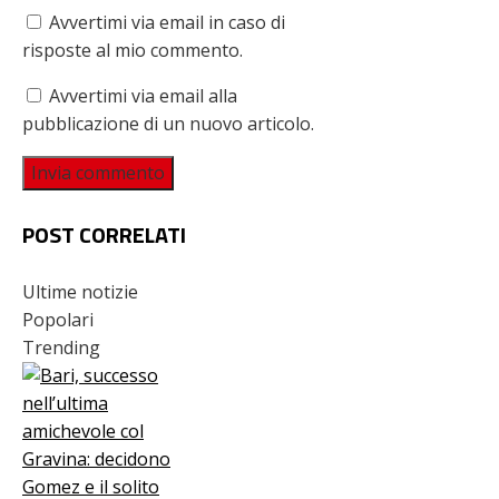
Avvertimi via email in caso di
risposte al mio commento.
Avvertimi via email alla
pubblicazione di un nuovo articolo.
POST CORRELATI
Ultime notizie
Popolari
Trending