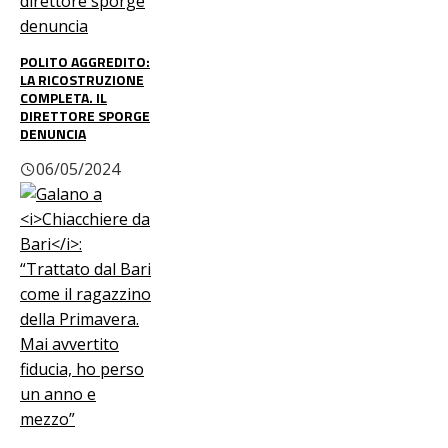
POLITO AGGREDITO:
LA RICOSTRUZIONE
COMPLETA. IL
DIRETTORE SPORGE
DENUNCIA
06/05/2024