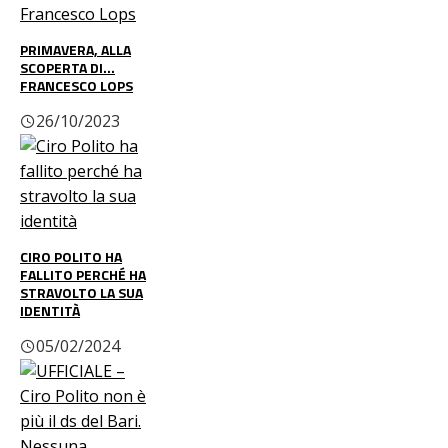
PRIMAVERA, ALLA
SCOPERTA DI…
FRANCESCO LOPS
26/10/2023
CIRO POLITO HA
FALLITO PERCHÉ HA
STRAVOLTO LA SUA
IDENTITÀ
05/02/2024