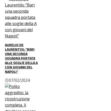
AURELIO DE
LAURENTIIS: “BARI
UNA SECONDA
SQUADRA PORTATA
ALLE SOGLIE DELLA A
CON GIOVANI DEL
NAPOLI”
07/02/2024