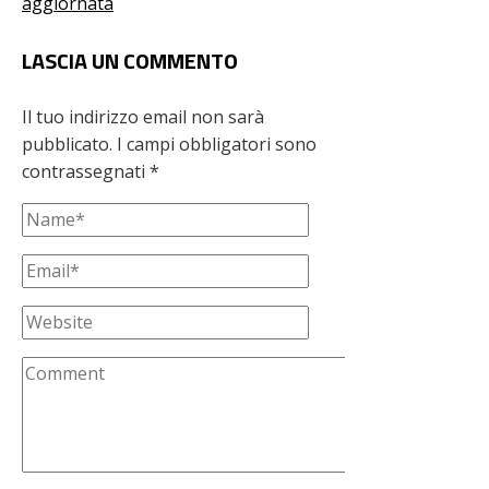
aggiornata
LASCIA UN COMMENTO
Il tuo indirizzo email non sarà
pubblicato.
I campi obbligatori sono
contrassegnati
*