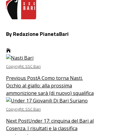
By Redazione PianetaBari
Copyright: SSC Bari
Previous Post
A Como torna Nasti.
Occhio al giallo: alla prossima
ammonizione sarà (di nuovo) squalifica
Copyright: SSC Bari
Next Post
Under 17: cinquina del Bari al
Cosenza. I risultati e la classifica