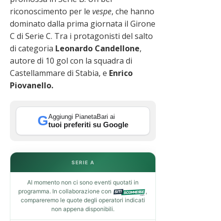
riconoscimento per le
vespe
, che hanno
dominato dalla prima giornata il Girone
C di Serie C. Tra i protagonisti del salto
di categoria
Leonardo Candellone
,
autore di 10 gol con la squadra di
Castellammare di Stabia, e
Enrico
Piovanello.
Aggiungi PianetaBari ai
G
tuoi preferiti su Google
SERIE A
Al momento non ci sono eventi quotati in
programma. In collaborazione con
,
compareremo le quote degli operatori indicati
non appena disponibili.