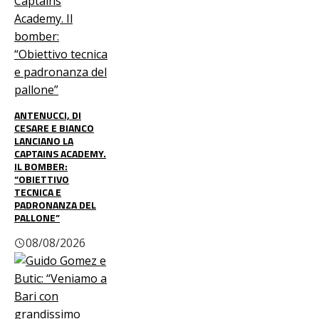
ANTENUCCI, DI
CESARE E BIANCO
LANCIANO LA
CAPTAINS ACADEMY.
IL BOMBER:
“OBIETTIVO
TECNICA E
PADRONANZA DEL
PALLONE”
08/08/2026