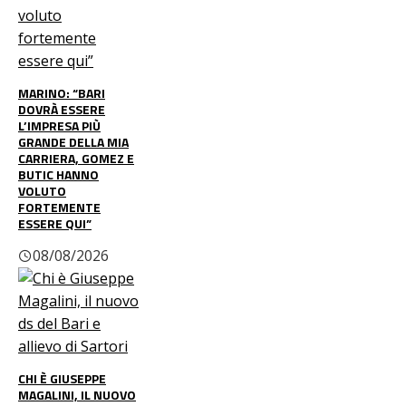
MARINO: “BARI
DOVRÀ ESSERE
L’IMPRESA PIÙ
GRANDE DELLA MIA
CARRIERA, GOMEZ E
BUTIC HANNO
VOLUTO
FORTEMENTE
ESSERE QUI”
08/08/2026
CHI È GIUSEPPE
MAGALINI, IL NUOVO