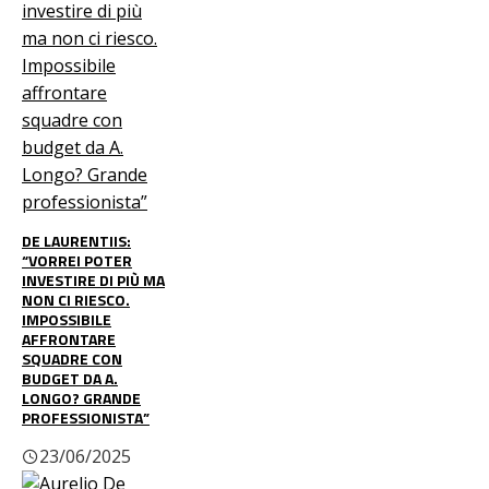
DE LAURENTIIS:
“VORREI POTER
INVESTIRE DI PIÙ MA
NON CI RIESCO.
IMPOSSIBILE
AFFRONTARE
SQUADRE CON
BUDGET DA A.
LONGO? GRANDE
PROFESSIONISTA”
23/06/2025