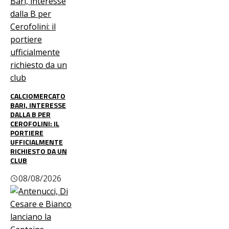
CALCIOMERCATO
BARI, INTERESSE
DALLA B PER
CEROFOLINI: IL
PORTIERE
UFFICIALMENTE
RICHIESTO DA UN
CLUB
08/08/2026