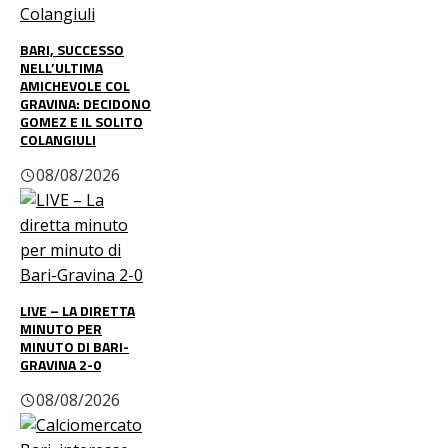
BARI, SUCCESSO
NELL’ULTIMA
AMICHEVOLE COL
GRAVINA: DECIDONO
GOMEZ E IL SOLITO
COLANGIULI
08/08/2026
LIVE – LA DIRETTA
MINUTO PER
MINUTO DI BARI-
GRAVINA 2-0
08/08/2026