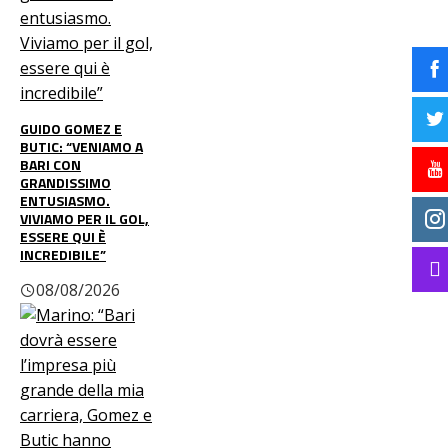
GUIDO GOMEZ E
BUTIC: “VENIAMO A
BARI CON
GRANDISSIMO
ENTUSIASMO.
VIVIAMO PER IL GOL,
ESSERE QUI È
INCREDIBILE”
08/08/2026