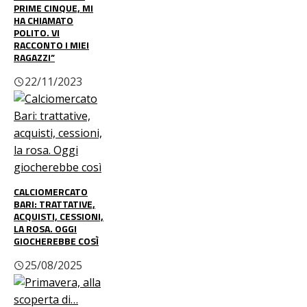
PRIME CINQUE, MI
HA CHIAMATO
POLITO. VI
RACCONTO I MIEI
RAGAZZI”
22/11/2023
CALCIOMERCATO
BARI: TRATTATIVE,
ACQUISTI, CESSIONI,
LA ROSA. OGGI
GIOCHEREBBE COSÌ
25/08/2025