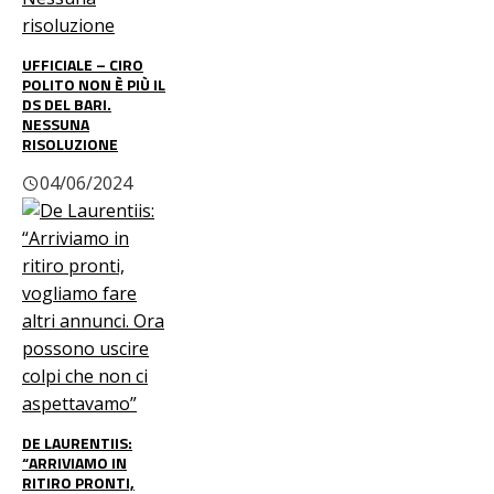
UFFICIALE – CIRO
POLITO NON È PIÙ IL
DS DEL BARI.
NESSUNA
RISOLUZIONE
04/06/2024
DE LAURENTIIS:
“ARRIVIAMO IN
RITIRO PRONTI,