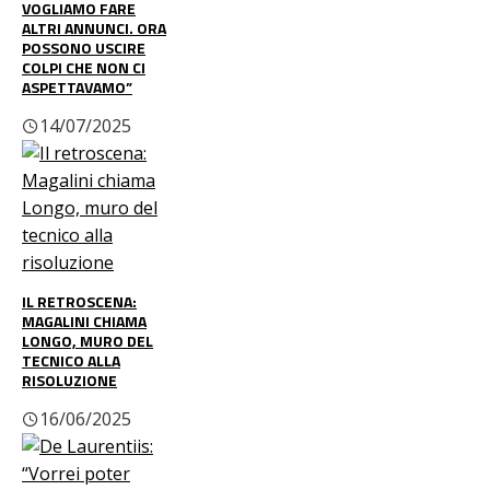
VOGLIAMO FARE
ALTRI ANNUNCI. ORA
POSSONO USCIRE
COLPI CHE NON CI
ASPETTAVAMO”
14/07/2025
IL RETROSCENA:
MAGALINI CHIAMA
LONGO, MURO DEL
TECNICO ALLA
RISOLUZIONE
16/06/2025