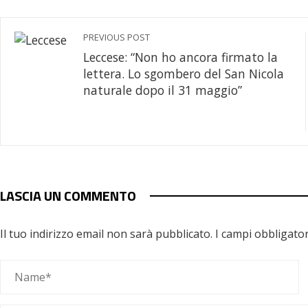
PREVIOUS POST
Leccese: “Non ho ancora firmato la
lettera. Lo sgombero del San Nicola
naturale dopo il 31 maggio”
LASCIA UN COMMENTO
Il tuo indirizzo email non sarà pubblicato.
I campi obbligato