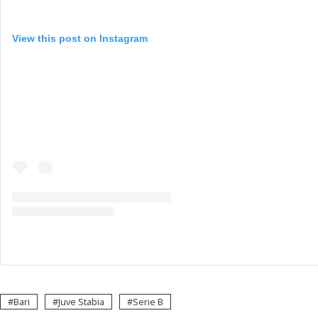
View this post on Instagram
Bari
Juve Stabia
Serie B