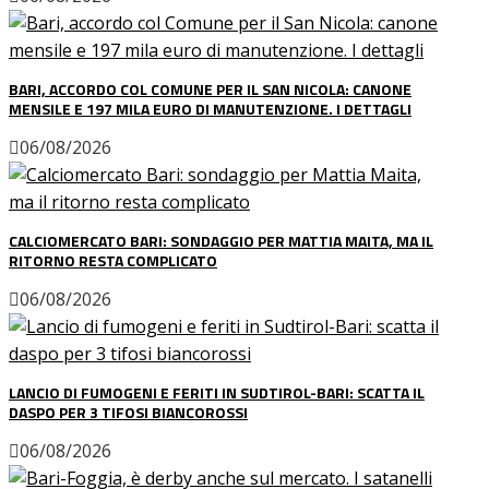
BARI, ACCORDO COL COMUNE PER IL SAN NICOLA: CANONE
MENSILE E 197 MILA EURO DI MANUTENZIONE. I DETTAGLI
06/08/2026
CALCIOMERCATO BARI: SONDAGGIO PER MATTIA MAITA, MA IL
RITORNO RESTA COMPLICATO
06/08/2026
LANCIO DI FUMOGENI E FERITI IN SUDTIROL-BARI: SCATTA IL
DASPO PER 3 TIFOSI BIANCOROSSI
06/08/2026