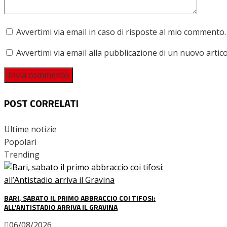
Avvertimi via email in caso di risposte al mio commento.
Avvertimi via email alla pubblicazione di un nuovo artico
POST CORRELATI
Ultime notizie
Popolari
Trending
BARI, SABATO IL PRIMO ABBRACCIO COI TIFOSI:
ALL’ANTISTADIO ARRIVA IL GRAVINA
06/08/2026