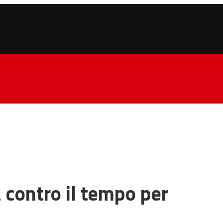
a contro il tempo per